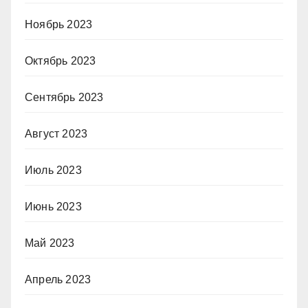
Ноябрь 2023
Октябрь 2023
Сентябрь 2023
Август 2023
Июль 2023
Июнь 2023
Май 2023
Апрель 2023