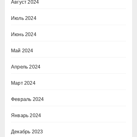
Август 2024
Июль 2024
Июнь 2024
Май 2024
Апрель 2024
Март 2024
Февраль 2024
Январь 2024
Декабрь 2023