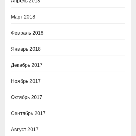
Апрель 2018
Март 2018
Февраль 2018
Январь 2018
Декабрь 2017
Ноябрь 2017
Октябрь 2017
Сентябрь 2017
Август 2017