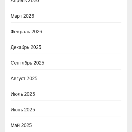
Апрель 2026
Март 2026
Февраль 2026
Декабрь 2025
Сентябрь 2025
Август 2025
Июль 2025
Июнь 2025
Май 2025