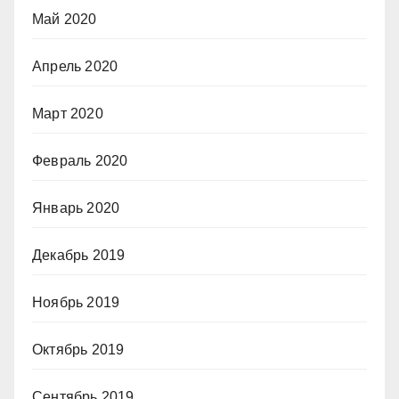
Май 2020
Апрель 2020
Март 2020
Февраль 2020
Январь 2020
Декабрь 2019
Ноябрь 2019
Октябрь 2019
Сентябрь 2019