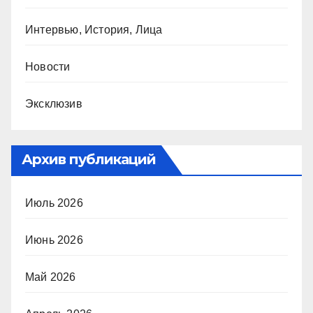
Интервью, История, Лица
Новости
Эксклюзив
Архив публикаций
Июль 2026
Июнь 2026
Май 2026