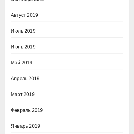
Август 2019
Июль 2019
Июнь 2019
Май 2019
Апрель 2019
Март 2019
Февраль 2019
Январь 2019