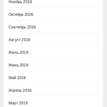
Ноябрь 2016
Октябрь 2016
Сентябрь 2016
Август 2016
Июль 2016
Июнь 2016
Май 2016
Апрель 2016
Март 2016