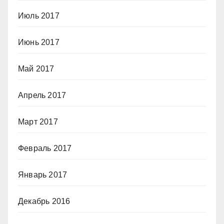
Июль 2017
Июнь 2017
Май 2017
Апрель 2017
Март 2017
Февраль 2017
Январь 2017
Декабрь 2016