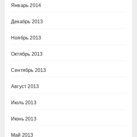
Январь 2014
Декабрь 2013
Ноябрь 2013
Октябрь 2013
Сентябрь 2013
Август 2013
Июль 2013
Июнь 2013
Май 2013