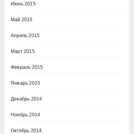
Июнь 2015
Май 2015
Апрель 2015
Март 2015
Февраль 2015
Январь 2015
Декабрь 2014
Ноябрь 2014
Октябрь 2014