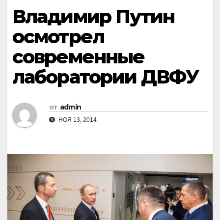
Владимир Путин
осмотрел
современные
лаборатории ДВФУ
от
admin
НОЯ 13, 2014