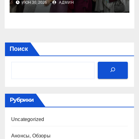
ИЮН 30, 2026
АДМИН
Поиск
Рубрики
Uncategorized
Анонсы, Обзоры