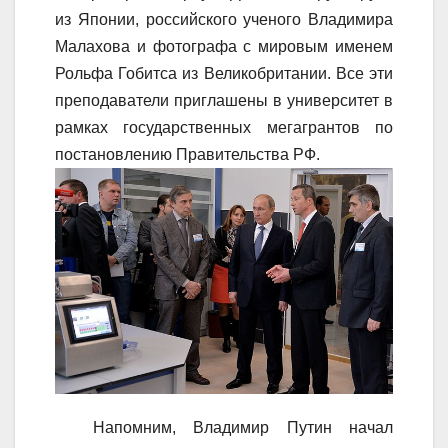
из Японии, российского ученого Владимира
Малахова и фотографа с мировым именем
Рольфа Гобитса из Великобритании. Все эти
преподаватели приглашены в университет в
рамках государственных мегагрантов по
постановлению Правительства РФ.
Напомним, Владимир Путин начал