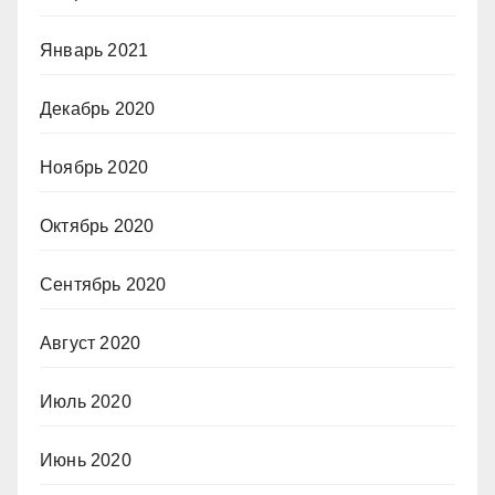
Январь 2021
Декабрь 2020
Ноябрь 2020
Октябрь 2020
Сентябрь 2020
Август 2020
Июль 2020
Июнь 2020