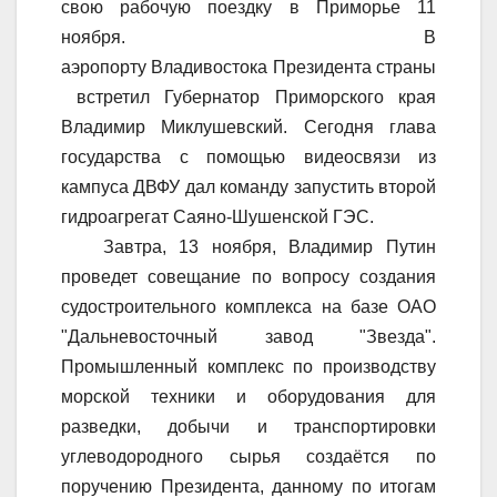
свою рабочую поездку в Приморье 11
ноября. В
аэропорту Владивостока Президента страны
встретил Губернатор Приморского края
Владимир Миклушевский. Сегодня глава
государства с помощью видеосвязи из
кампуса ДВФУ дал команду запустить второй
гидроагрегат Саяно-Шушенской ГЭС.
Завтра, 13 ноября, Владимир Путин
проведет совещание по вопросу создания
судостроительного комплекса на базе ОАО
"Дальневосточный завод "Звезда".
Промышленный комплекс по производству
морской техники и оборудования для
разведки, добычи и транспортировки
углеводородного сырья создаётся по
поручению Президента, данному по итогам