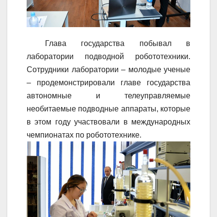
Глава государства побывал в
лаборатории подводной робототехники.
Сотрудники лаборатории – молодые ученые
– продемонстрировали главе государства
автономные и телеуправляемые
необитаемые подводные аппараты, которые
в этом году участвовали в международных
чемпионатах по робототехнике.