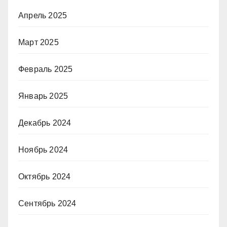
Апрель 2025
Март 2025
Февраль 2025
Январь 2025
Декабрь 2024
Ноябрь 2024
Октябрь 2024
Сентябрь 2024