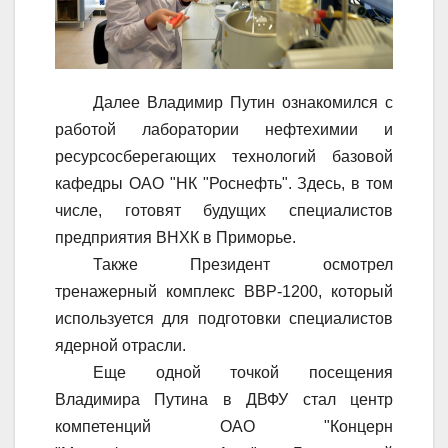
Далее Владимир Путин ознакомился с
работой лаборатории нефтехимии и
ресурсосберегающих технологий базовой
кафедры ОАО "НК "Роснефть". Здесь, в том
числе, готовят будущих специалистов
предприятия ВНХК в Приморье.
Также Президент осмотрел
тренажерный комплекс ВВР-1200, который
используется для подготовки специалистов
ядерной отрасли.
Еще одной точкой посещения
Владимира Путина в ДВФУ стал центр
компетенций ОАО "Концерн