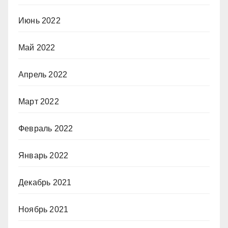
Июнь 2022
Май 2022
Апрель 2022
Март 2022
Февраль 2022
Январь 2022
Декабрь 2021
Ноябрь 2021