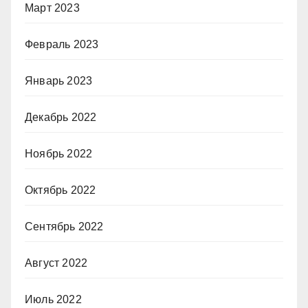
Март 2023
Февраль 2023
Январь 2023
Декабрь 2022
Ноябрь 2022
Октябрь 2022
Сентябрь 2022
Август 2022
Июль 2022