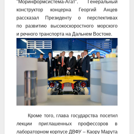
"Моринформсистема-Агат". Генеральный
конструктор концерна Георгий Анцев
рассказал Президенту о перспективах
по развитию высокоскоростного морского
и речного транспорта на Дальнем Востоке.
Кроме того, глава государства посетил
лекции приглашенных профессоров в
лабораторном корпусе ДВФУ – Каору Марута