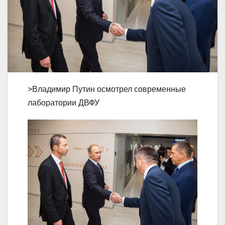
>Владимир Путин осмотрел современные
лаборатории ДВФУ