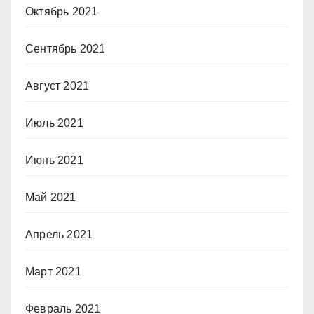
Октябрь 2021
Сентябрь 2021
Август 2021
Июль 2021
Июнь 2021
Май 2021
Апрель 2021
Март 2021
Февраль 2021