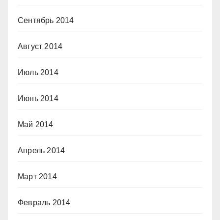
Сентябрь 2014
Август 2014
Июль 2014
Июнь 2014
Май 2014
Апрель 2014
Март 2014
Февраль 2014