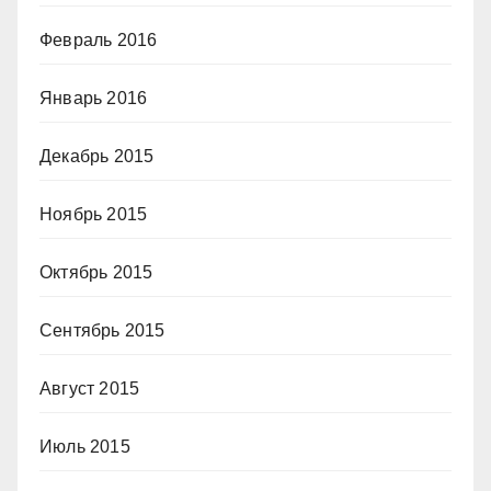
Февраль 2016
Январь 2016
Декабрь 2015
Ноябрь 2015
Октябрь 2015
Сентябрь 2015
Август 2015
Июль 2015