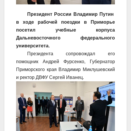
Президент России Владимир Путин
в ходе рабочей поездки в Приморье
посетил учебные корпуса
Дальневосточного федерального
университета.
Президента сопровождал его
помощник Андрей Фурсенко, Губернатор
Приморского края Владимир Миклушевский
и ректор ДВФУ Сергей Иванец.