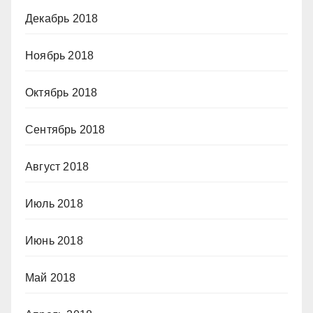
Декабрь 2018
Ноябрь 2018
Октябрь 2018
Сентябрь 2018
Август 2018
Июль 2018
Июнь 2018
Май 2018