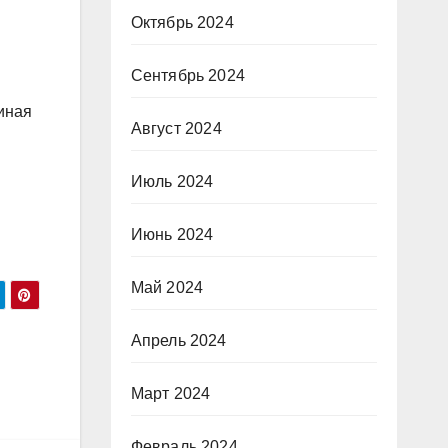
Октябрь 2024
Сентябрь 2024
иная
Август 2024
Июль 2024
Июнь 2024
Май 2024
Апрель 2024
Март 2024
Февраль 2024