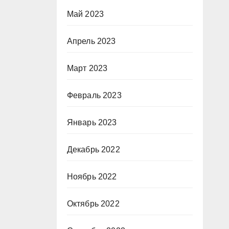
Май 2023
Апрель 2023
Март 2023
Февраль 2023
Январь 2023
Декабрь 2022
Ноябрь 2022
Октябрь 2022