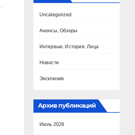
Uncategorized
Анонсы, Обзоры
Интервью, История, Лица
Новости
Эксклюзив
Архив публикаций
Июль 2026