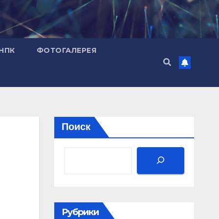
НПК
ФОТОГАЛЕРЕЯ
Поиск
Рубрики