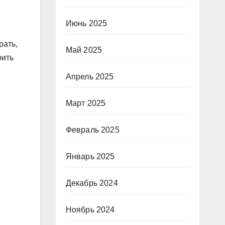
Июнь 2025
рать,
Май 2025
оить
Апрель 2025
Март 2025
Февраль 2025
Январь 2025
Декабрь 2024
Ноябрь 2024