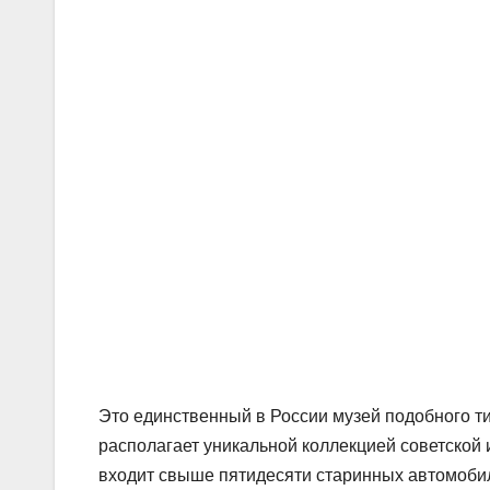
Это единственный в России музей подобного т
располагает уникальной коллекцией советской 
входит свыше пятидесяти старинных автомобил