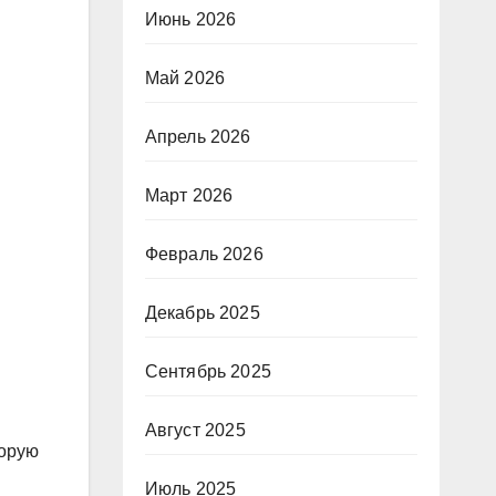
Июнь 2026
Май 2026
Апрель 2026
Март 2026
Февраль 2026
Декабрь 2025
Сентябрь 2025
Август 2025
торую
Июль 2025