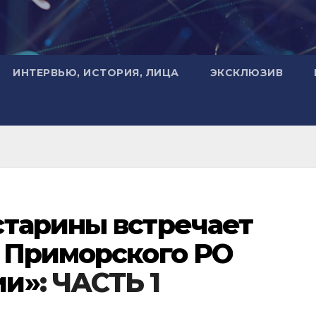
ИНТЕРВЬЮ, ИСТОРИЯ, ЛИЦА
ЭКСКЛЮЗИВ
старины встречает
в
Приморского РО
ии»
: ЧАСТЬ 1