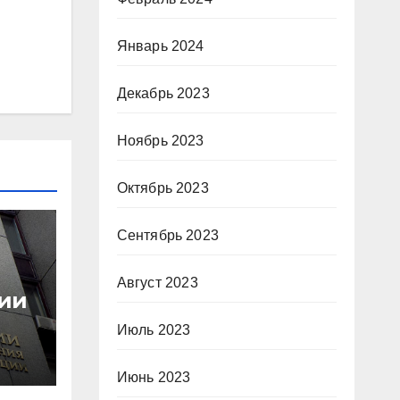
Январь 2024
Декабрь 2023
Ноябрь 2023
Октябрь 2023
Сентябрь 2023
Август 2023
ии
Июль 2023
ия
Июнь 2023