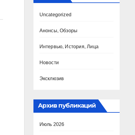
Uncategorized
Анонсы, Обзоры
Интервью, История, Лица
Новости
Эксклюзив
Архив публикаций
Июль 2026