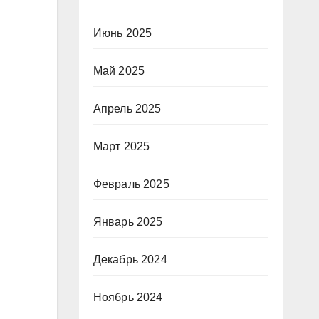
Июнь 2025
Май 2025
Апрель 2025
Март 2025
Февраль 2025
Январь 2025
Декабрь 2024
Ноябрь 2024