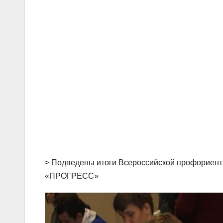
> Подведены итоги Всероссийской профориент
«ПРОГРЕСС»