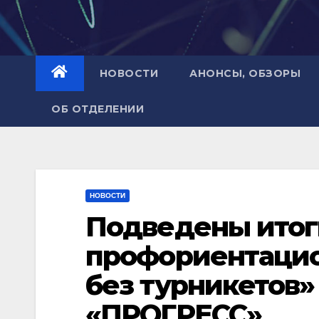
НОВОСТИ
АНОНСЫ, ОБЗОРЫ
ОБ ОТДЕЛЕНИИ
НОВОСТИ
Подведены итог
профориентацио
без турникетов»
«ПРОГРЕСС»