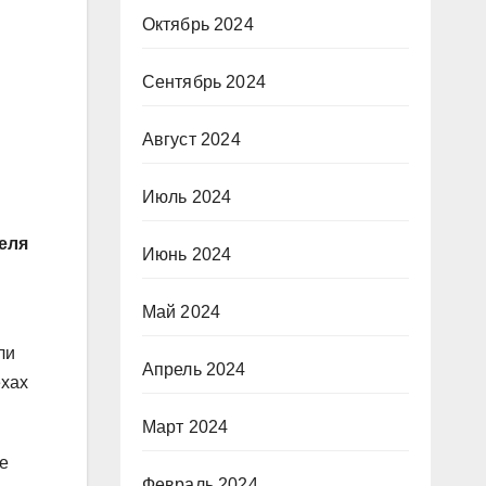
Октябрь 2024
Сентябрь 2024
Август 2024
Июль 2024
еля
Июнь 2024
Май 2024
ли
Апрель 2024
ехах
Март 2024
е
Февраль 2024