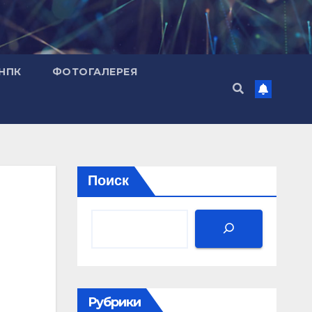
НПК
ФОТОГАЛЕРЕЯ
Поиск
Рубрики