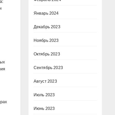
а:
и
Январь 2024
Декабрь 2023
Ноябрь 2023
Октябрь 2023
ных
Сентябрь 2023
ния
Август 2023
Июль 2023
ерах
Июнь 2023
.