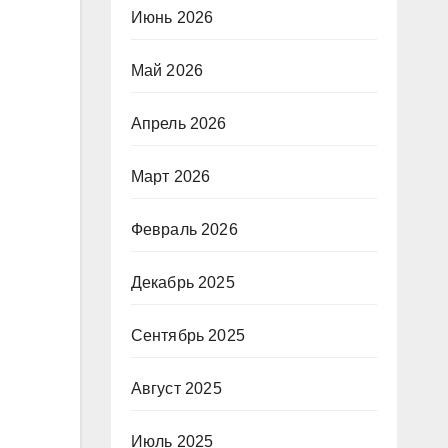
Июнь 2026
Май 2026
Апрель 2026
Март 2026
Февраль 2026
Декабрь 2025
Сентябрь 2025
Август 2025
Июль 2025