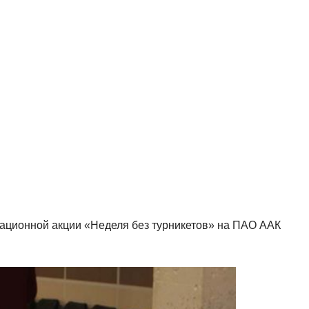
ационной акции «Неделя без турникетов» на ПАО ААК