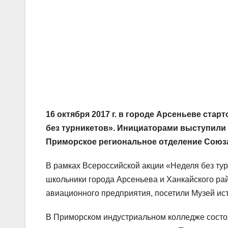
16 октября 2017 г. в городе Арсеньеве ст
без турникетов». Инициаторами выступили
Приморское региональное отделение Союз
В рамках Всероссийской акции «Неделя без ту
школьники города Арсеньева и Ханкайского ра
авиационного предприятия, посетили Музей ис
В Приморском индустриальном колледже состо