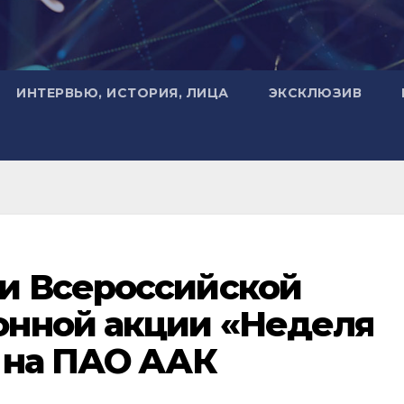
ИНТЕРВЬЮ, ИСТОРИЯ, ЛИЦА
ЭКСКЛЮЗИВ
и Всероссийской
нной акции «Неделя
 на ПАО ААК