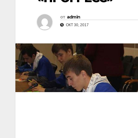
от
admin
ОКТ 30, 2017