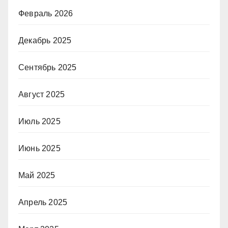
Февраль 2026
Декабрь 2025
Сентябрь 2025
Август 2025
Июль 2025
Июнь 2025
Май 2025
Апрель 2025