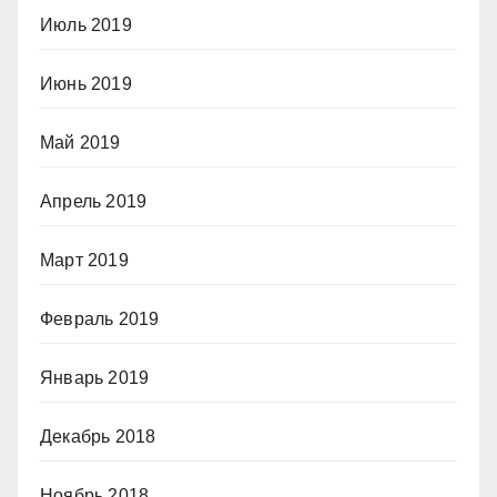
Июль 2019
Июнь 2019
Май 2019
Апрель 2019
Март 2019
Февраль 2019
Январь 2019
Декабрь 2018
Ноябрь 2018