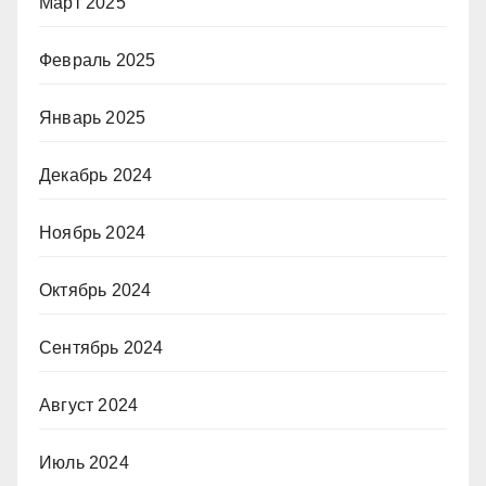
Март 2025
Февраль 2025
Январь 2025
Декабрь 2024
Ноябрь 2024
Октябрь 2024
Сентябрь 2024
Август 2024
Июль 2024