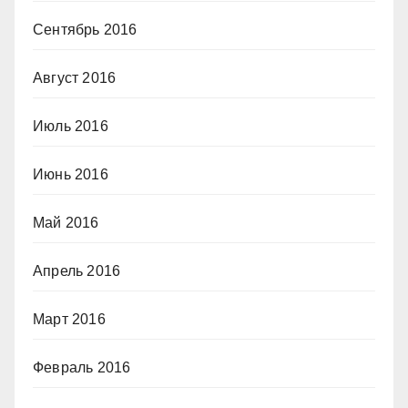
Сентябрь 2016
Август 2016
Июль 2016
Июнь 2016
Май 2016
Апрель 2016
Март 2016
Февраль 2016