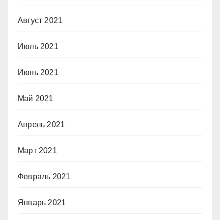
Август 2021
Июль 2021
Июнь 2021
Май 2021
Апрель 2021
Март 2021
Февраль 2021
Январь 2021