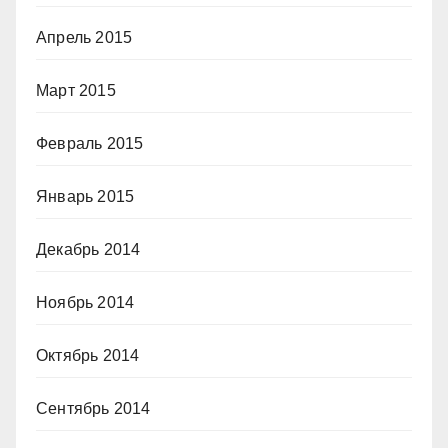
Апрель 2015
Март 2015
Февраль 2015
Январь 2015
Декабрь 2014
Ноябрь 2014
Октябрь 2014
Сентябрь 2014