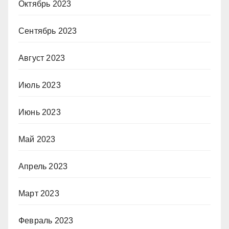
Октябрь 2023
Сентябрь 2023
Август 2023
Июль 2023
Июнь 2023
Май 2023
Апрель 2023
Март 2023
Февраль 2023