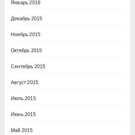
Январь 2016
Декабрь 2015
Ноябрь 2015
Октябрь 2015
Сентябрь 2015
Август 2015
Июль 2015
Июнь 2015
Май 2015