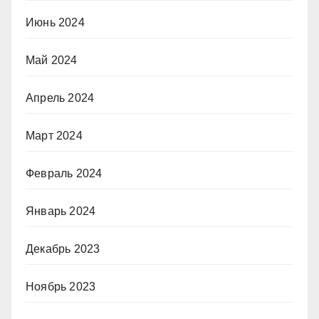
Июнь 2024
Май 2024
Апрель 2024
Март 2024
Февраль 2024
Январь 2024
Декабрь 2023
Ноябрь 2023