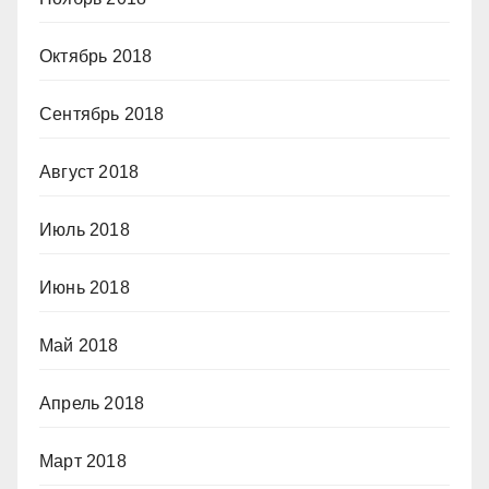
Октябрь 2018
Сентябрь 2018
Август 2018
Июль 2018
Июнь 2018
Май 2018
Апрель 2018
Март 2018