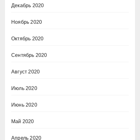
Декабрь 2020
Ноябрь 2020
Октябрь 2020
Сентябрь 2020
Август 2020
Июль 2020
Июнь 2020
Май 2020
Апрель 2020