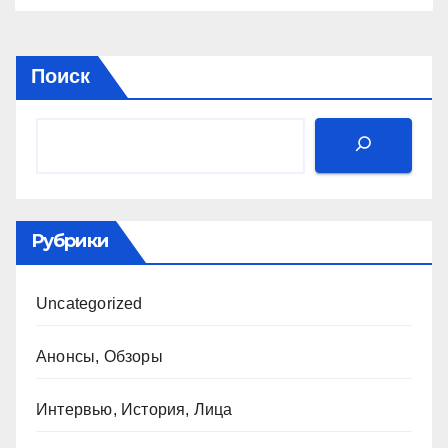
Поиск
Рубрики
Uncategorized
Анонсы, Обзоры
Интервью, История, Лица