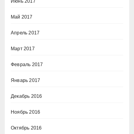
Июнь 2017
Май 2017
Апрель 2017
Март 2017
Февраль 2017
Январь 2017
Декабрь 2016
Ноябрь 2016
Октябрь 2016