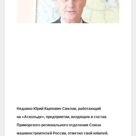
Недавно Юрий Карпович Смелик, работающий
на «Аскольде», предприятии, входящем в состав
Приморского регионального отделения Союза
машиностроителей России, отметил свой юбилей.