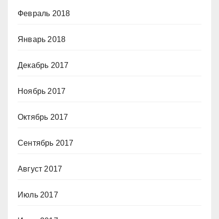
Февраль 2018
Январь 2018
Декабрь 2017
Ноябрь 2017
Октябрь 2017
Сентябрь 2017
Август 2017
Июль 2017