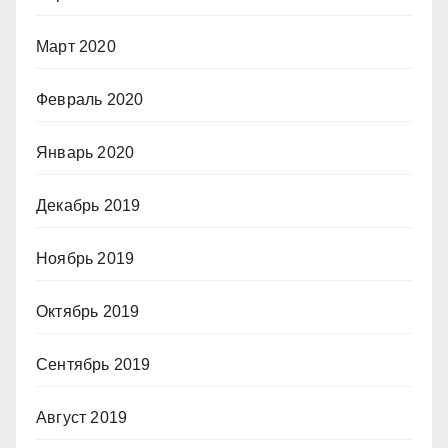
Март 2020
Февраль 2020
Январь 2020
Декабрь 2019
Ноябрь 2019
Октябрь 2019
Сентябрь 2019
Август 2019