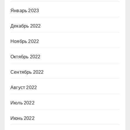
Январь 2023
Декабрь 2022
Ноябрь 2022
Октябрь 2022
Сентябрь 2022
Август 2022
Июль 2022
Июнь 2022