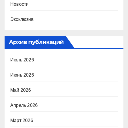
Новости
Эксклюзив
Архив публикаций
Июль 2026
Июнь 2026
Май 2026
Апрель 2026
Март 2026