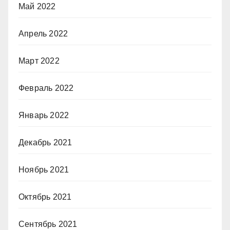
Май 2022
Апрель 2022
Март 2022
Февраль 2022
Январь 2022
Декабрь 2021
Ноябрь 2021
Октябрь 2021
Сентябрь 2021