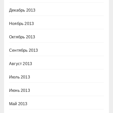
Декабрь 2013
Ноябрь 2013
Октябрь 2013
Сентябрь 2013
Август 2013
Июль 2013
Июнь 2013
Май 2013