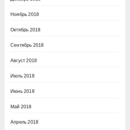
Ноябрь 2018
Октябрь 2018
Сентябрь 2018
Август 2018
Июль 2018
Июнь 2018
Май 2018
Апрель 2018