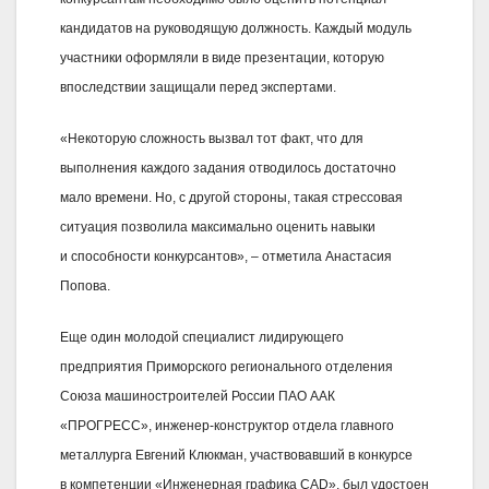
кандидатов на руководящую должность. Каждый модуль
участники оформляли в виде презентации, которую
впоследствии защищали перед экспертами.
«Некоторую сложность вызвал тот факт, что для
выполнения каждого задания отводилось достаточно
мало времени. Но, с другой стороны, такая стрессовая
ситуация позволила максимально оценить навыки
и способности конкурсантов», – отметила Анастасия
Попова.
Еще один молодой специалист лидирующего
предприятия Приморского регионального отделения
Союза машиностроителей России ПАО ААК
«ПРОГРЕСС», инженер-конструктор отдела главного
металлурга Евгений Клюкман, участвовавший в конкурсе
в компетенции «Инженерная графика CAD», был удостоен