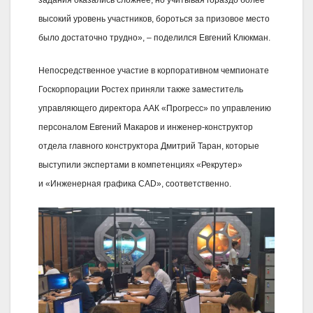
высокий уровень участников, бороться за призовое место
было достаточно трудно», – поделился Евгений Клюкман.
Непосредственное участие в корпоративном чемпионате
Госкорпорации Ростех приняли также заместитель
управляющего директора ААК «Прогресс» по управлению
персоналом Евгений Макаров и инженер-конструктор
отдела главного конструктора Дмитрий Таран, которые
выступили экспертами в компетенциях «Рекрутер»
и «Инженерная графика CAD», соответственно.