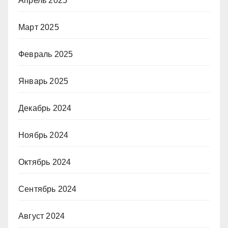
Апрель 2025
Март 2025
Февраль 2025
Январь 2025
Декабрь 2024
Ноябрь 2024
Октябрь 2024
Сентябрь 2024
Август 2024