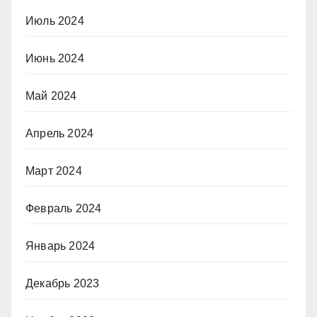
Июль 2024
Июнь 2024
Май 2024
Апрель 2024
Март 2024
Февраль 2024
Январь 2024
Декабрь 2023