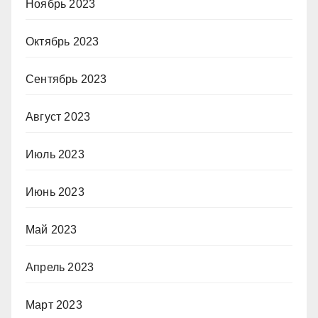
Ноябрь 2023
Октябрь 2023
Сентябрь 2023
Август 2023
Июль 2023
Июнь 2023
Май 2023
Апрель 2023
Март 2023