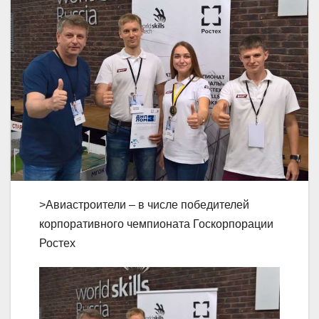
>Авиастроители – в числе победителей
корпоративного чемпионата Госкорпорации
Ростех