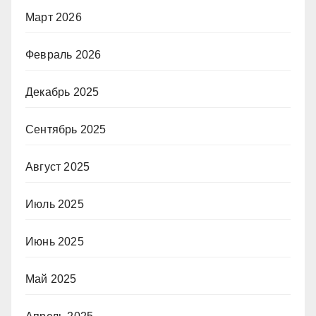
Март 2026
Февраль 2026
Декабрь 2025
Сентябрь 2025
Август 2025
Июль 2025
Июнь 2025
Май 2025