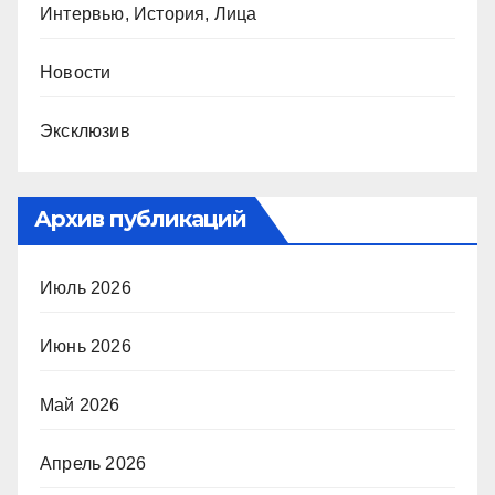
Интервью, История, Лица
Новости
Эксклюзив
Архив публикаций
Июль 2026
Июнь 2026
Май 2026
Апрель 2026