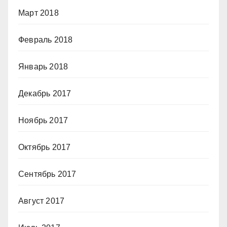
Март 2018
Февраль 2018
Январь 2018
Декабрь 2017
Ноябрь 2017
Октябрь 2017
Сентябрь 2017
Август 2017