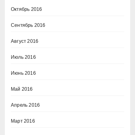
Октябрь 2016
Сентябрь 2016
Август 2016
Июль 2016
Июнь 2016
Май 2016
Апрель 2016
Март 2016