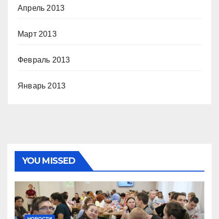
Апрель 2013
Март 2013
Февраль 2013
Январь 2013
YOU MISSED
НОВОСТИ