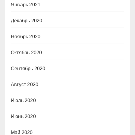
Январь 2021
Декабрь 2020
Ноябрь 2020
Октябрь 2020
Сентябрь 2020
Август 2020
Июль 2020
Июнь 2020
Май 2020