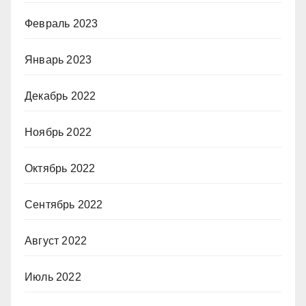
Февраль 2023
Январь 2023
Декабрь 2022
Ноябрь 2022
Октябрь 2022
Сентябрь 2022
Август 2022
Июль 2022