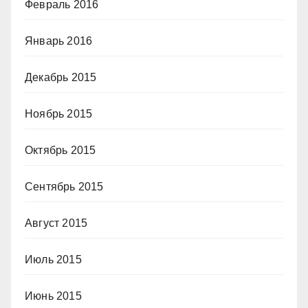
Февраль 2016
Январь 2016
Декабрь 2015
Ноябрь 2015
Октябрь 2015
Сентябрь 2015
Август 2015
Июль 2015
Июнь 2015