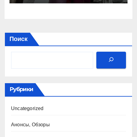
Поиск
Рубрики
Uncategorized
Анонсы, Обзоры