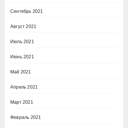
Сентябрь 2021
Август 2021
Июль 2021
Июнь 2021
Май 2021
Апрель 2021
Март 2021
Февраль 2021