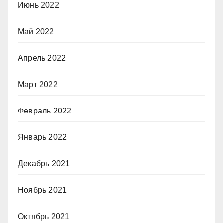
Июнь 2022
Май 2022
Апрель 2022
Март 2022
Февраль 2022
Январь 2022
Декабрь 2021
Ноябрь 2021
Октябрь 2021