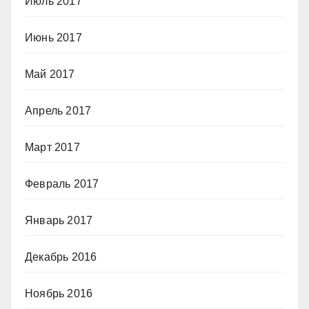
Июль 2017
Июнь 2017
Май 2017
Апрель 2017
Март 2017
Февраль 2017
Январь 2017
Декабрь 2016
Ноябрь 2016