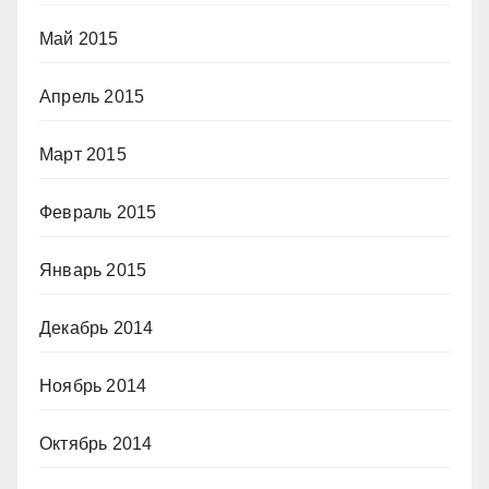
Май 2015
Апрель 2015
Март 2015
Февраль 2015
Январь 2015
Декабрь 2014
Ноябрь 2014
Октябрь 2014