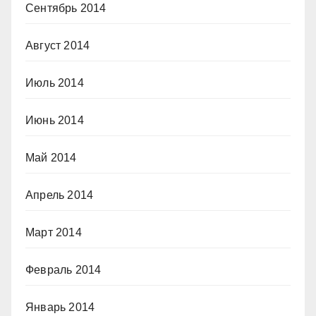
Сентябрь 2014
Август 2014
Июль 2014
Июнь 2014
Май 2014
Апрель 2014
Март 2014
Февраль 2014
Январь 2014