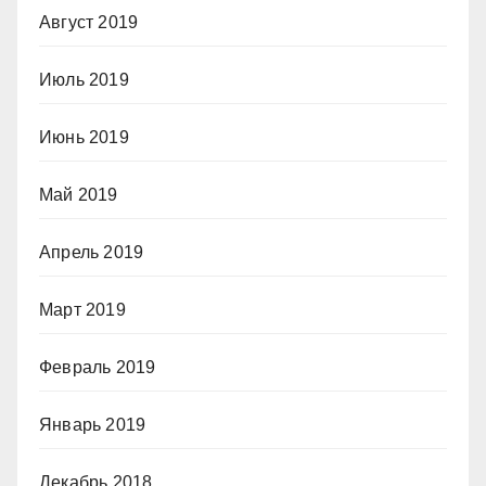
Август 2019
Июль 2019
Июнь 2019
Май 2019
Апрель 2019
Март 2019
Февраль 2019
Январь 2019
Декабрь 2018