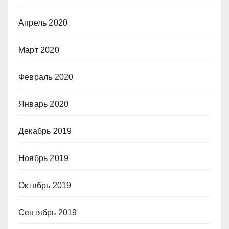
Апрель 2020
Март 2020
Февраль 2020
Январь 2020
Декабрь 2019
Ноябрь 2019
Октябрь 2019
Сентябрь 2019