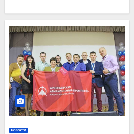
НОВОСТИ