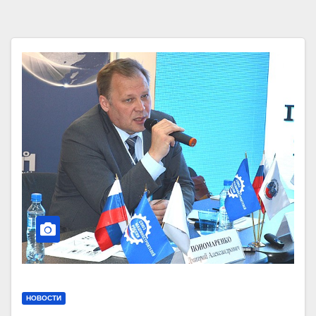
НОВОСТИ