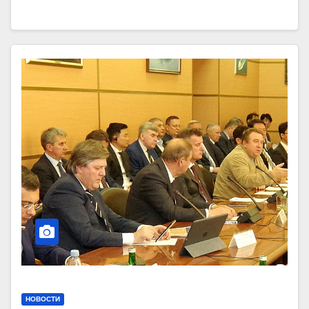
НОВОСТИ