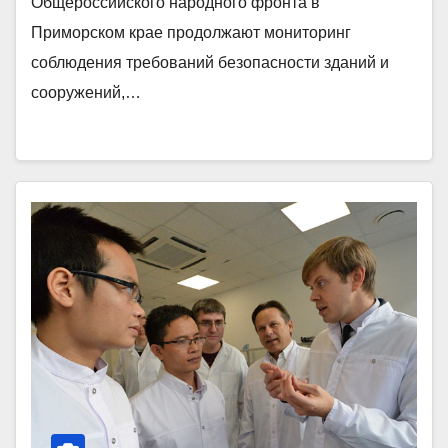
Общероссийского народного фронта в
Приморском крае продолжают мониторинг
соблюдения требований безопасности зданий и
сооружений,…