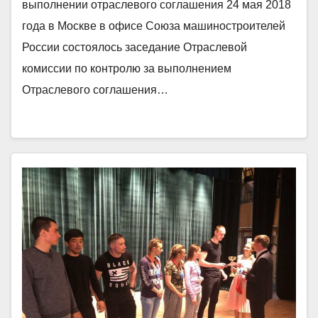
выполнении отраслевого соглашения 24 мая 2018
года в Москве в офисе Союза машиностроителей
России состоялось заседание Отраслевой
комиссии по контролю за выполнением
Отраслевого соглашения…