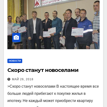
НОВОСТИ
Скоро станут новоселами
МАЙ 26, 2018
>Скоро станут новоселами В настоящее время все
больше людей прибегают к покупке жилья в
ипотеку. Не каждый может приобрести квартиру