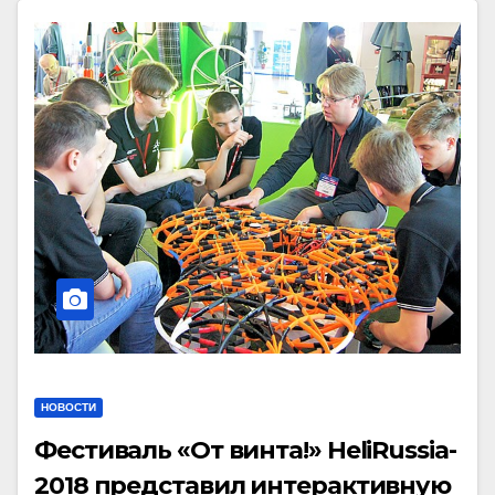
НОВОСТИ
Фестиваль «От винта!» HeliRussia-
2018 представил интерактивную