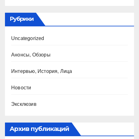
Рубрики
Uncategorized
Анонсы, Обзоры
Интервью, История, Лица
Новости
Эксклюзив
Архив публикаций