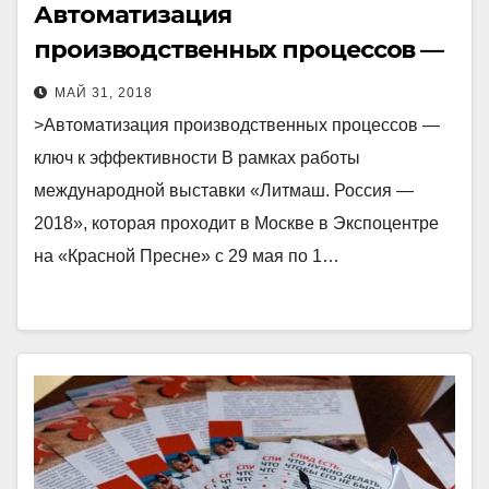
Автоматизация
производственных процессов —
ключ к эффективности
МАЙ 31, 2018
>Автоматизация производственных процессов —
ключ к эффективности В рамках работы
международной выставки «Литмаш. Россия —
2018», которая проходит в Москве в Экспоцентре
на «Красной Пресне» с 29 мая по 1…