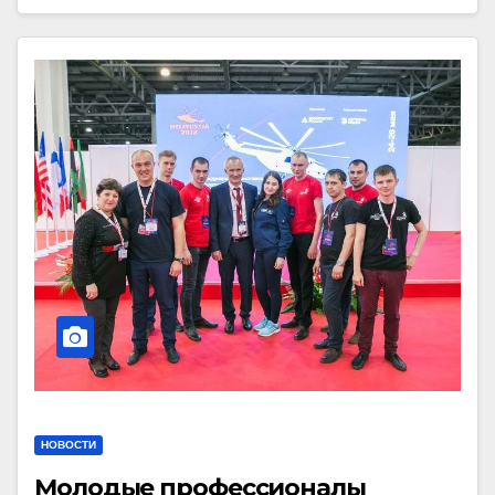
НОВОСТИ
Молодые профессионалы