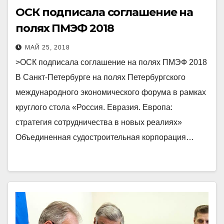
ОСК подписала соглашение на
полях ПМЭФ 2018
МАЙ 25, 2018
>ОСК подписала соглашение на полях ПМЭФ 2018
В Санкт-Петербурге на полях Петербургского
международного экономического форума в рамках
круглого стола «Россия. Евразия. Европа:
стратегия сотрудничества в новых реалиях»
Объединенная судостроительная корпорация…