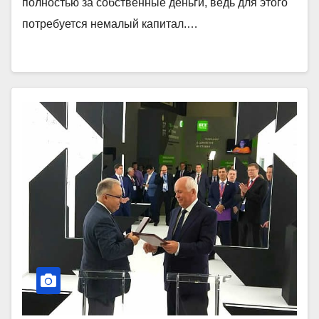
полностью за собственные деньги, ведь для этого
потребуется немалый капитал.…