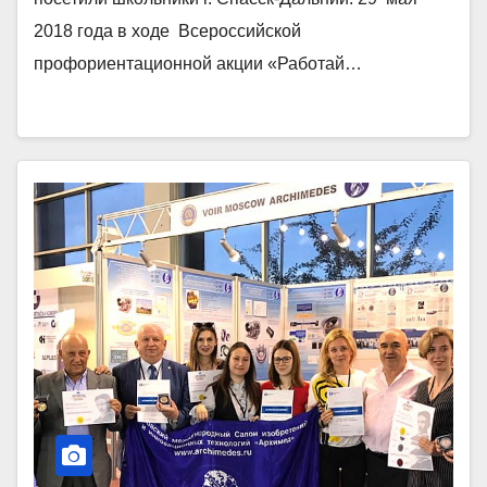
2018 года в ходе Всероссийской
профориентационной акции «Работай…