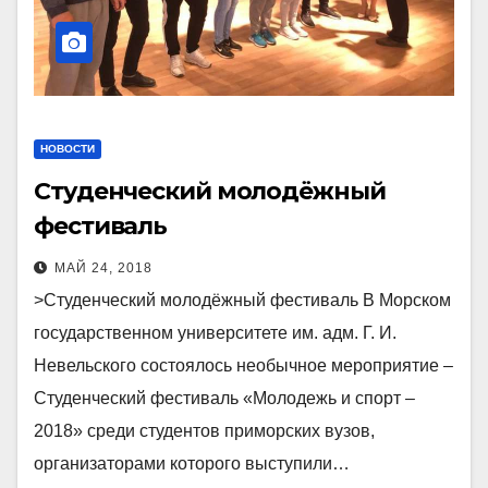
НОВОСТИ
Студенческий молодёжный
фестиваль
МАЙ 24, 2018
>Студенческий молодёжный фестиваль В Морском
государственном университете им. адм. Г. И.
Невельского состоялось необычное мероприятие –
Студенческий фестиваль «Молодежь и спорт –
2018» среди студентов приморских вузов,
организаторами которого выступили…