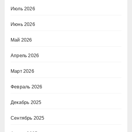
Июль 2026
Июнь 2026
Май 2026
Апрель 2026
Март 2026
Февраль 2026
Декабрь 2025
Сентябрь 2025