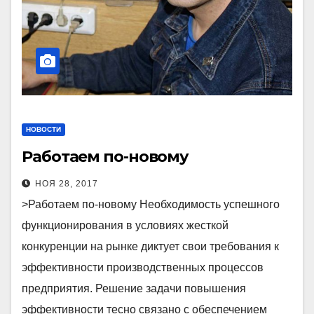
НОВОСТИ
Работаем по-новому
НОЯ 28, 2017
>Работаем по-новому Необходимость успешного
функционирования в условиях жесткой
конкуренции на рынке диктует свои требования к
эффективности производственных процессов
предприятия. Решение задачи повышения
эффективности тесно связано с обеспечением