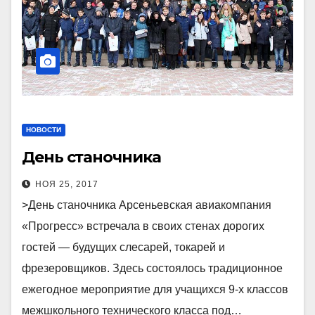
НОВОСТИ
День станочника
НОЯ 25, 2017
>День станочника Арсеньевская авиакомпания
«Прогресс» встречала в своих стенах дорогих
гостей — будущих слесарей, токарей и
фрезеровщиков. Здесь состоялось традиционное
ежегодное мероприятие для учащихся 9-х классов
межшкольного технического класса под…