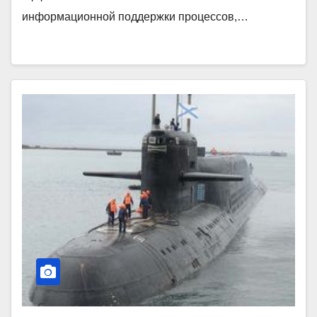
информационной поддержки процессов,…