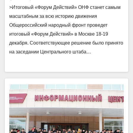
>Итоговый «Форум Действий» ОНФ станет самым
масштабным за всю историю движения
Общероссийский народный фронт проведет
итоговый «Форум Действий» в Москве 18-19
декабря. Соответствующее решение было принято
на заседании Центрального штаба…