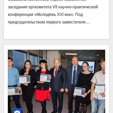
заседание оргкомитета VII научно-практической
конференции «Молодёжь XXI век». Под
председательством первого заместителя…