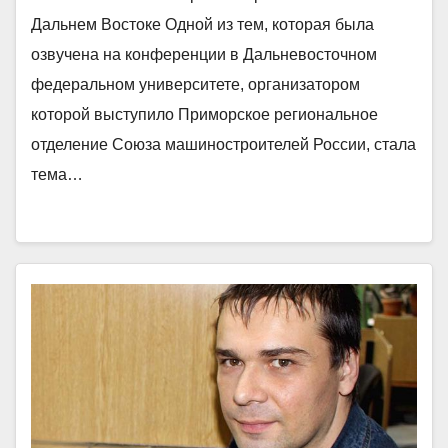
Дальнем Востоке Одной из тем, которая была
озвучена на конференции в Дальневосточном
федеральном университете, организатором
которой выступило Приморское региональное
отделение Союза машиностроителей России, стала
тема…