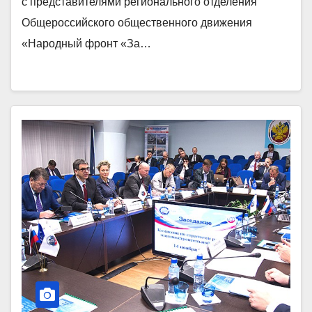
с представителями регионального отделения
Общероссийского общественного движения
«Народный фронт «За…