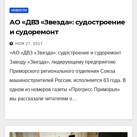
НОВОСТИ
АО «ДВЗ «Звезда»: судостроение
и судоремонт
НОЯ 27, 2017
>АО «ДВЗ «Звезда»: судостроение и судоремонт
Заводу «Звезда», лидирующему предприятию
Приморского регионального отделения Союза
машиностроителей России, исполняется 63 года. В
одном из номеров газеты «Прогресс Приморья»
мы рассказали читателям о…