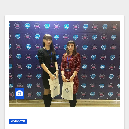
НОВОСТИ