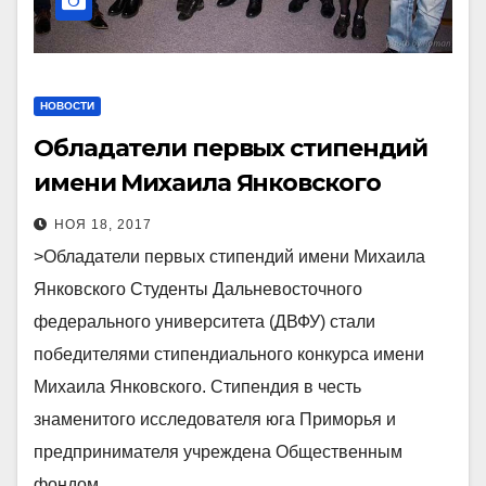
НОВОСТИ
Обладатели первых стипендий
имени Михаила Янковского
НОЯ 18, 2017
>Обладатели первых стипендий имени Михаила
Янковского Студенты Дальневосточного
федерального университета (ДВФУ) стали
победителями стипендиального конкурса имени
Михаила Янковского. Стипендия в честь
знаменитого исследователя юга Приморья и
предпринимателя учреждена Общественным
фондом…