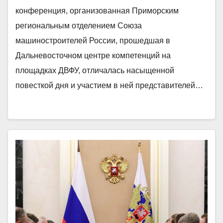
конференция, организованная Приморским
региональным отделением Союза
машиностроителей России, прошедшая в
Дальневосточном центре компетенций на
площадках ДВФУ, отличалась насыщенной
повесткой дня и участием в ней представителей…