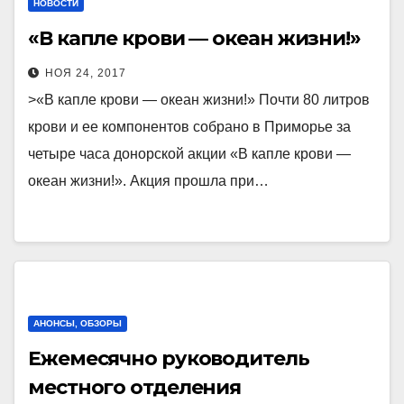
НОВОСТИ
«В капле крови — океан жизни!»
НОЯ 24, 2017
>«В капле крови — океан жизни!» Почти 80 литров
крови и ее компонентов собрано в Приморье за
четыре часа донорской акции «В капле крови —
океан жизни!». Акция прошла при…
АНОНСЫ, ОБЗОРЫ
Ежемесячно руководитель
местного отделения