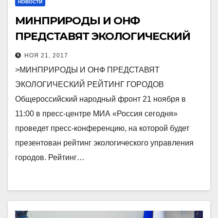
НОВОСТИ
МИНПРИРОДЫ И ОНФ
ПРЕДСТАВЯТ ЭКОЛОГИЧЕСКИЙ
РЕЙТИНГ ГОРОДОВ
НОЯ 21, 2017
>МИНПРИРОДЫ И ОНФ ПРЕДСТАВЯТ
ЭКОЛОГИЧЕСКИЙ РЕЙТИНГ ГОРОДОВ
Общероссийский народный фронт 21 ноября в
11:00 в пресс-центре МИА «Россия сегодня»
проведет пресс-конференцию, на которой будет
презентован рейтинг экологического управления
городов. Рейтинг…