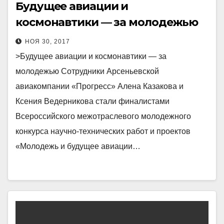
Будущее авиации и
космонавтики — за молодежью
НОЯ 30, 2017
>Будущее авиации и космонавтики — за
молодежью Сотрудники Арсеньевской
авиакомпании «Прогресс» Алена Казакова и
Ксения Ведерникова стали финалистами
Всероссийского межотраслевого молодежного
конкурса научно-технических работ и проектов
«Молодежь и будущее авиации…