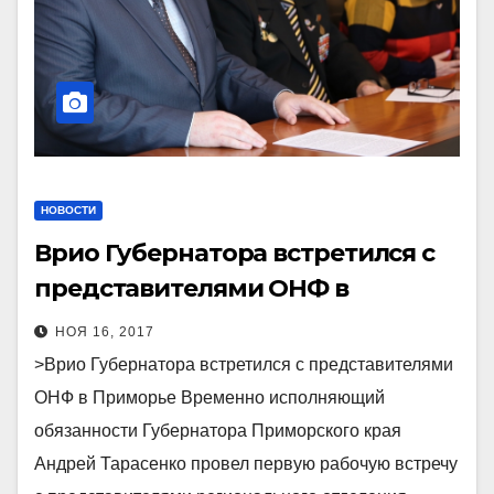
НОВОСТИ
Врио Губернатора встретился с
представителями ОНФ в
Приморье
НОЯ 16, 2017
>Врио Губернатора встретился с представителями
ОНФ в Приморье Временно исполняющий
обязанности Губернатора Приморского края
Андрей Тарасенко провел первую рабочую встречу