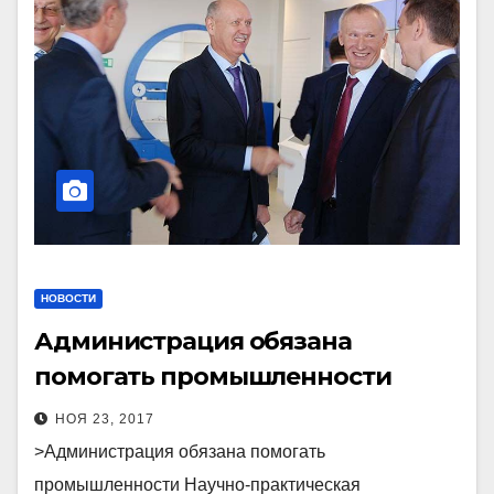
НОВОСТИ
Администрация обязана
помогать промышленности
НОЯ 23, 2017
>Администрация обязана помогать
промышленности Научно-практическая