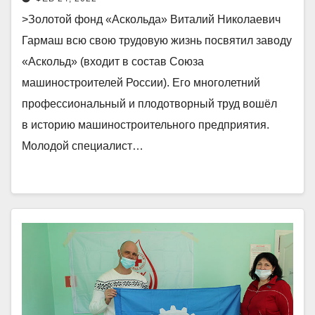
>Золотой фонд «Аскольда» Виталий Николаевич
Гармаш всю свою трудовую жизнь посвятил заводу
«Аскольд» (входит в состав Союза
машиностроителей России). Его многолетний
профессиональный и плодотворный труд вошёл
в историю машиностроительного предприятия.
Молодой специалист…