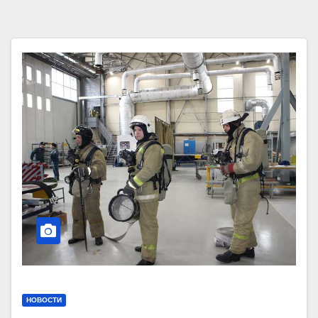
НОВОСТИ