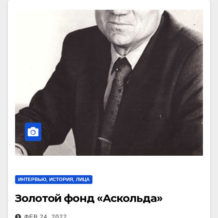
ИНТЕРВЬЮ, ИСТОРИЯ, ЛИЦА
Золотой фонд «Аскольда»
ФЕВ 24, 2022