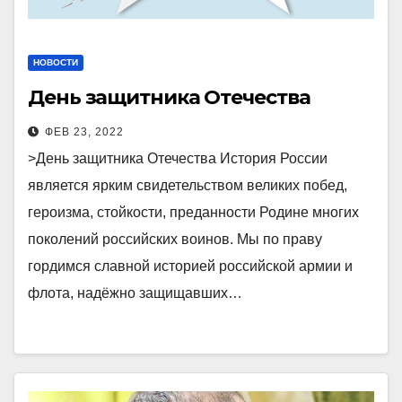
НОВОСТИ
День защитника Отечества
ФЕВ 23, 2022
>День защитника Отечества История России
является ярким свидетельством великих побед,
героизма, стойкости, преданности Родине многих
поколений российских воинов. Мы по праву
гордимся славной историей российской армии и
флота, надёжно защищавших…