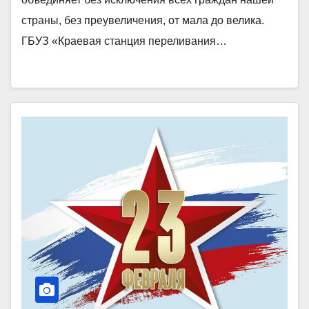
страны, без преувеличения, от мала до велика.
ГБУЗ «Краевая станция переливания…