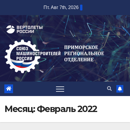
Перейти
Пт. Авг 7th, 2026
к
содержимому
Месяц:
Февраль 2022