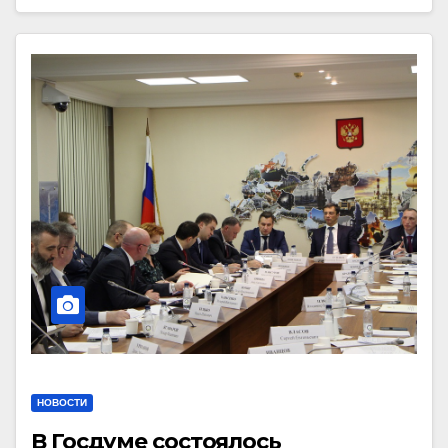
НОВОСТИ
В Госдуме состоялось