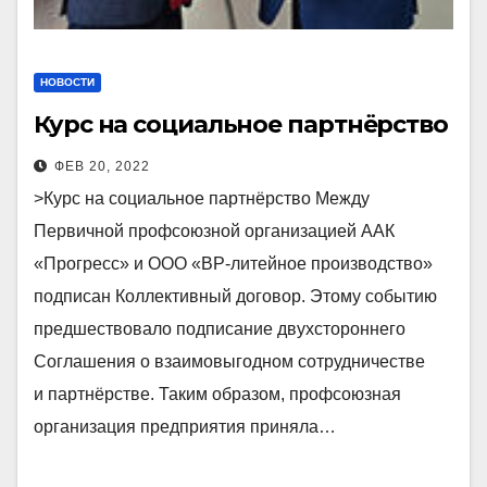
НОВОСТИ
Курс на социальное партнёрство
ФЕВ 20, 2022
>Курс на социальное партнёрство Между
Первичной профсоюзной организацией ААК
«Прогресс» и ООО «ВР-литейное производство»
подписан Коллективный договор. Этому событию
предшествовало подписание двухстороннего
Соглашения о взаимовыгодном сотрудничестве
и партнёрстве. Таким образом, профсоюзная
организация предприятия приняла…