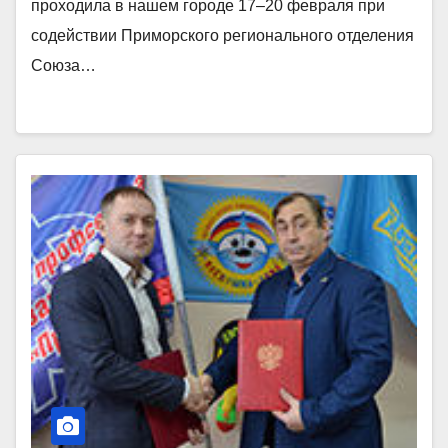
проходила в нашем городе 17–20 февраля при
содействии Приморского регионального отделения
Союза…