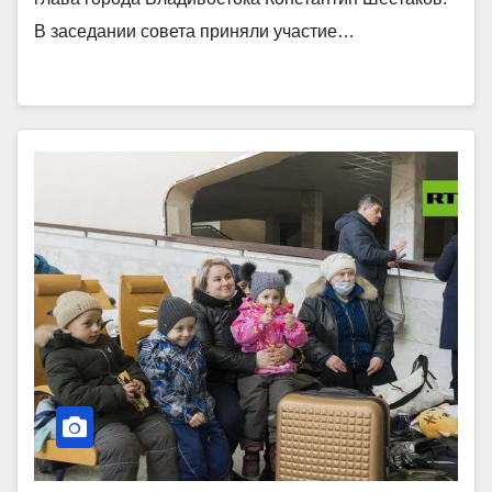
В заседании совета приняли участие…