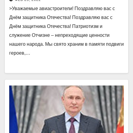
>Уважаемые авиастроители! Поздравляю вас с
Днём защитника Отечества! Поздравляю вас с
Днём защитника Отечества! Патриотизм и
служение Отчизне – непреходящие ценности
нашего народа. Мы свято храним в памяти подвиги
героев,…