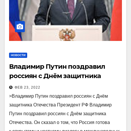
НОВОСТИ
Владимир Путин поздравил
россиян с Днём защитника
Отечества
ФЕВ 23, 2022
>Владимир Путин поздравил россиян с Днём
защитника Отечества Президент РФ Владимир
Путин поздравил россиян с Днём защитника
Отечества. Он сказал о том, что Россия готова