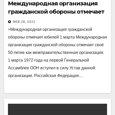
Международная организация
гражданской обороны отмечает
юбилей
ФЕВ 28, 2022
>Международная организация гражданской
обороны отмечает юбилей 1 марта Международная
организация гражданской обороны отмечает своё
50-летие как межправительственная организация.
1 марта 1972 года на первой Генеральной
Ассамблее ООН вступил в силу Устав данной
организации. Российская Федерация…