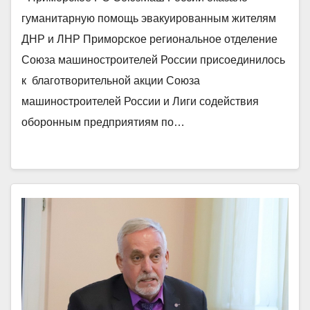
гуманитарную помощь эвакуированным жителям
ДНР и ЛНР Приморское региональное отделение
Союза машиностроителей России присоединилось
к благотворительной акции Союза
машиностроителей России и Лиги содействия
оборонным предприятиям по…