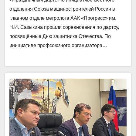
отделения Союза машиностроителей России в
главном отделе метролога ААК «Прогресс» им.
Н.И. Сазыкина прошли соревнования по дартсу,
посвящённые Дню защитника Отечества. По
инициативе профсоюзного организатора…