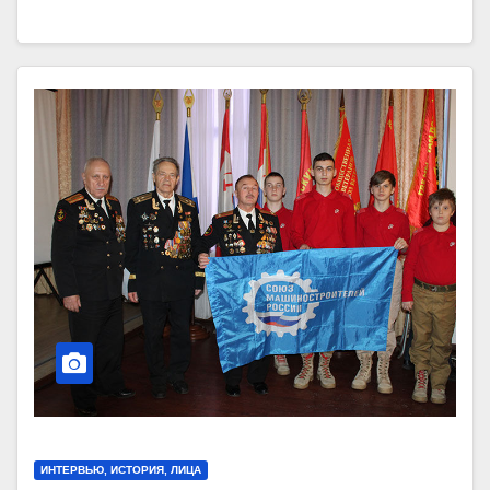
ИНТЕРВЬЮ, ИСТОРИЯ, ЛИЦА