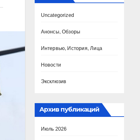
Uncategorized
Анонсы, Обзоры
Интервью, История, Лица
Новости
Эксклюзив
Архив публикаций
Июль 2026