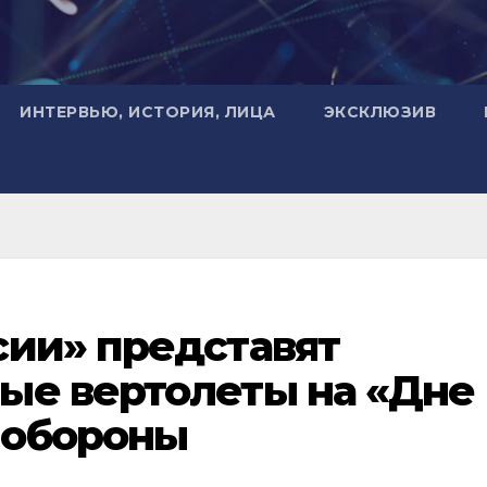
ИНТЕРВЬЮ, ИСТОРИЯ, ЛИЦА
ЭКСКЛЮЗИВ
сии» представят
ые вертолеты на «Дне
нобороны