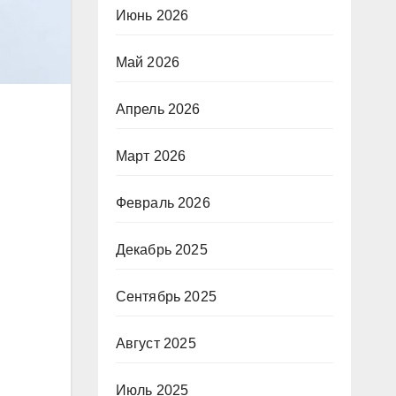
Июнь 2026
Май 2026
Апрель 2026
Март 2026
Февраль 2026
Декабрь 2025
Сентябрь 2025
Август 2025
Июль 2025