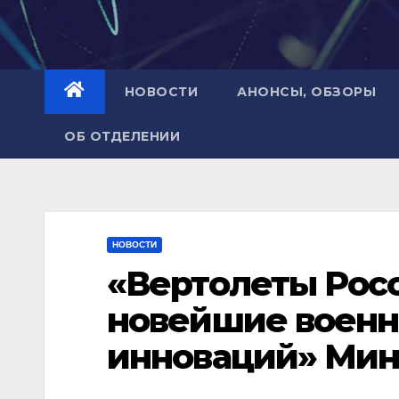
НОВОСТИ
АНОНСЫ, ОБЗОРЫ
ОБ ОТДЕЛЕНИИ
НОВОСТИ
«Вертолеты Рос
новейшие военн
инноваций» Ми