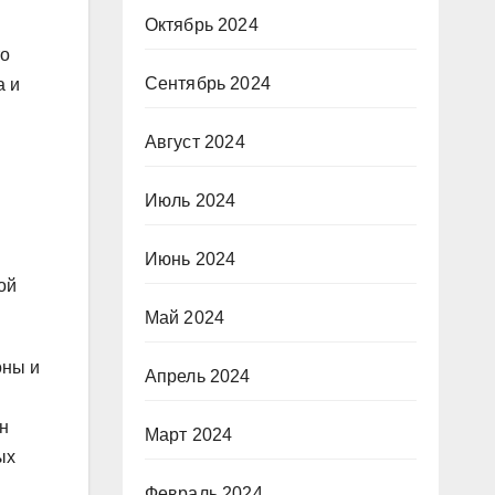
Октябрь 2024
то
Сентябрь 2024
а и
Август 2024
Июль 2024
Июнь 2024
ой
Май 2024
оны и
Апрель 2024
н
Март 2024
ых
Февраль 2024