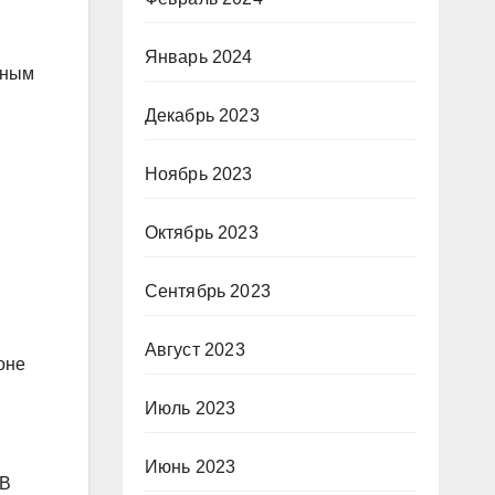
Январь 2024
лным
Декабрь 2023
Ноябрь 2023
Октябрь 2023
Сентябрь 2023
Август 2023
оне
Июль 2023
Июнь 2023
7В