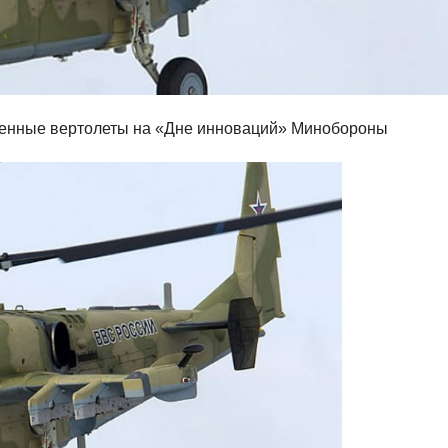
оенные вертолеты на «Дне инноваций» Минобороны