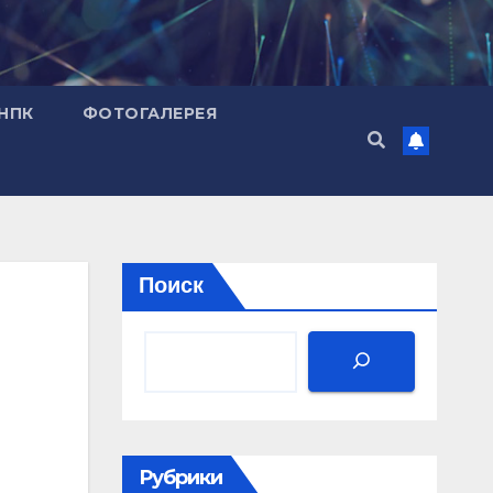
НПК
ФОТОГАЛЕРЕЯ
Поиск
Рубрики