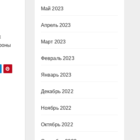
Май 2023
Апрель 2023
х
Март 2023
ороны
Февраль 2023
Январь 2023
Декабрь 2022
Ноябрь 2022
Октябрь 2022