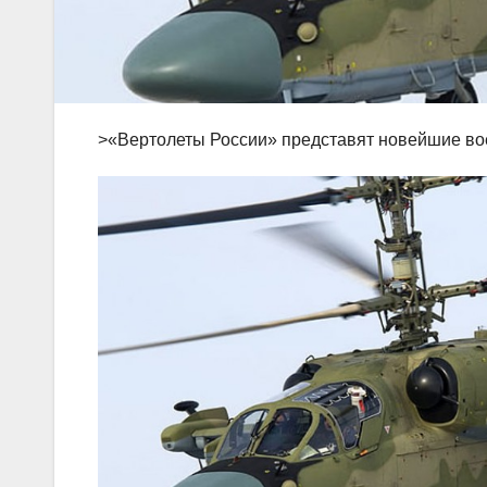
>«Вертолеты России» представят новейшие в