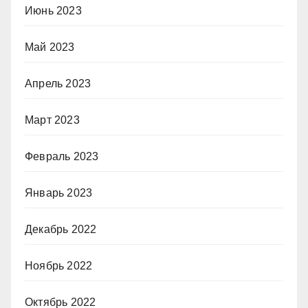
Июнь 2023
Май 2023
Апрель 2023
Март 2023
Февраль 2023
Январь 2023
Декабрь 2022
Ноябрь 2022
Октябрь 2022