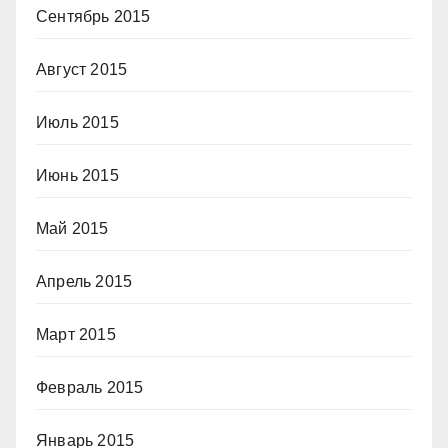
Сентябрь 2015
Август 2015
Июль 2015
Июнь 2015
Май 2015
Апрель 2015
Март 2015
Февраль 2015
Январь 2015