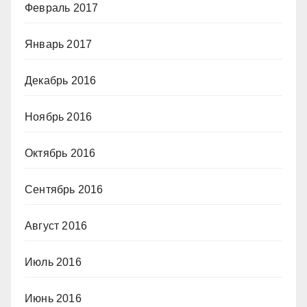
Февраль 2017
Январь 2017
Декабрь 2016
Ноябрь 2016
Октябрь 2016
Сентябрь 2016
Август 2016
Июль 2016
Июнь 2016