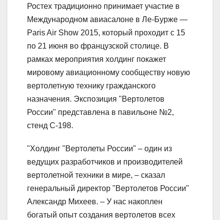
Ростех традиционно принимает участие в
Международном авиасалоне в Ле-Бурже —
Paris Air Show 2015, который проходит с 15
по 21 июня во французской столице. В
рамках мероприятия холдинг покажет
мировому авиационному сообществу новую
вертолетную технику гражданского
назначения. Экспозиция "Вертолетов
России" представлена в павильоне №2,
стенд С-198.
"Холдинг "Вертолеты России" – один из
ведущих разработчиков и производителей
вертолетной техники в мире, – сказал
генеральный директор "Вертолетов России"
Александр Михеев. – У нас накоплен
богатый опыт создания вертолетов всех