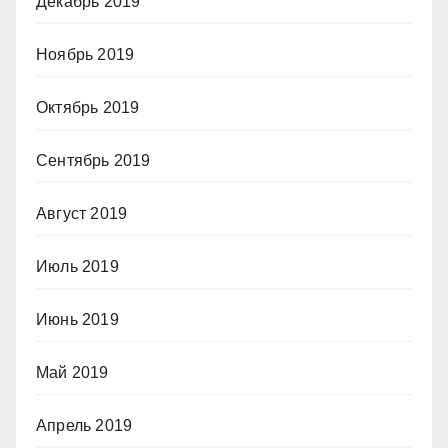
Декабрь 2019
Ноябрь 2019
Октябрь 2019
Сентябрь 2019
Август 2019
Июль 2019
Июнь 2019
Май 2019
Апрель 2019