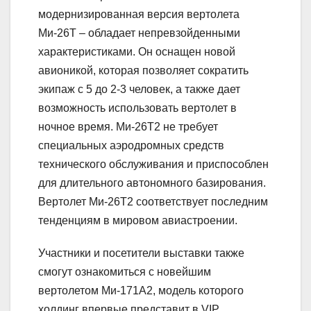
модернизированная версия вертолета
Ми-26Т – обладает непревзойденными
характеристиками. Он оснащен новой
авионикой, которая позволяет сократить
экипаж с 5 до 2-3 человек, а также дает
возможность использовать вертолет в
ночное время. Ми-26Т2 не требует
специальных аэродромных средств
технического обслуживания и приспособлен
для длительного автономного базирования.
Вертолет Ми-26Т2 соответствует последним
тенденциям в мировом авиастроении.
Участники и посетители выставки также
смогут ознакомиться с новейшим
вертолетом Ми-171А2, модель которого
холдинг впервые представит в VIP