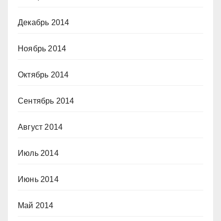
Декабрь 2014
Ноябрь 2014
Октябрь 2014
Сентябрь 2014
Август 2014
Июль 2014
Июнь 2014
Май 2014