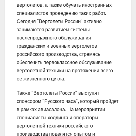
вертолетов, а также обучать иностранных
специалистов проведению таких работ.
Сегодня "Вертолеты России" активно
занимаются развитием системы
послепродажного обслуживания
гражданских и военных вертолетов
российского производства, стремясь
обеспечить первоклассное обслуживание
вертолетной техники на протяжении всего
ее жизненного цикла.
Также "Вертолеты России" выступят
спонсором "Русского часа", который пройдет
в рамках авиасалона. На мероприятии
специалисты холдинга и операторы
вертолетной техники российского
производства поделятся опытом и