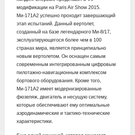
модификации на Paris Air Show 2015.
Ми-171А2 успешно проходит завершающий
этап испытаний. Данный вертолет,
созданный на базе легендарного Ми-8/17,
эксплуатирующегося более чем в 100
странах мира, является принципиально
новым вертолетом. Он оснащен самым
современным интегрированным цифровым
пилотажно-навигационным комплексом
бортового оборудования. Кроме того,
Ми-171А2 имеет модернизированные
фюзеляж, двигатель и несущую систему,
которые обеспечивают ему оптимальные
аэродинамические и тактико-технические
характеристики.