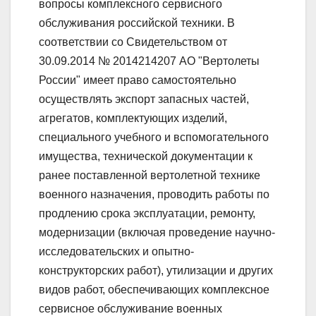
вопросы комплексного сервисного
обслуживания российской техники. В
соответствии со Свидетельством от
30.09.2014 № 2014214207 АО "Вертолеты
России" имеет право самостоятельно
осуществлять экспорт запасных частей,
агрегатов, комплектующих изделий,
специального учебного и вспомогательного
имущества, технической документации к
ранее поставленной вертолетной технике
военного назначения, проводить работы по
продлению срока эксплуатации, ремонту,
модернизации (включая проведение научно-
исследовательских и опытно-
конструкторских работ), утилизации и других
видов работ, обеспечивающих комплексное
сервисное обслуживание военных