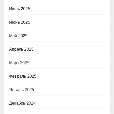
Июль 2025
Июнь 2025
Май 2025
Апрель 2025
Март 2025
Февраль 2025
Январь 2025
Декабрь 2024