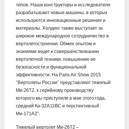
типов. Наши конструкторы и исследователи
разрабатывают новые машины, в которых
используются инновационные решения и
материалы. Холдинг также выступает за
широкое международное сотрудничество в
вертолетостроении. Обмен опытом и
знаниями ведет к совершенствованию
вертолетной техники, повышению ее
безопасности и функциональной
эффективности. На Paris Air Show 2015
"Вертолеты России" представляют тяжелый
Ми-26Т2, к серийному производству
которого мы приступили в мае этого года,
средний Ка-32А11ВС и перспективный
Ми-171А2".
Тяжелый вертолет Ми-26Т2 –