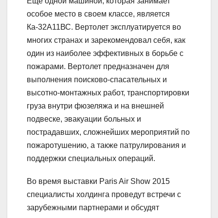
Еще одной машиной, которая занимает
особое место в своем классе, является
Ка-32А11ВС. Вертолет эксплуатируется во
многих странах и зарекомендовал себя, как
один из наиболее эффективных в борьбе с
пожарами. Вертолет предназначен для
выполнения поисково-спасательных и
высотно-монтажных работ, транспортировки
груза внутри фюзеляжа и на внешней
подвеске, эвакуации больных и
пострадавших, сложнейших мероприятий по
пожаротушению, а также патрулирования и
поддержки специальных операций.
Во время выставки Paris Air Show 2015
специалисты холдинга проведут встречи с
зарубежными партнерами и обсудят