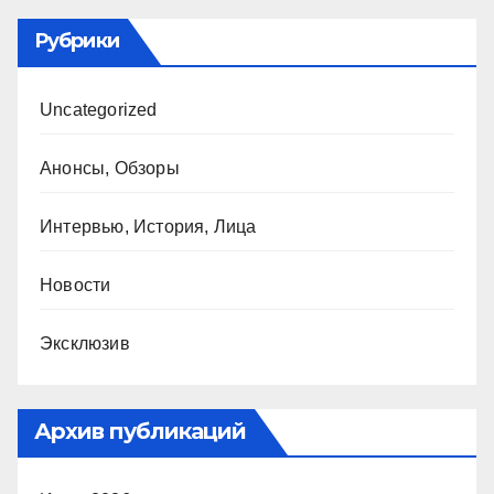
Рубрики
Uncategorized
Анонсы, Обзоры
Интервью, История, Лица
Новости
Эксклюзив
Архив публикаций