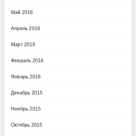
Май 2016
Апрель 2016
Март 2016
Февраль 2016
Январь 2016
Декабрь 2015
Ноябрь 2015
Октябрь 2015