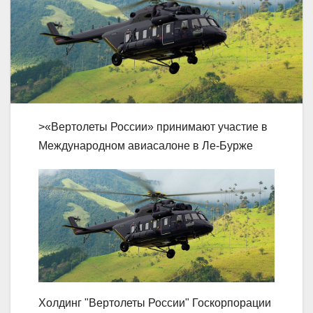
>«Вертолеты России» принимают участие в
Международном авиасалоне в Ле-Бурже
Холдинг "Вертолеты России" Госкорпорации