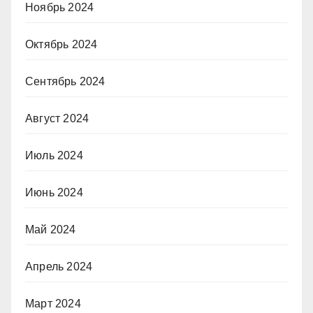
Ноябрь 2024
Октябрь 2024
Сентябрь 2024
Август 2024
Июль 2024
Июнь 2024
Май 2024
Апрель 2024
Март 2024