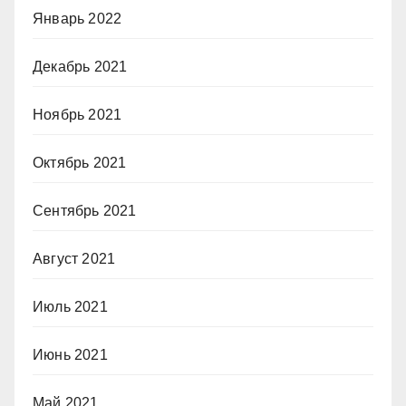
Январь 2022
Декабрь 2021
Ноябрь 2021
Октябрь 2021
Сентябрь 2021
Август 2021
Июль 2021
Июнь 2021
Май 2021