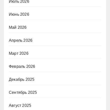
Июль 2026
Июнь 2026
Май 2026
Апрель 2026
Март 2026
Февраль 2026
Декабрь 2025
Сентябрь 2025
Август 2025