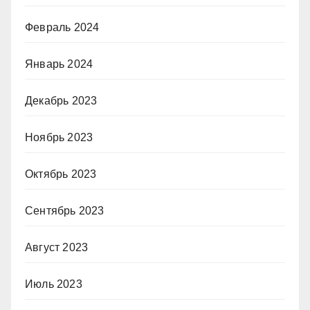
Февраль 2024
Январь 2024
Декабрь 2023
Ноябрь 2023
Октябрь 2023
Сентябрь 2023
Август 2023
Июль 2023