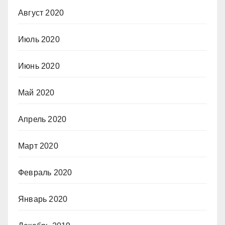
Август 2020
Июль 2020
Июнь 2020
Май 2020
Апрель 2020
Март 2020
Февраль 2020
Январь 2020