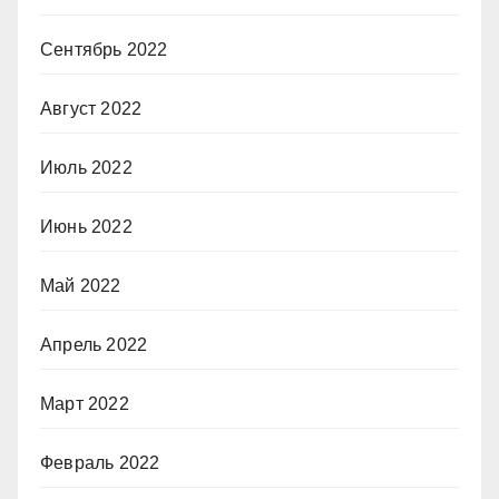
Сентябрь 2022
Август 2022
Июль 2022
Июнь 2022
Май 2022
Апрель 2022
Март 2022
Февраль 2022