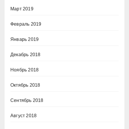
Март 2019
Февраль 2019
Январь 2019
Декабрь 2018
Ноябрь 2018
Октябрь 2018
Сентябрь 2018
Август 2018