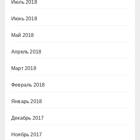
Июль 2018
Июнь 2018
Май 2018
Апрель 2018
Март 2018
Февраль 2018
Январь 2018
Декабрь 2017
Ноябрь 2017