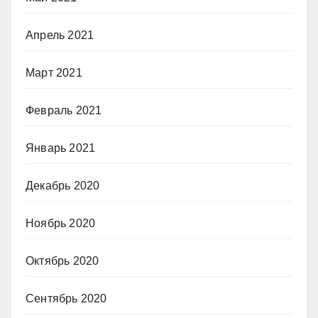
Апрель 2021
Март 2021
Февраль 2021
Январь 2021
Декабрь 2020
Ноябрь 2020
Октябрь 2020
Сентябрь 2020