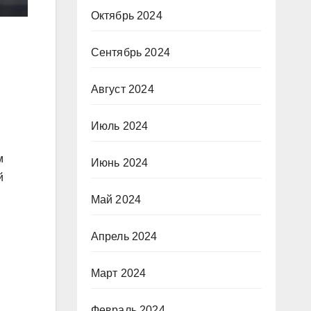
Октябрь 2024
Сентябрь 2024
Август 2024
Июль 2024
м
Июнь 2024
й
Май 2024
Апрель 2024
Март 2024
Февраль 2024