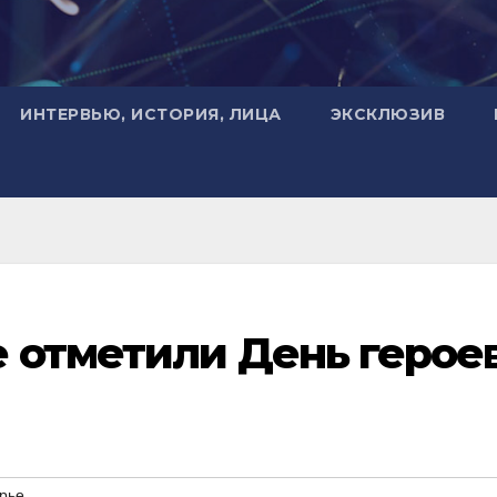
ИНТЕРВЬЮ, ИСТОРИЯ, ЛИЦА
ЭКСКЛЮЗИВ
 отметили День герое
рье