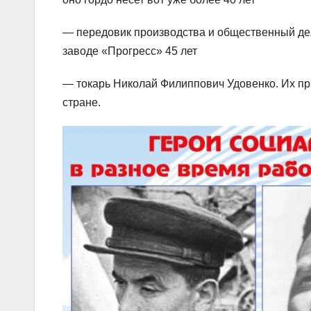
— передовик производства и общественный де
заводе «Прогресс» 45 лет
— токарь Николай Филиппович Удовенко. Их пр
стране.