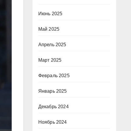
Июнь 2025
Май 2025
Апрель 2025
Март 2025
Февраль 2025
Январь 2025
Декабрь 2024
Ноябрь 2024