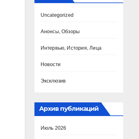
Uncategorized
Анонсы, Обзоры
Интервью, История, Лица
Новости
Эксклюзив
Архив публикаций
Июль 2026