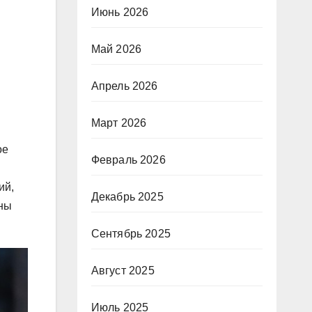
Июнь 2026
Май 2026
Апрель 2026
Март 2026
ое
Февраль 2026
ий,
Декабрь 2025
ены
Сентябрь 2025
Август 2025
Июль 2025