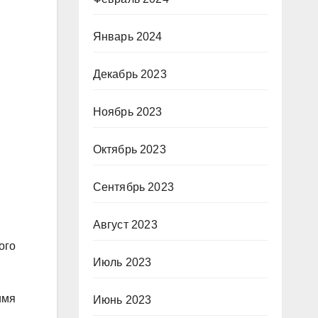
Январь 2024
Декабрь 2023
Ноябрь 2023
Октябрь 2023
Сентябрь 2023
Август 2023
ого
Июль 2023
имя
Июнь 2023