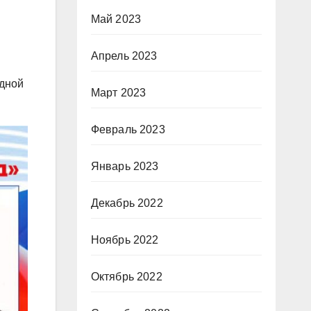
Май 2023
Апрель 2023
одной
Март 2023
Февраль 2023
Январь 2023
Декабрь 2022
Ноябрь 2022
Октябрь 2022