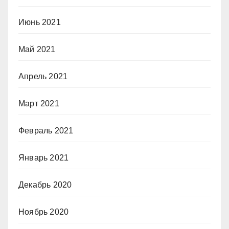
Июнь 2021
Май 2021
Апрель 2021
Март 2021
Февраль 2021
Январь 2021
Декабрь 2020
Ноябрь 2020