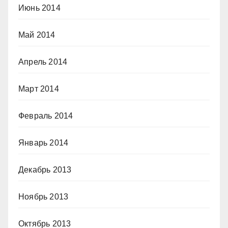
Июнь 2014
Май 2014
Апрель 2014
Март 2014
Февраль 2014
Январь 2014
Декабрь 2013
Ноябрь 2013
Октябрь 2013