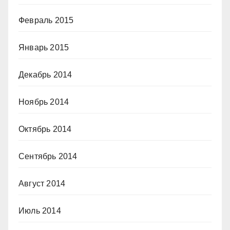
Февраль 2015
Январь 2015
Декабрь 2014
Ноябрь 2014
Октябрь 2014
Сентябрь 2014
Август 2014
Июль 2014