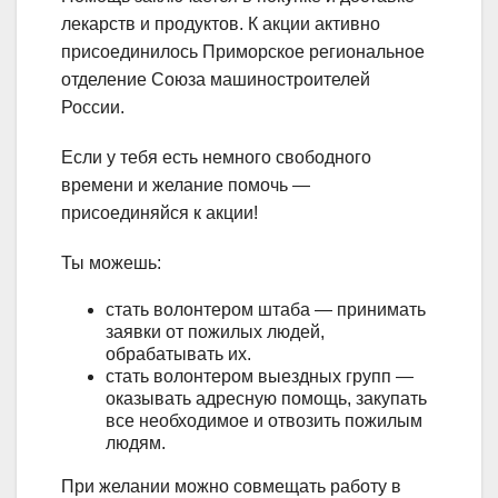
лекарств и продуктов. К акции активно
присоединилось Приморское региональное
отделение Союза машиностроителей
России.
Если у тебя есть немного свободного
времени и желание помочь —
присоединяйся к акции!
Ты можешь:
стать волонтером штаба — принимать
заявки от пожилых людей,
обрабатывать их.
стать волонтером выездных групп —
оказывать адресную помощь, закупать
все необходимое и отвозить пожилым
людям.
При желании можно совмещать работу в