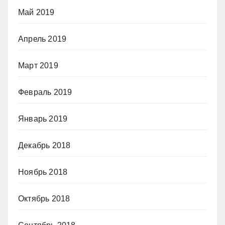
Май 2019
Апрель 2019
Март 2019
Февраль 2019
Январь 2019
Декабрь 2018
Ноябрь 2018
Октябрь 2018