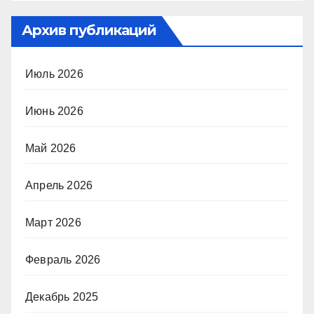
Архив публикаций
Июль 2026
Июнь 2026
Май 2026
Апрель 2026
Март 2026
Февраль 2026
Декабрь 2025