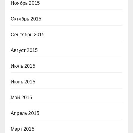
Ноябрь 2015
Октябрь 2015
Сентябрь 2015
Август 2015
Июль 2015
Июнь 2015
Май 2015
Апрель 2015
Март 2015