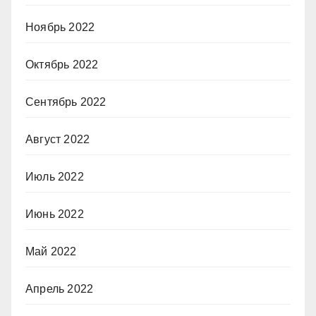
Ноябрь 2022
Октябрь 2022
Сентябрь 2022
Август 2022
Июль 2022
Июнь 2022
Май 2022
Апрель 2022