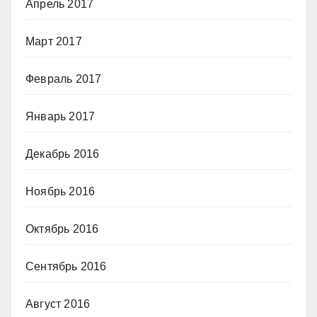
Апрель 2017
Март 2017
Февраль 2017
Январь 2017
Декабрь 2016
Ноябрь 2016
Октябрь 2016
Сентябрь 2016
Август 2016