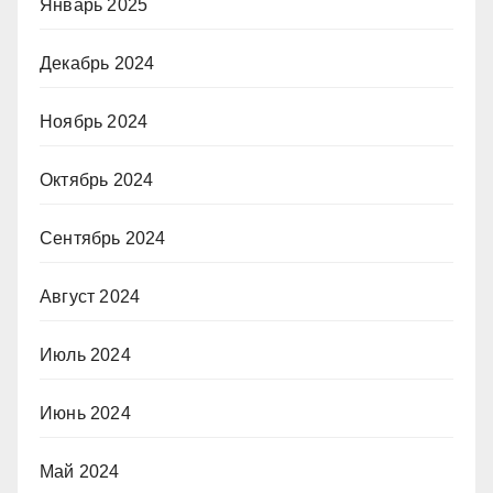
Январь 2025
Декабрь 2024
Ноябрь 2024
Октябрь 2024
Сентябрь 2024
Август 2024
Июль 2024
Июнь 2024
Май 2024