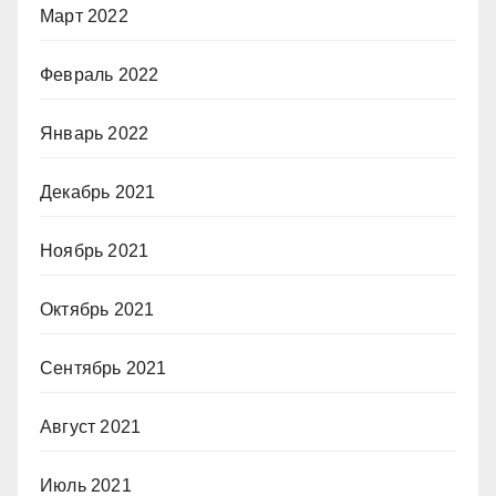
Март 2022
Февраль 2022
Январь 2022
Декабрь 2021
Ноябрь 2021
Октябрь 2021
Сентябрь 2021
Август 2021
Июль 2021