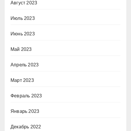
Август 2023
Июль 2023
Июнь 2023
Май 2023
Апрель 2023
Март 2023
Февраль 2023
Январь 2023
Декабрь 2022