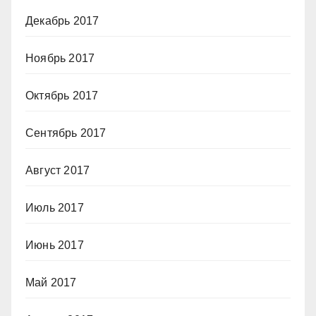
Декабрь 2017
Ноябрь 2017
Октябрь 2017
Сентябрь 2017
Август 2017
Июль 2017
Июнь 2017
Май 2017