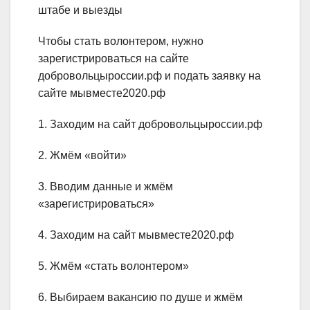
штабе и выезды
Чтобы стать волонтером, нужно
зарегистрироваться на сайте
добровольцыроссии.рф и подать заявку на
сайте мывместе2020.рф
1. Заходим на сайт добровольцыроссии.рф
2. Жмём «войти»
3. Вводим данные и жмём
«зарегистрироваться»
4. Заходим на сайт мывместе2020.рф
5. Жмём «стать волонтером»
6. Выбираем вакансию по душе и жмём