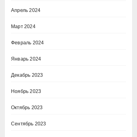
Апрель 2024
Март 2024
Февраль 2024
Январь 2024
Декабрь 2023
Ноябрь 2023
Октябрь 2023
Сентябрь 2023