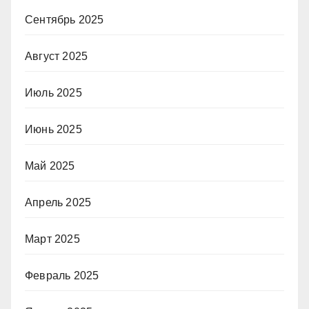
Сентябрь 2025
Август 2025
Июль 2025
Июнь 2025
Май 2025
Апрель 2025
Март 2025
Февраль 2025