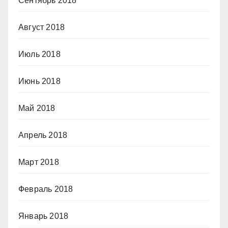
Сентябрь 2018
Август 2018
Июль 2018
Июнь 2018
Май 2018
Апрель 2018
Март 2018
Февраль 2018
Январь 2018