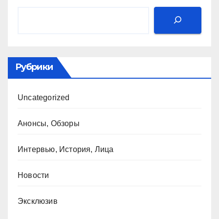
Рубрики
Uncategorized
Анонсы, Обзоры
Интервью, История, Лица
Новости
Эксклюзив