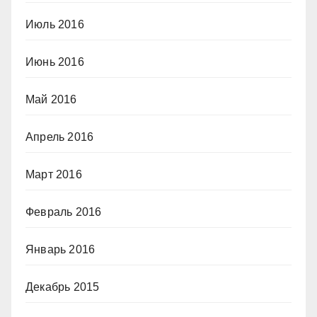
Июль 2016
Июнь 2016
Май 2016
Апрель 2016
Март 2016
Февраль 2016
Январь 2016
Декабрь 2015