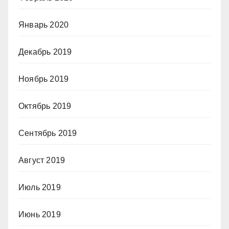
Январь 2020
Декабрь 2019
Ноябрь 2019
Октябрь 2019
Сентябрь 2019
Август 2019
Июль 2019
Июнь 2019