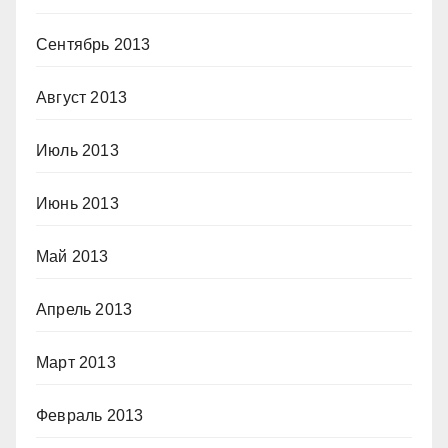
Сентябрь 2013
Август 2013
Июль 2013
Июнь 2013
Май 2013
Апрель 2013
Март 2013
Февраль 2013