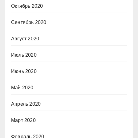
Октябрь 2020
Сентябрь 2020
Август 2020
Июль 2020
Июнь 2020
Май 2020
Апрель 2020
Март 2020
Февраль 2020