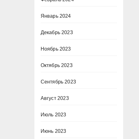
Январь 2024
Декабрь 2023
Ноябрь 2023
Октябрь 2023
Сентябрь 2023
Август 2023
Июль 2023
Июнь 2023