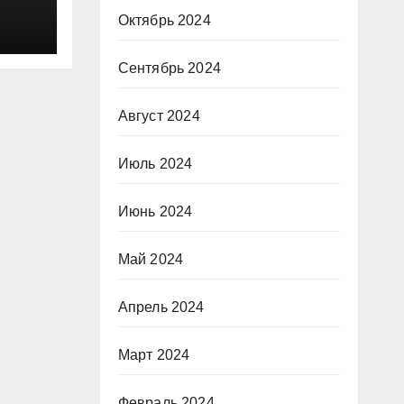
Октябрь 2024
Сентябрь 2024
 с
м
Август 2024
ьно
 и
Июль 2024
рая
Июнь 2024
Май 2024
Апрель 2024
Март 2024
Февраль 2024