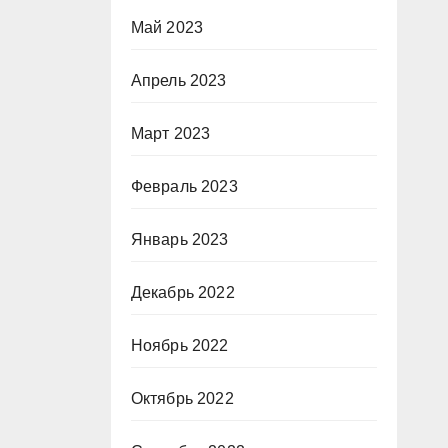
Май 2023
Апрель 2023
Март 2023
Февраль 2023
Январь 2023
Декабрь 2022
Ноябрь 2022
Октябрь 2022