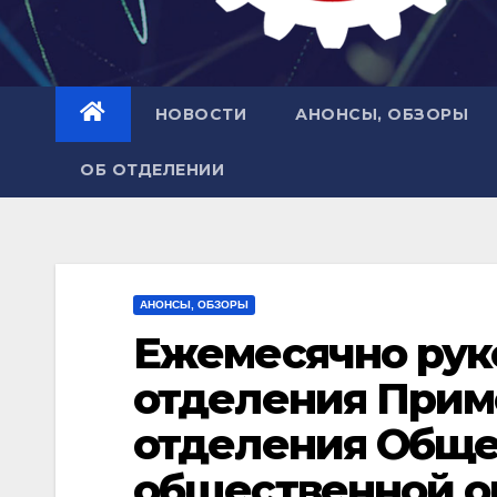
НОВОСТИ
АНОНСЫ, ОБЗОРЫ
ОБ ОТДЕЛЕНИИ
АНОНСЫ, ОБЗОРЫ
Ежемесячно рук
отделения Прим
отделения Общ
общественной о