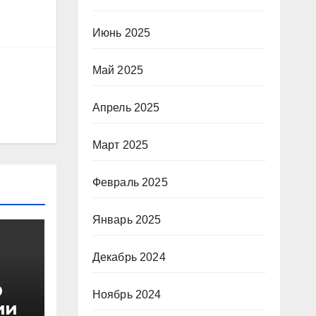
Июнь 2025
Май 2025
Апрель 2025
Март 2025
Февраль 2025
Январь 2025
Декабрь 2024
О
Ноябрь 2024
ии