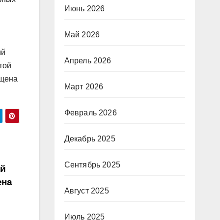
Июнь 2026
Май 2026
ий
Апрель 2026
той
ещена
Март 2026
Февраль 2026
Декабрь 2025
Сентябрь 2025
ой
ена
Август 2025
Июль 2025