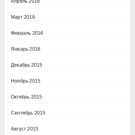
Апрель 2016
Март 2016
Февраль 2016
Январь 2016
Декабрь 2015
Ноябрь 2015
Октябрь 2015
Сентябрь 2015
Август 2015