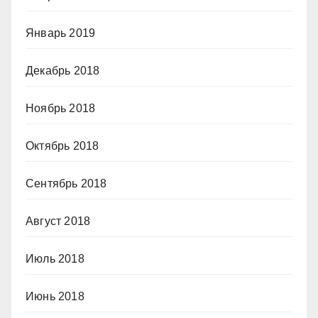
Январь 2019
Декабрь 2018
Ноябрь 2018
Октябрь 2018
Сентябрь 2018
Август 2018
Июль 2018
Июнь 2018