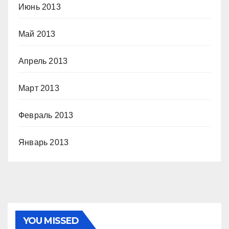
Июнь 2013
Май 2013
Апрель 2013
Март 2013
Февраль 2013
Январь 2013
YOU MISSED