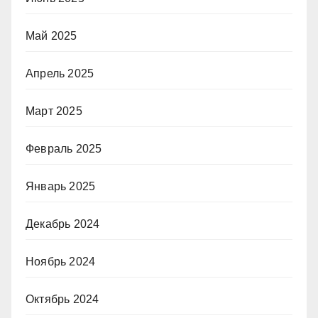
Май 2025
Апрель 2025
Март 2025
Февраль 2025
Январь 2025
Декабрь 2024
Ноябрь 2024
Октябрь 2024