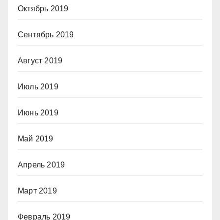
Октябрь 2019
Сентябрь 2019
Август 2019
Июль 2019
Июнь 2019
Май 2019
Апрель 2019
Март 2019
Февраль 2019