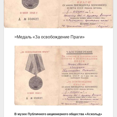
>Медаль «За освобождение Праги»
В музее Публичного акционерного общества «Аскольд»