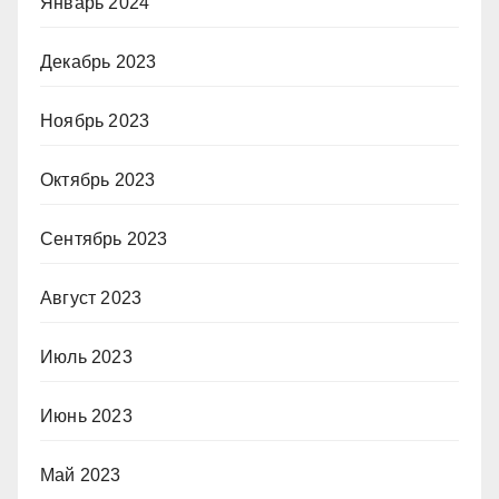
Январь 2024
Декабрь 2023
Ноябрь 2023
Октябрь 2023
Сентябрь 2023
Август 2023
Июль 2023
Июнь 2023
Май 2023