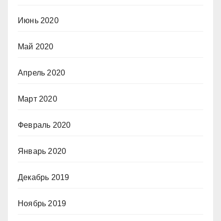
Июнь 2020
Май 2020
Апрель 2020
Март 2020
Февраль 2020
Январь 2020
Декабрь 2019
Ноябрь 2019