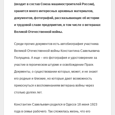
(входит в состав Союза машиностроителей России),
хранится много интересных архивных материалов,
документов, фотографий, рассказывающих об истории
и трудовой славе предприятия, в том числе о ветеранах
Великой Отечественной войны.
Среди прочих документов есть автобиография участника
Великой Отечественной войны Константина Савельевича
Полущина. А еще – его фотография и удостоверение за
участие в героическом штурме и освобождении Праги.
Документы, о существовании которых, может, и не знают
его родные и близкие, но которые дают возможность
прикоснуться к воспоминаниям ветерана войны через
столько долгих лет.
Константин Савельевич родился в Одессе 18 июня 1923
года в семье рабочего. Так сложилась жизнь, что его