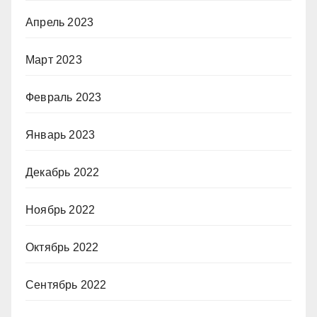
Апрель 2023
Март 2023
Февраль 2023
Январь 2023
Декабрь 2022
Ноябрь 2022
Октябрь 2022
Сентябрь 2022