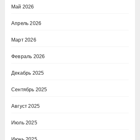
Май 2026
Апрель 2026
Март 2026
Февраль 2026
Декабрь 2025
Сентябрь 2025
Август 2025
Июль 2025
Июнь 2025