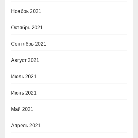
Ноябрь 2021
Октябрь 2021
Сентябрь 2021
Август 2021
Июль 2021
Июнь 2021
Май 2021
Апрель 2021