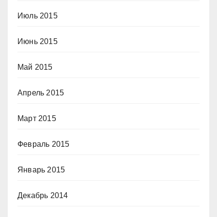
Июль 2015
Июнь 2015
Май 2015
Апрель 2015
Март 2015
Февраль 2015
Январь 2015
Декабрь 2014