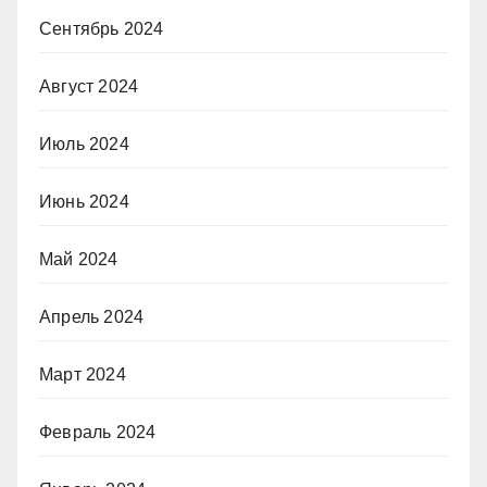
Сентябрь 2024
Август 2024
Июль 2024
Июнь 2024
Май 2024
Апрель 2024
Март 2024
Февраль 2024