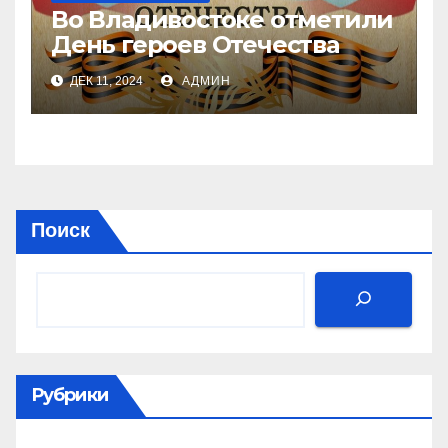
Во Владивостоке отметили
День героев Отечества
ДЕК 11, 2024
АДМИН
Поиск
Рубрики