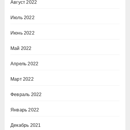
Август 2022
Июль 2022
Июнь 2022
Май 2022
Апрель 2022
Март 2022
Февраль 2022
Январь 2022
Декабрь 2021