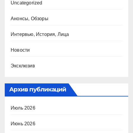
Uncategorized
Анонсы, Обзоры
Интервью, История, Лица
Новости
Эксклюзив
Архив публикаций
Июль 2026
Июнь 2026