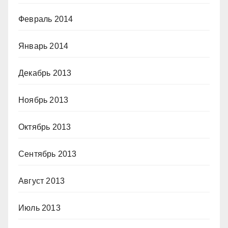
Февраль 2014
Январь 2014
Декабрь 2013
Ноябрь 2013
Октябрь 2013
Сентябрь 2013
Август 2013
Июль 2013