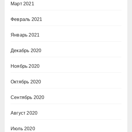
Март 2021
Февраль 2021
Январь 2021
Декабрь 2020
Ноябрь 2020
Октябрь 2020
Сентябрь 2020
Август 2020
Июль 2020