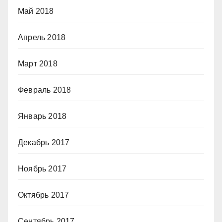
Май 2018
Апрель 2018
Март 2018
Февраль 2018
Январь 2018
Декабрь 2017
Ноябрь 2017
Октябрь 2017
Сентябрь 2017