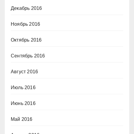
Декабрь 2016
Ноябрь 2016
Октябрь 2016
Сентябрь 2016
Август 2016
Июль 2016
Июнь 2016
Май 2016