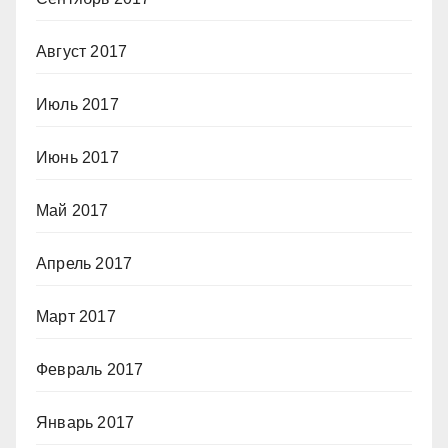
Август 2017
Июль 2017
Июнь 2017
Май 2017
Апрель 2017
Март 2017
Февраль 2017
Январь 2017