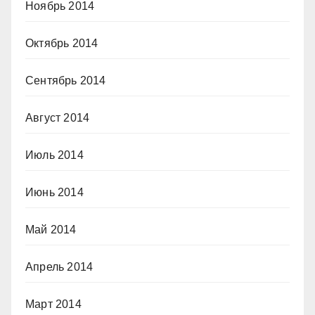
Ноябрь 2014
Октябрь 2014
Сентябрь 2014
Август 2014
Июль 2014
Июнь 2014
Май 2014
Апрель 2014
Март 2014