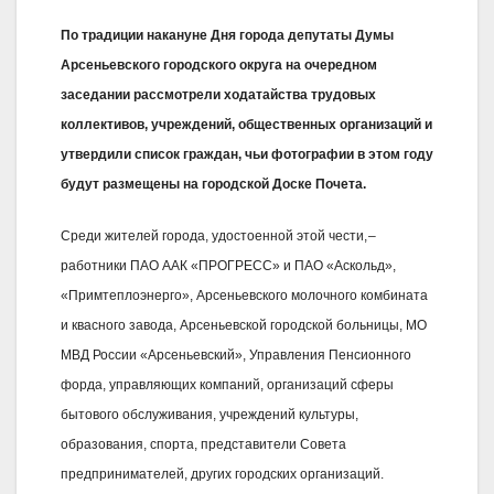
По традиции накануне Дня города депутаты Думы
Арсеньевского городского округа на очередном
заседании рассмотрели ходатайства трудовых
коллективов, учреждений, общественных организаций и
утвердили список граждан, чьи фотографии в этом году
будут размещены на городской Доске Почета.
Среди жителей города, удостоенной этой чести, –
работники ПАО ААК «ПРОГРЕСС» и ПАО «Аскольд»,
«Примтеплоэнерго», Арсеньевского молочного комбината
и квасного завода, Арсеньевской городской больницы, МО
МВД России «Арсеньевский», Управления Пенсионного
форда, управляющих компаний, организаций сферы
бытового обслуживания, учреждений культуры,
образования, спорта, представители Совета
предпринимателей, других городских организаций.