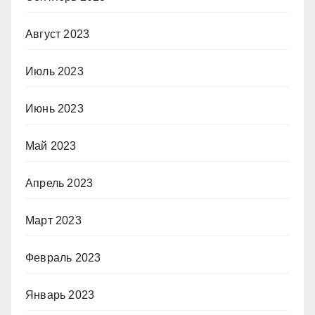
Август 2023
Июль 2023
Июнь 2023
Май 2023
Апрель 2023
Март 2023
Февраль 2023
Январь 2023