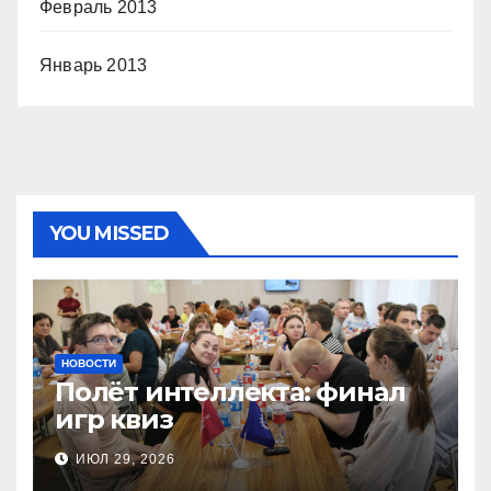
Февраль 2013
Январь 2013
YOU MISSED
НОВОСТИ
Полёт интеллекта: финал
игр квиз
ИЮЛ 29, 2026