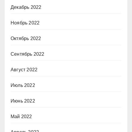
Декабрь 2022
Ноябрь 2022
Октябрь 2022
Сентябрь 2022
Август 2022
Июль 2022
Июнь 2022
Май 2022