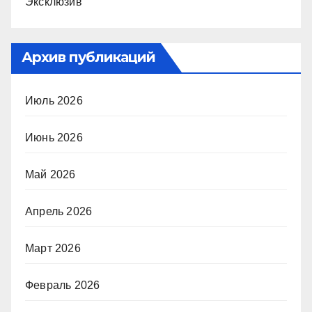
Эксклюзив
Архив публикаций
Июль 2026
Июнь 2026
Май 2026
Апрель 2026
Март 2026
Февраль 2026