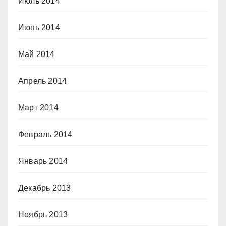
Июль 2014
Июнь 2014
Май 2014
Апрель 2014
Март 2014
Февраль 2014
Январь 2014
Декабрь 2013
Ноябрь 2013