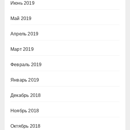
Июнь 2019
Май 2019
Апрель 2019
Март 2019
Февраль 2019
Январь 2019
Декабрь 2018
Ноябрь 2018
Октябрь 2018