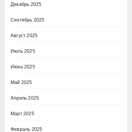
Декабрь 2025
Сентябрь 2025
Август 2025
Июль 2025
Июнь 2025
Май 2025
Апрель 2025
Март 2025
Февраль 2025