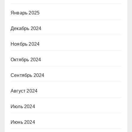
Январь 2025
Декабрь 2024
Ноябрь 2024
Октябрь 2024
Сентябрь 2024
Август 2024
Июль 2024
Июнь 2024