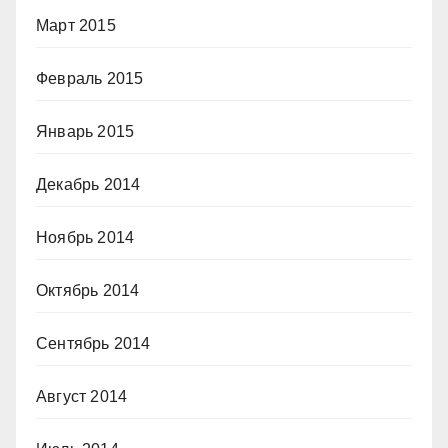
Март 2015
Февраль 2015
Январь 2015
Декабрь 2014
Ноябрь 2014
Октябрь 2014
Сентябрь 2014
Август 2014