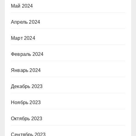
Май 2024
Апрель 2024
Март 2024
Февраль 2024
Январь 2024
Декабрь 2023
Ноябрь 2023
Октябрь 2023
Сентябрь 2023