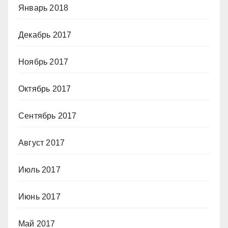
Январь 2018
Декабрь 2017
Ноябрь 2017
Октябрь 2017
Сентябрь 2017
Август 2017
Июль 2017
Июнь 2017
Май 2017