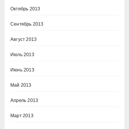
Октябрь 2013
Сентябрь 2013
Август 2013
Июль 2013
Июнь 2013
Май 2013
Апрель 2013
Март 2013