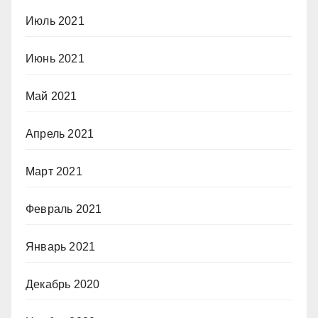
Июль 2021
Июнь 2021
Май 2021
Апрель 2021
Март 2021
Февраль 2021
Январь 2021
Декабрь 2020