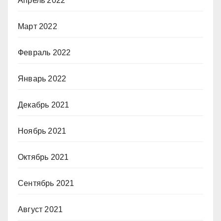
Апрель 2022
Март 2022
Февраль 2022
Январь 2022
Декабрь 2021
Ноябрь 2021
Октябрь 2021
Сентябрь 2021
Август 2021