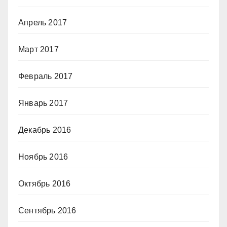
Апрель 2017
Март 2017
Февраль 2017
Январь 2017
Декабрь 2016
Ноябрь 2016
Октябрь 2016
Сентябрь 2016