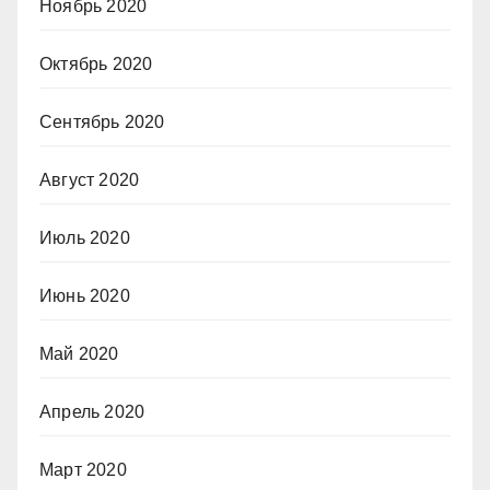
Ноябрь 2020
Октябрь 2020
Сентябрь 2020
Август 2020
Июль 2020
Июнь 2020
Май 2020
Апрель 2020
Март 2020