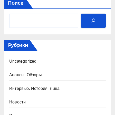
Поиск
Рубрики
Uncategorized
Анонсы, Обзоры
Интервью, История, Лица
Новости