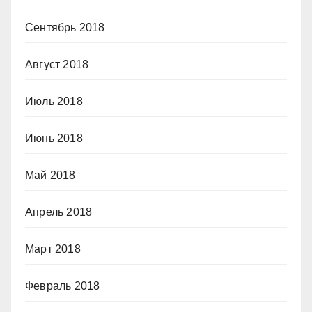
Сентябрь 2018
Август 2018
Июль 2018
Июнь 2018
Май 2018
Апрель 2018
Март 2018
Февраль 2018