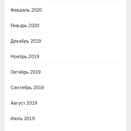
Февраль 2020
Январь 2020
Декабрь 2019
Ноябрь 2019
Октябрь 2019
Сентябрь 2019
Август 2019
Июль 2019