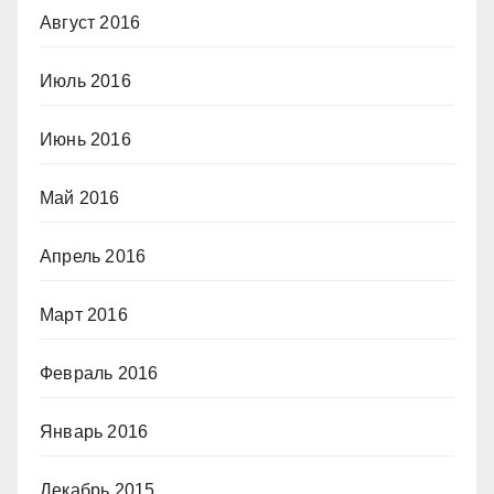
Август 2016
Июль 2016
Июнь 2016
Май 2016
Апрель 2016
Март 2016
Февраль 2016
Январь 2016
Декабрь 2015