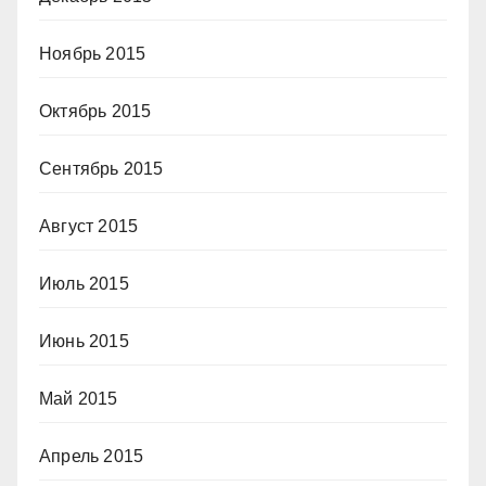
Ноябрь 2015
Октябрь 2015
Сентябрь 2015
Август 2015
Июль 2015
Июнь 2015
Май 2015
Апрель 2015