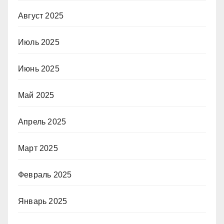
Август 2025
Июль 2025
Июнь 2025
Май 2025
Апрель 2025
Март 2025
Февраль 2025
Январь 2025