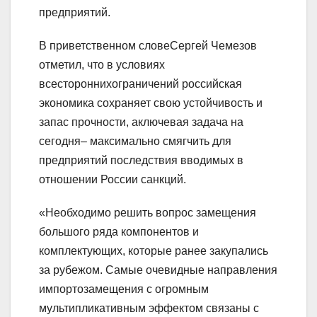
предприятий.
В приветственном словеСергей Чемезов
отметил, что в условиях
всестороннихограничений российская
экономика сохраняет свою устойчивость и
запас прочности, аключевая задача на
сегодня– максимально смягчить для
предприятий последствия вводимых в
отношении России санкций.
«Необходимо решить вопрос замещения
большого ряда компонентов и
комплектующих, которые ранее закупались
за рубежом. Самые очевидные направления
импортозамещения с огромным
мультипликативным эффектом связаны с