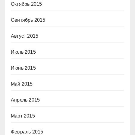
Октябрь 2015
Сентябрь 2015
Август 2015
Июль 2015
Июнь 2015
Май 2015
Апрель 2015
Март 2015
Февраль 2015