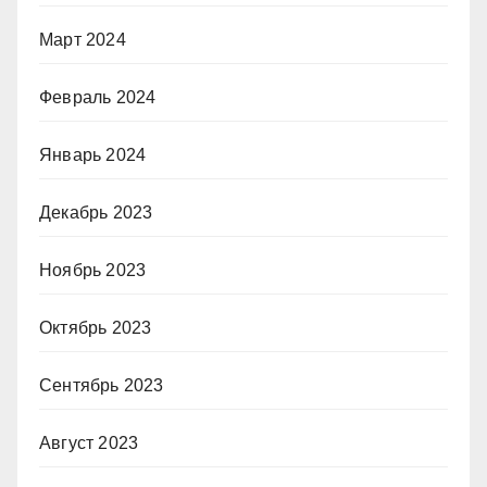
Март 2024
Февраль 2024
Январь 2024
Декабрь 2023
Ноябрь 2023
Октябрь 2023
Сентябрь 2023
Август 2023