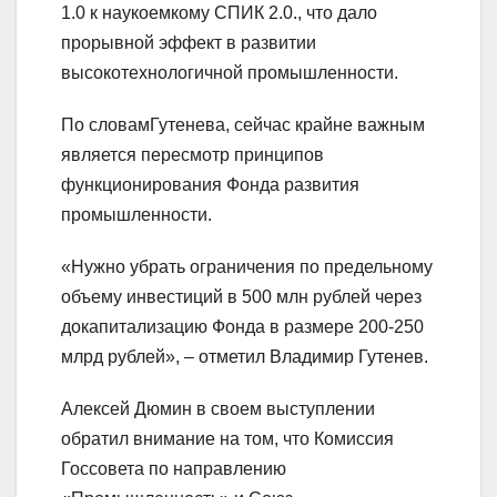
1.0 к наукоемкому СПИК 2.0., что дало
прорывной эффект в развитии
высокотехнологичной промышленности.
По словамГутенева, сейчас крайне важным
является пересмотр принципов
функционирования Фонда развития
промышленности.
«Нужно убрать ограничения по предельному
объему инвестиций в 500 млн рублей через
докапитализацию Фонда в размере 200-250
млрд рублей», – отметил Владимир Гутенев.
Алексей Дюмин в своем выступлении
обратил внимание на том, что Комиссия
Госсовета по направлению