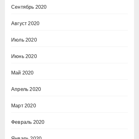
Сентябрь 2020
Август 2020
Июль 2020
Июнь 2020
Май 2020
Апрель 2020
Март 2020
Февраль 2020
Январь 2020