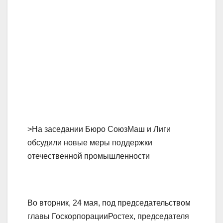
>На заседании Бюро СоюзМаш и Лиги
обсудили новые меры поддержки
отечественной промышленности
Во вторник, 24 мая, под председательством
главы ГоскорпорацииРостех, председателя