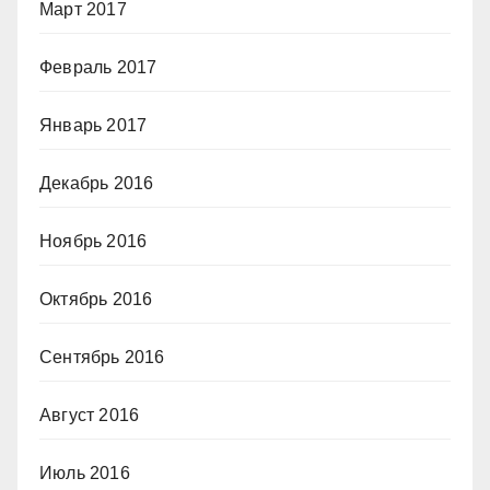
Март 2017
Февраль 2017
Январь 2017
Декабрь 2016
Ноябрь 2016
Октябрь 2016
Сентябрь 2016
Август 2016
Июль 2016