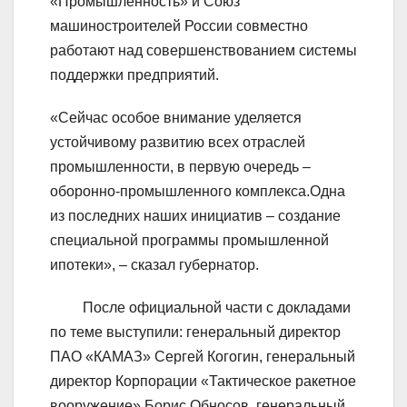
«Промышленность» и Союз
машиностроителей России совместно
работают над совершенствованием системы
поддержки предприятий.
«Сейчас особое внимание уделяется
устойчивому развитию всех отраслей
промышленности, в первую очередь –
оборонно-промышленного комплекса.Одна
из последних наших инициатив – создание
специальной программы промышленной
ипотеки», – сказал губернатор.
После официальной части с докладами
по теме выступили: генеральный директор
ПАО «КАМАЗ» Сергей Когогин, генеральный
директор Корпорации «Тактическое ракетное
вооружение» Борис Обносов, генеральный