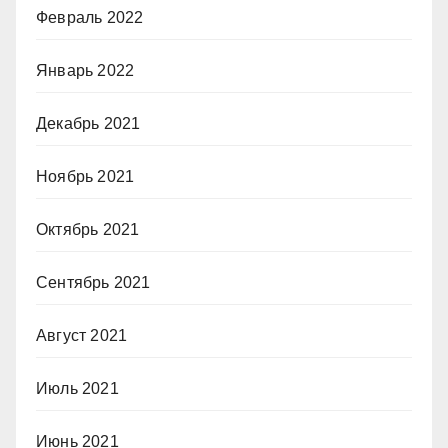
Февраль 2022
Январь 2022
Декабрь 2021
Ноябрь 2021
Октябрь 2021
Сентябрь 2021
Август 2021
Июль 2021
Июнь 2021