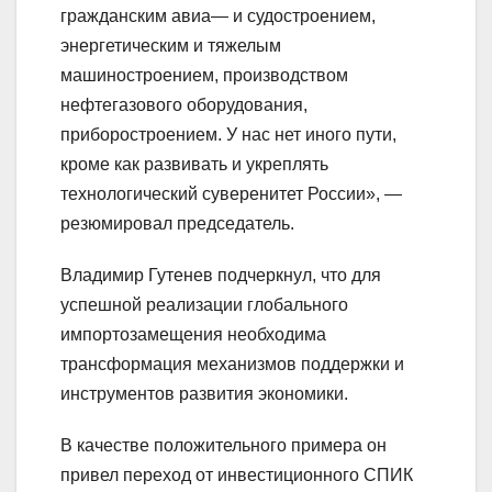
гражданским авиа— и судостроением,
энергетическим и тяжелым
машиностроением, производством
нефтегазового оборудования,
приборостроением. У нас нет иного пути,
кроме как развивать и укреплять
технологический суверенитет России», —
резюмировал председатель.
Владимир Гутенев подчеркнул, что для
успешной реализации глобального
импортозамещения необходима
трансформация механизмов поддержки и
инструментов развития экономики.
В качестве положительного примера он
привел переход от инвестиционного СПИК