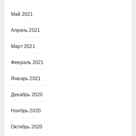
Май 2021
Апрель 2021
Март 2021
Февраль 2021
Январь 2021
Декабрь 2020
Ноябрь 2020
Октябрь 2020