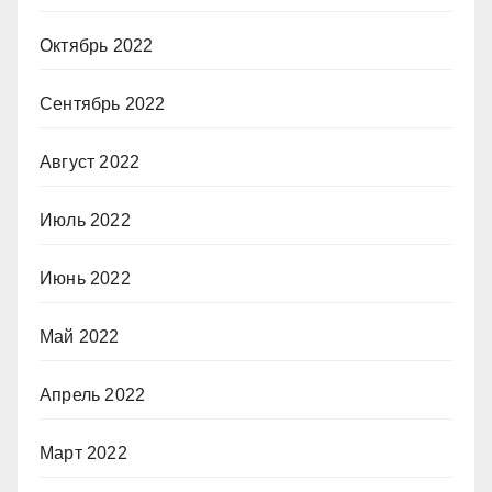
Октябрь 2022
Сентябрь 2022
Август 2022
Июль 2022
Июнь 2022
Май 2022
Апрель 2022
Март 2022