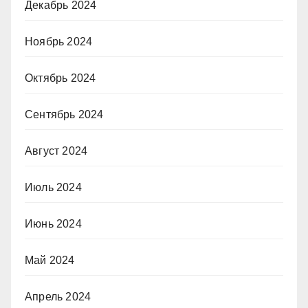
Декабрь 2024
Ноябрь 2024
Октябрь 2024
Сентябрь 2024
Август 2024
Июль 2024
Июнь 2024
Май 2024
Апрель 2024