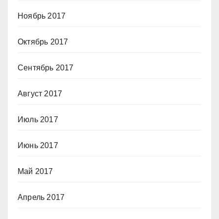
Ноябрь 2017
Октябрь 2017
Сентябрь 2017
Август 2017
Июль 2017
Июнь 2017
Май 2017
Апрель 2017