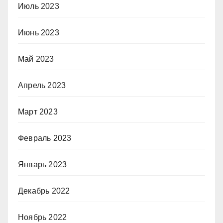
Июль 2023
Июнь 2023
Май 2023
Апрель 2023
Март 2023
Февраль 2023
Январь 2023
Декабрь 2022
Ноябрь 2022