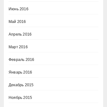
Июнь 2016
Май 2016
Апрель 2016
Март 2016
Февраль 2016
Январь 2016
Декабрь 2015
Ноябрь 2015