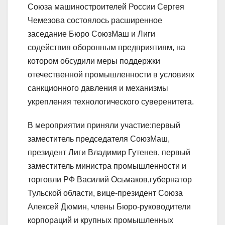
Союза машиностроителей России Сергея
Чемезова состоялось расширенное
заседание Бюро СоюзМаш и Лиги
содействия оборонным предприятиям, на
котором обсудили меры поддержки
отечественной промышленности в условиях
санкционного давления и механизмы
укрепления технологического суверенитета.
В мероприятии приняли участие:первый
заместитель председателя CоюзМаш,
президент Лиги Владимир Гутенев, первый
заместитель министра промышленности и
торговли РФ Василий Осьмаков,губернатор
Тульской области, вице-президент Союза
Алексей Дюмин, члены Бюро-руководители
корпораций и крупных промышленных