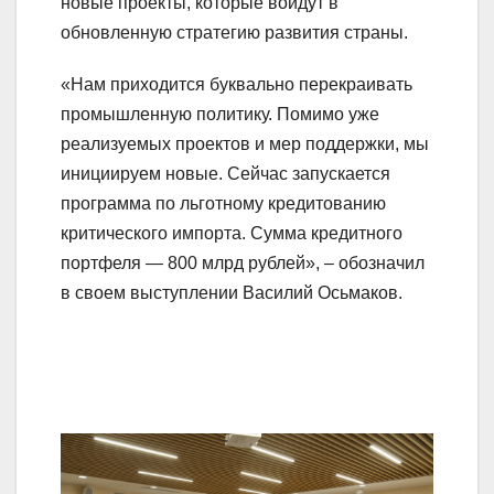
новые проекты, которые войдут в
обновленную стратегию развития страны.
«Нам приходится буквально перекраивать
промышленную политику. Помимо уже
реализуемых проектов и мер поддержки, мы
инициируем новые. Сейчас запускается
программа по льготному кредитованию
критического импорта. Сумма кредитного
портфеля — 800 млрд рублей», – обозначил
в своем выступлении Василий Осьмаков.