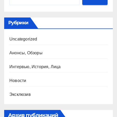
Рубрики
Uncategorized
Анонсы, Обзоры
Интервью, История, Лица
Новости
Эксклюзив
Архив публикаций