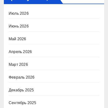
Июль 2026
Июнь 2026
Май 2026
Апрель 2026
Март 2026
Февраль 2026
Декабрь 2025
Сентябрь 2025