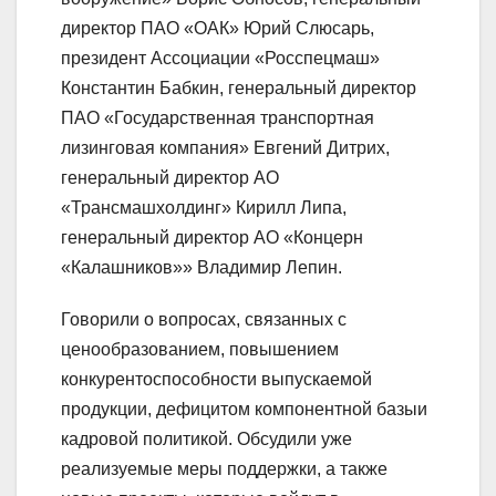
директор ПАО «ОАК» Юрий Слюсарь,
президент Ассоциации «Росспецмаш»
Константин Бабкин, генеральный директор
ПАО «Государственная транспортная
лизинговая компания» Евгений Дитрих,
генеральный директор АО
«Трансмашхолдинг» Кирилл Липа,
генеральный директор АО «Концерн
«Калашников»» Владимир Лепин.
Говорили о вопросах, связанных с
ценообразованием, повышением
конкурентоспособности выпускаемой
продукции, дефицитом компонентной базыи
кадровой политикой. Обсудили уже
реализуемые меры поддержки, а также