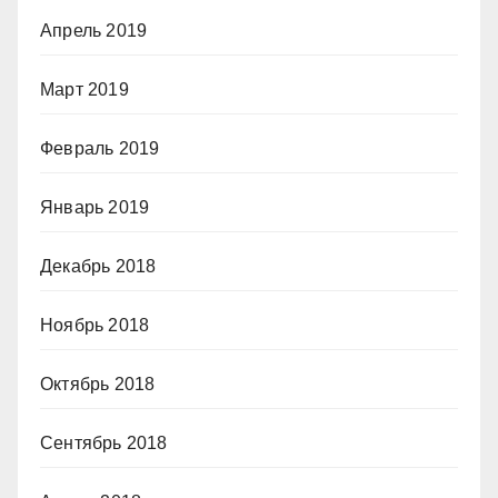
Апрель 2019
Март 2019
Февраль 2019
Январь 2019
Декабрь 2018
Ноябрь 2018
Октябрь 2018
Сентябрь 2018