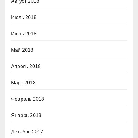
Август 2018
Июль 2018
Июнь 2018
Май 2018
Апрель 2018
Март 2018
Февраль 2018
Январь 2018
Декабрь 2017