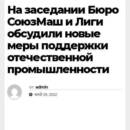
На заседании Бюро
СоюзМаш и Лиги
обсудили новые
меры поддержки
отечественной
промышленности
от
admin
МАЙ 26, 2022