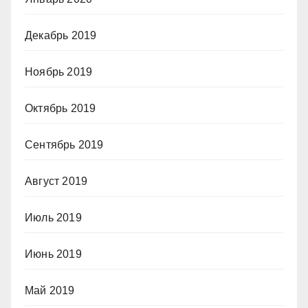
Декабрь 2019
Ноябрь 2019
Октябрь 2019
Сентябрь 2019
Август 2019
Июль 2019
Июнь 2019
Май 2019