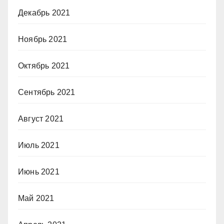
Декабрь 2021
Ноябрь 2021
Октябрь 2021
Сентябрь 2021
Август 2021
Июль 2021
Июнь 2021
Май 2021