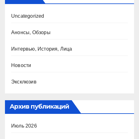
Uncategorized
Анонсы, Обзоры
Интервью, История, Лица
Новости
Эксклюзив
Архив публикаций
Июль 2026