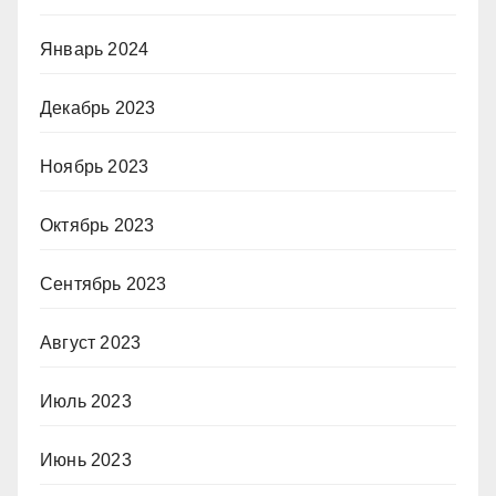
Январь 2024
Декабрь 2023
Ноябрь 2023
Октябрь 2023
Сентябрь 2023
Август 2023
Июль 2023
Июнь 2023