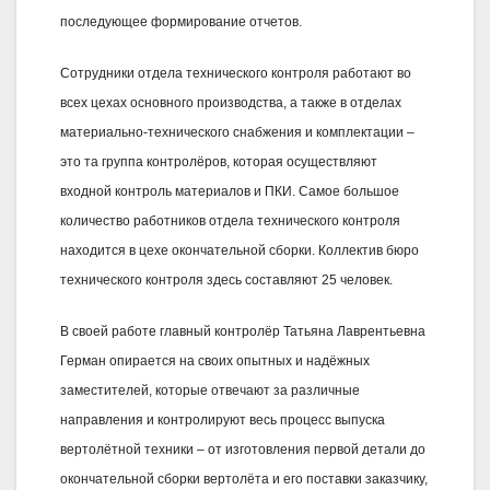
последующее формирование отчетов.
Сотрудники отдела технического контроля работают во
всех цехах основного производства, а также в отделах
материально-технического снабжения и комплектации –
это та группа контролёров, которая осуществляют
входной контроль материалов и ПКИ. Самое большое
количество работников отдела технического контроля
находится в цехе окончательной сборки. Коллектив бюро
технического контроля здесь составляют 25 человек.
В своей работе главный контролёр Татьяна Лаврентьевна
Герман опирается на своих опытных и надёжных
заместителей, которые отвечают за различные
направления и контролируют весь процесс выпуска
вертолётной техники – от изготовления первой детали до
окончательной сборки вертолёта и его поставки заказчику,