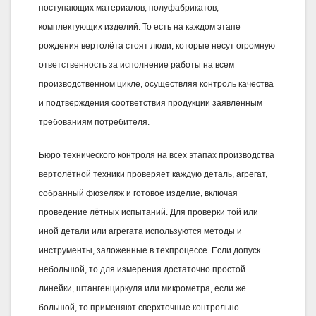
поступающих материалов, полуфабрикатов,
комплектующих изделий. То есть на каждом этапе
рождения вертолёта стоят люди, которые несут огромную
ответственность за исполнение работы на всем
производственном цикле, осуществляя контроль качества
и подтверждения соответствия продукции заявленным
требованиям потребителя.
Бюро технического контроля на всех этапах производства
вертолётной техники проверяет каждую деталь, агрегат,
собранный фюзеляж и готовое изделие, включая
проведение лётных испытаний. Для проверки той или
иной детали или агрегата используются методы и
инструменты, заложенные в техпроцессе. Если допуск
небольшой, то для измерения достаточно простой
линейки, штангенциркуля или микрометра, если же
большой, то применяют сверхточные контрольно-