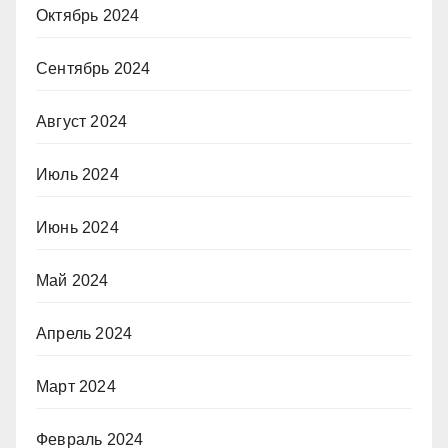
Октябрь 2024
Сентябрь 2024
Август 2024
Июль 2024
Июнь 2024
Май 2024
Апрель 2024
Март 2024
Февраль 2024