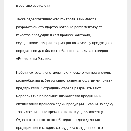
в составе вертолета.
Также отдел технического контроля занимается
разработкой стандартов, которые регламентируют
качество продукции и сам процесс контроля,
осуществляет сбор информации по качеству продукции и
передает ее для более глобального анализа в холдинг
«Вертолёты России».
Работа сотрудника отдела технического контроля очень
разнообразна и, безусловно, приносит ощутимую пользу
предприятию. Сотрудники отдела разрабатывают
мероприятия по повышению качества продукции и
оптимизации процесса сдачи продукции – чтобы на сдачу
тратилось меньше времени, но не в ущерб качеству.
Однако это вовсе не освобождает подразделения
предприятия и каждого сотрудника в отдельности от