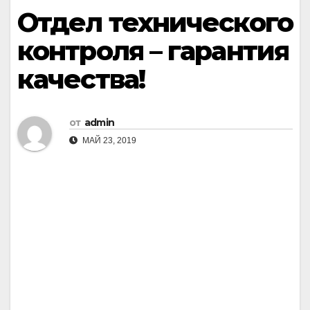
Отдел технического
контроля – гарантия
качества!
от
admin
МАЙ 23, 2019