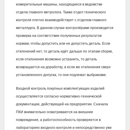
измерительные машины, находящиеся в ведомстве
отдела главного метролога. Также отдел технического
контроля плотно взаимодействует с отделом главного
металлурга. В данном случае контролёрами производится
проверка на соответствие полученных результатов
нормам, чтобы допустить или не допустить деталь. Если
отклонений нет, то деталь идёт дальше по этапам сборки,
если отклонения возможно устранить, то деталь
возвращается на доработку, а если же отклонения сверх
установленного допуска, то они подлежат выбраковке.
Входной контроль покупных комплектующих изделий
осуществляется согласно нормативно-технической
документации, действующей на предприятии. Сначала
ПКИ внимательно осматриваются на внешние
повреждения, а работоспособность проверяется в
лабораториях входного контроля и непосредственно уже