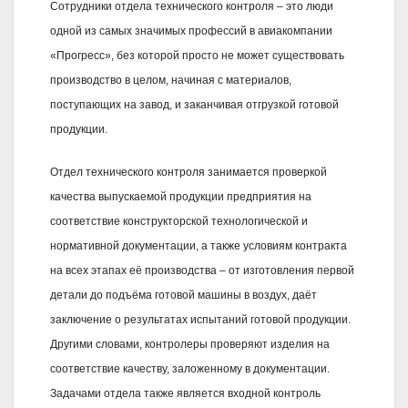
Сотрудники отдела технического контроля – это люди
одной из самых значимых профессий в авиакомпании
«Прогресс», без которой просто не может существовать
производство в целом, начиная с материалов,
поступающих на завод, и заканчивая отгрузкой готовой
продукции.
Отдел технического контроля занимается проверкой
качества выпускаемой продукции предприятия на
соответствие конструкторской технологической и
нормативной документации, а также условиям контракта
на всех этапах её производства – от изготовления первой
детали до подъёма готовой машины в воздух, даёт
заключение о результатах испытаний готовой продукции.
Другими словами, контролеры проверяют изделия на
соответствие качеству, заложенному в документации.
Задачами отдела также является входной контроль