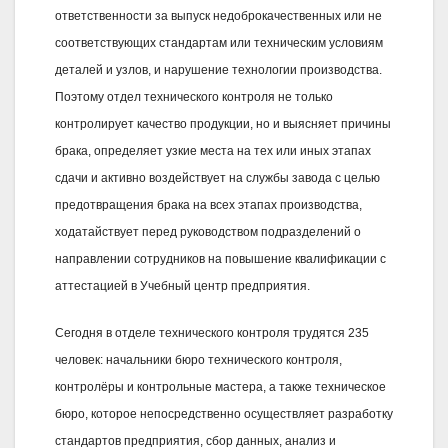
ответственности за выпуск недоброкачественных или не
соответствующих стандартам или техническим условиям
деталей и узлов, и нарушение технологии производства.
Поэтому отдел технического контроля не только
контролирует качество продукции, но и выясняет причины
брака, определяет узкие места на тех или иных этапах
сдачи и активно воздействует на службы завода с целью
предотвращения брака на всех этапах производства,
ходатайствует перед руководством подразделений о
направлении сотрудников на повышение квалификации с
аттестацией в Учебный центр предприятия.
Сегодня в отделе технического контроля трудятся 235
человек: начальники бюро технического контроля,
контролёры и контрольные мастера, а также техническое
бюро, которое непосредственно осуществляет разработку
стандартов предприятия, сбор данных, анализ и