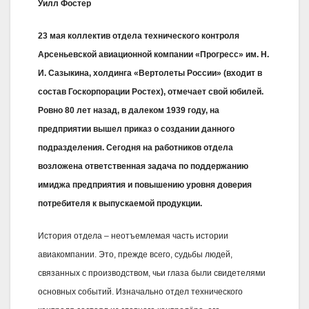
Уилл Фостер
23 мая коллектив отдела технического контроля
Арсеньевской авиационной компании «Прогресс» им. Н.
И. Сазыкина, холдинга «Вертолеты России» (входит в
состав Госкорпорации Ростех), отмечает свой юбилей.
Ровно 80 лет назад, в далеком 1939 году, на
предприятии вышел приказ о создании данного
подразделения. Сегодня на работников отдела
возложена ответственная задача по поддержанию
имиджа предприятия и повышению уровня доверия
потребителя к выпускаемой продукции.
История отдела – неотъемлемая часть истории
авиакомпании. Это, прежде всего, судьбы людей,
связанных с производством, чьи глаза были свидетелями
основных событий. Изначально отдел технического