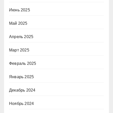
Июнь 2025
Май 2025
Апрель 2025
Март 2025
Февраль 2025
Январь 2025
Декабрь 2024
Ноябрь 2024