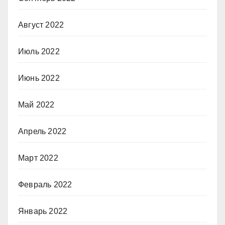
Август 2022
Июль 2022
Июнь 2022
Май 2022
Апрель 2022
Март 2022
Февраль 2022
Январь 2022