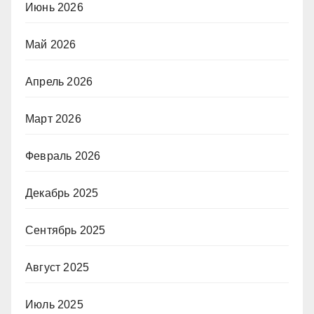
Июнь 2026
Май 2026
Апрель 2026
Март 2026
Февраль 2026
Декабрь 2025
Сентябрь 2025
Август 2025
Июль 2025