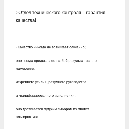
>Отдел технического контроля – гарантия
качества!
«Качество никогда не возникает случайно;
оно всегда представляет собой результат ясного
намерения,
искреннего усилия, разумного руководства
и квалифицированного исполнения;
оно достигается мудрым выбором из многих
альтернатив».