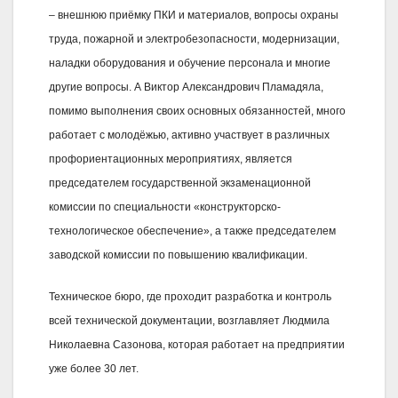
– внешнюю приёмку ПКИ и материалов, вопросы охраны
труда, пожарной и электробезопасности, модернизации,
наладки оборудования и обучение персонала и многие
другие вопросы. А Виктор Александрович Пламадяла,
помимо выполнения своих основных обязанностей, много
работает с молодёжью, активно участвует в различных
профориентационных мероприятиях, является
председателем государственной экзаменационной
комиссии по специальности «конструкторско-
технологическое обеспечение», а также председателем
заводской комиссии по повышению квалификации.
Техническое бюро, где проходит разработка и контроль
всей технической документации, возглавляет Людмила
Николаевна Сазонова, которая работает на предприятии
уже более 30 лет.