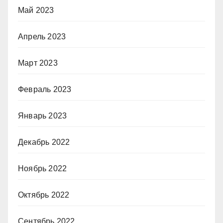
Май 2023
Апрель 2023
Март 2023
Февраль 2023
Январь 2023
Декабрь 2022
Ноябрь 2022
Октябрь 2022
Сентябрь 2022