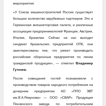
мероприятия.
«У Союза машиностроителей России существует
большое количество зарубежных партнеров. Это и
Германская внешнеторговая палата, и различные
ассоциации предпринимателей Франции, Австрии,
Италии, Бразилии. Сейчас на нас выходит
синдикат бразильских предприятий ОПК, они
заинтересованы тем, что умеют производить
российские оборонные предприятия по линии
гражданской продукции», — отметил
Владимир
Гутенев.
После совещания гостей познакомили с
производством товаров народного потребления на
дочернем предприятии АО «ППО ЭВТ
им.В.А.Ревунова» — ООО «СВАР». Продукция
Пензенского завода по потребительским