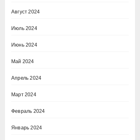
Август 2024
Июль 2024
Июнь 2024
Май 2024
Апрель 2024
Март 2024
Февраль 2024
Январь 2024