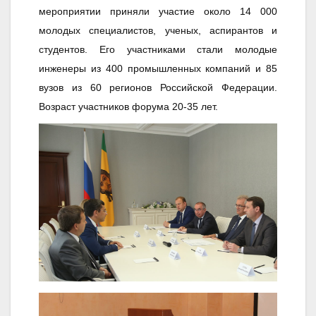
мероприятии приняли участие около 14 000
молодых специалистов, ученых, аспирантов и
студентов. Его участниками стали молодые
инженеры из 400 промышленных компаний и 85
вузов из 60 регионов Российской Федерации.
Возраст участников форума 20-35 лет.