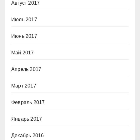
Август 2017
Июль 2017
Июнь 2017
Май 2017
Апрель 2017
Март 2017
Февраль 2017
Январь 2017
Декабрь 2016