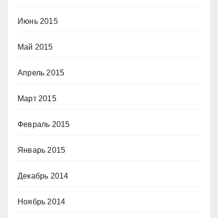
Июнь 2015
Май 2015
Апрель 2015
Март 2015
Февраль 2015
Январь 2015
Декабрь 2014
Ноябрь 2014