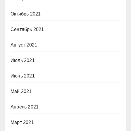
Октябрь 2021
Сентябрь 2021
Август 2021
Июль 2021
Июнь 2021
Май 2021
Апрель 2021
Март 2021