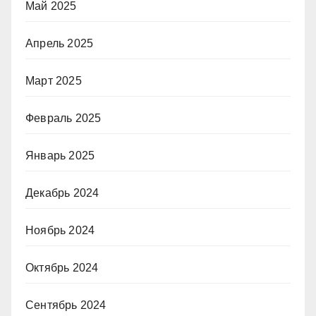
Май 2025
Апрель 2025
Март 2025
Февраль 2025
Январь 2025
Декабрь 2024
Ноябрь 2024
Октябрь 2024
Сентябрь 2024