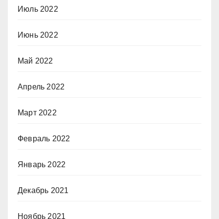
Июль 2022
Июнь 2022
Май 2022
Апрель 2022
Март 2022
Февраль 2022
Январь 2022
Декабрь 2021
Ноябрь 2021