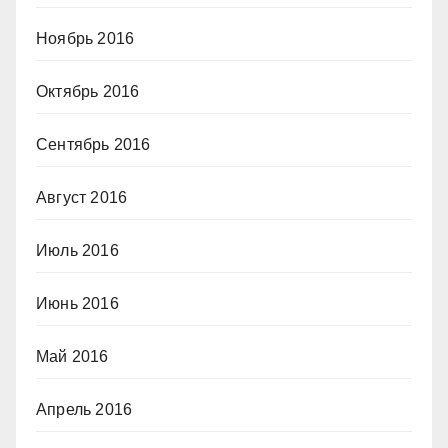
Ноябрь 2016
Октябрь 2016
Сентябрь 2016
Август 2016
Июль 2016
Июнь 2016
Май 2016
Апрель 2016