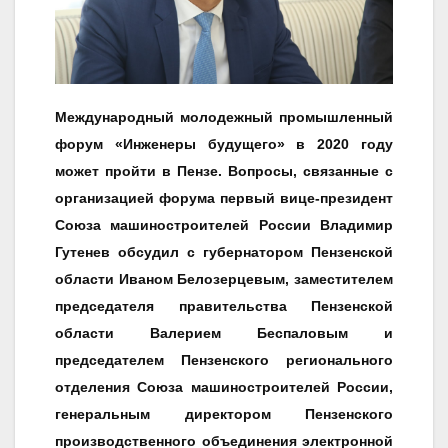
Международный молодежный промышленный
форум «Инженеры будущего» в 2020 году
может пройти в Пензе. Вопросы, связанные с
организацией форума первый вице-президент
Союза машиностроителей России Владимир
Гутенев обсудил с губернатором Пензенской
области Иваном Белозерцевым, заместителем
председателя правительства Пензенской
области Валерием Беспаловым и
председателем Пензенского регионального
отделения Союза машиностроителей России,
генеральным директором Пензенского
производственного объединения электронной