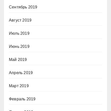
Сентябрь 2019
Август 2019
Июль 2019
Июнь 2019
Май 2019
Апрель 2019
Март 2019
Февраль 2019