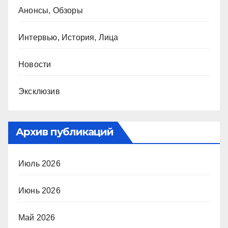
Анонсы, Обзоры
Интервью, История, Лица
Новости
Эксклюзив
Архив публикаций
Июль 2026
Июнь 2026
Май 2026