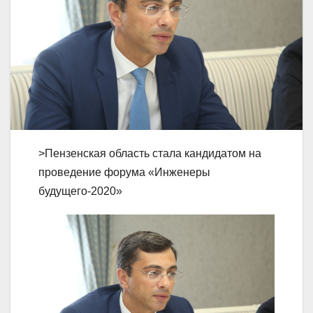
>Пензенская область стала кандидатом на
проведение форума «Инженеры
будущего-2020»