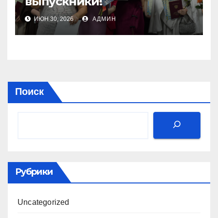
выпускники!
ИЮН 30, 2026
АДМИН
Поиск
Рубрики
Uncategorized