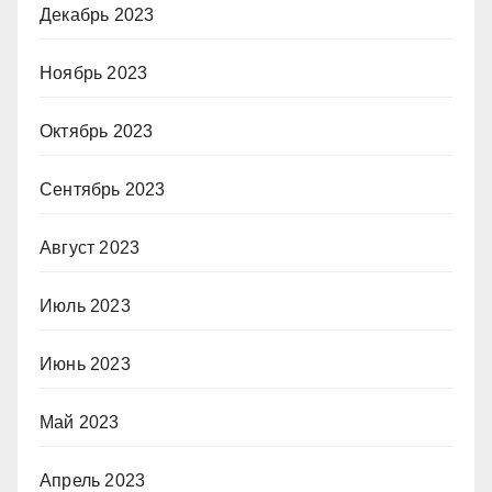
Декабрь 2023
Ноябрь 2023
Октябрь 2023
Сентябрь 2023
Август 2023
Июль 2023
Июнь 2023
Май 2023
Апрель 2023