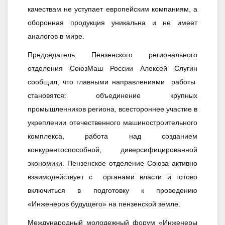
качествам не уступает европейским компаниям, а
оборонная продукция уникальна и не имеет
аналогов в мире.
Председатель Пензенского регионального
отделения СоюзМаш России Алексей Слугин
сообщил, что главными направлениями работы
становятся: объединение крупных
промышленников региона, всестороннее участие в
укреплении отечественного машиностроительного
комплекса, работа над созданием
конкурентоспособной, диверсифицированной
экономики. Пензенское отделение Союза активно
взаимодействует с органами власти и готово
включиться в подготовку к проведению
«Инженеров будущего» на пензенской земле.
Международный молодежный форум «Инженеры