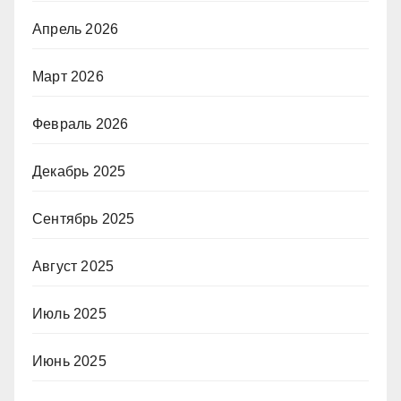
Апрель 2026
Март 2026
Февраль 2026
Декабрь 2025
Сентябрь 2025
Август 2025
Июль 2025
Июнь 2025