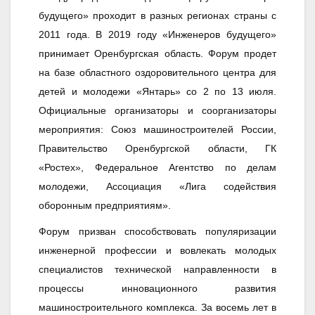
будущего» проходит в разных регионах страны с
2011 года. В 2019 году «Инженеров будущего»
принимает Оренбургская область. Форум продет
на базе областного оздоровительного центра для
детей и молодежи «Янтарь» со 2 по 13 июля.
Официальные организаторы и соорганизаторы
мероприятия: Союз машиностроителей России,
Правительство Оренбургской области, ГК
«Ростех», Федеральное Агентство по делам
молодежи, Ассоциация «Лига содействия
оборонным предприятиям».
Форум призван способствовать популяризации
инженерной профессии и вовлекать молодых
специалистов технической направленности в
процессы инновационного развития
машиностроительного комплекса. За восемь лет в