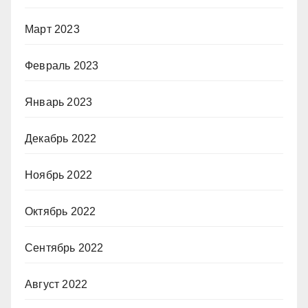
Март 2023
Февраль 2023
Январь 2023
Декабрь 2022
Ноябрь 2022
Октябрь 2022
Сентябрь 2022
Август 2022