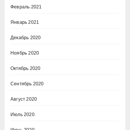
Февраль 2021
Январь 2021
Декабрь 2020
Ноябрь 2020
Октябрь 2020
Сентябрь 2020
Август 2020
Июль 2020
Июнь 2020