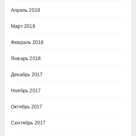
Апрель 2018
Март 2018
Февраль 2018
Январь 2018
Декабрь 2017
Ноябрь 2017
Октябрь 2017
Сентябрь 2017