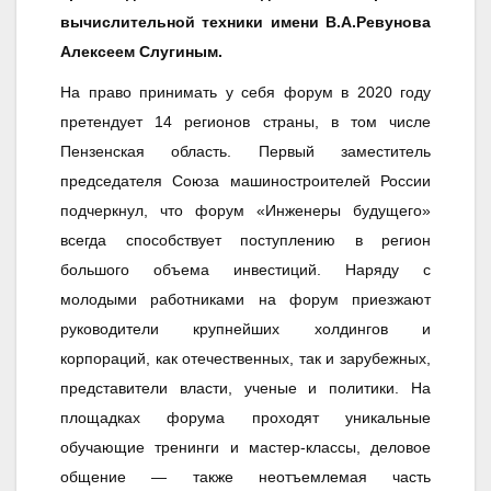
вычислительной техники имени В.А.Ревунова
Алексеем Слугиным.
На право принимать у себя форум в 2020 году
претендует 14 регионов страны, в том числе
Пензенская область. Первый заместитель
председателя Союза машиностроителей России
подчеркнул, что форум «Инженеры будущего»
всегда способствует поступлению в регион
большого объема инвестиций. Наряду с
молодыми работниками на форум приезжают
руководители крупнейших холдингов и
корпораций, как отечественных, так и зарубежных,
представители власти, ученые и политики. На
площадках форума проходят уникальные
обучающие тренинги и мастер-классы, деловое
общение — также неотъемлемая часть