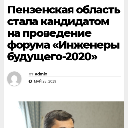
Пензенская область
стала кандидатом
на проведение
форума «Инженеры
будущего-2020»
от
admin
МАЙ 28, 2019