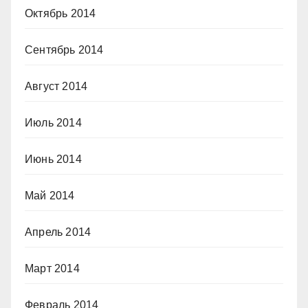
Октябрь 2014
Сентябрь 2014
Август 2014
Июль 2014
Июнь 2014
Май 2014
Апрель 2014
Март 2014
Февраль 2014