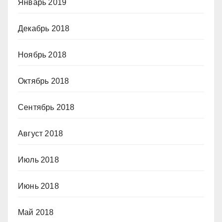
Январь 2019
Декабрь 2018
Ноябрь 2018
Октябрь 2018
Сентябрь 2018
Август 2018
Июль 2018
Июнь 2018
Май 2018