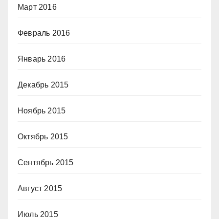
Март 2016
Февраль 2016
Январь 2016
Декабрь 2015
Ноябрь 2015
Октябрь 2015
Сентябрь 2015
Август 2015
Июль 2015