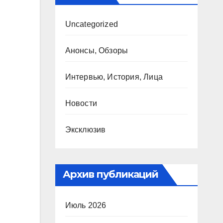
Uncategorized
Анонсы, Обзоры
Интервью, История, Лица
Новости
Эксклюзив
Архив публикаций
Июль 2026