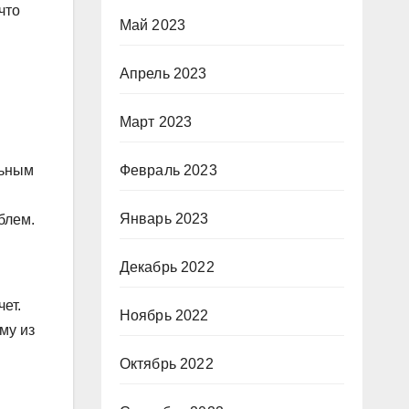
что
Май 2023
Апрель 2023
Март 2023
Февраль 2023
льным
Январь 2023
блем.
Декабрь 2022
ет.
Ноябрь 2022
му из
Октябрь 2022