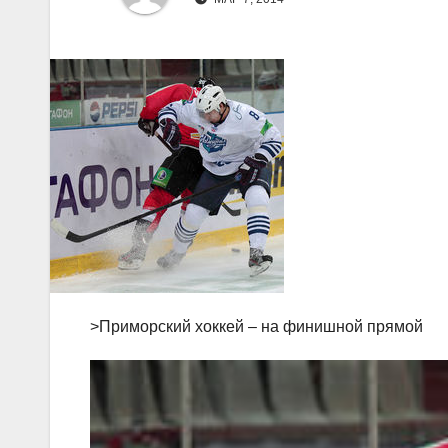
>Приморский хоккей – на финишной прямой