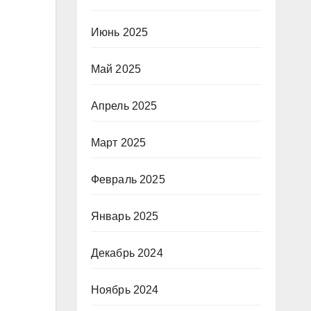
Июнь 2025
Май 2025
Апрель 2025
Март 2025
Февраль 2025
Январь 2025
Декабрь 2024
Ноябрь 2024