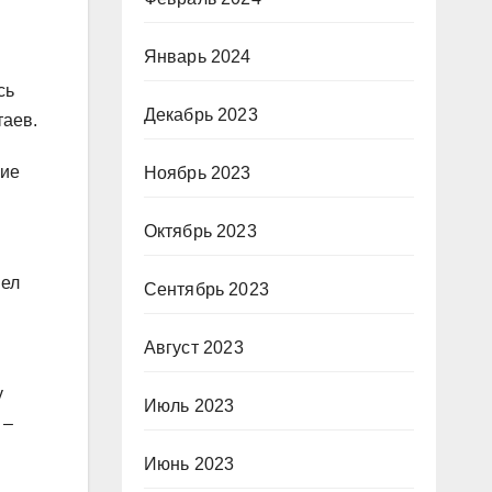
Январь 2024
сь
Декабрь 2023
таев.
ние
Ноябрь 2023
Октябрь 2023
шел
Сентябрь 2023
Август 2023
у
Июль 2023
 –
Июнь 2023