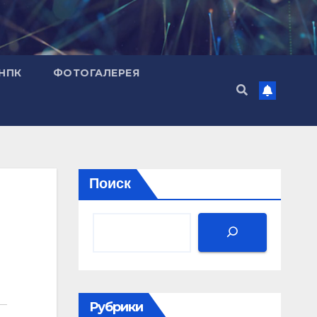
НПК
ФОТОГАЛЕРЕЯ
Поиск
Рубрики