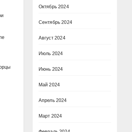
Октябрь 2024
ри
Сентябрь 2024
пе
Август 2024
Июль 2024
морцы
Июнь 2024
Май 2024
Апрель 2024
Март 2024
Февраль 2024