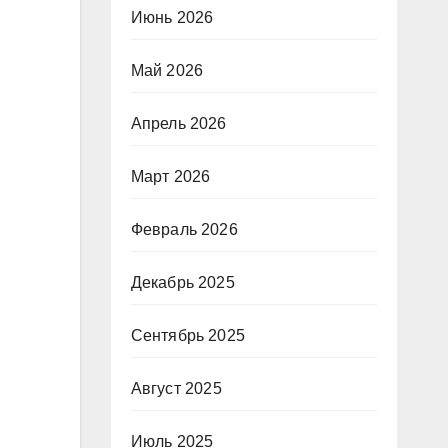
Июнь 2026
Май 2026
Апрель 2026
Март 2026
Февраль 2026
Декабрь 2025
Сентябрь 2025
Август 2025
Июль 2025