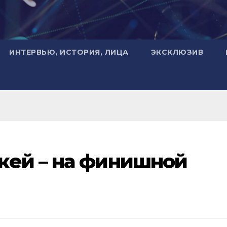
ИНТЕРВЬЮ, ИСТОРИЯ, ЛИЦА
ЭКСКЛЮЗИВ
кей – на финишной