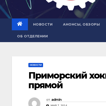
НОВОСТИ
АНОНСЫ, ОБЗОРЫ
ОБ ОТДЕЛЕНИИ
НОВОСТИ
Приморский хок
прямой
от
admin
МАР 7, 2014