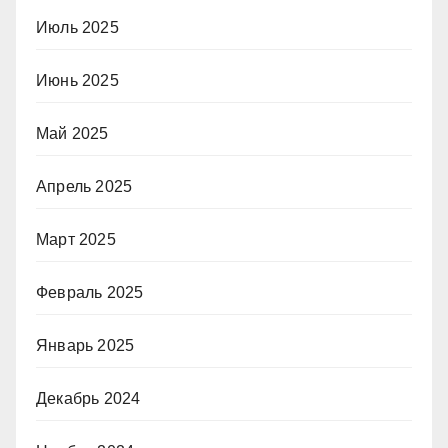
Июль 2025
Июнь 2025
Май 2025
Апрель 2025
Март 2025
Февраль 2025
Январь 2025
Декабрь 2024