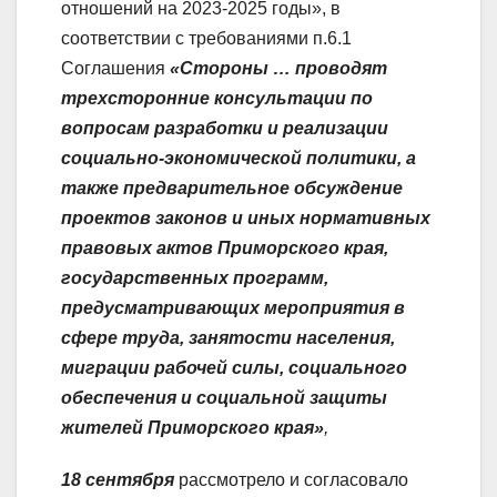
отношений на 2023-2025 годы», в
соответствии с требованиями п.6.1
Соглашения
«Стороны … проводят
трехсторонние консультации по
вопросам разработки и реализации
социально-экономической политики, а
также предварительное обсуждение
проектов законов и иных нормативных
правовых актов Приморского края,
государственных программ,
предусматривающих мероприятия в
сфере труда, занятости населения,
миграции рабочей силы, социального
обеспечения и социальной защиты
жителей Приморского края»
,
18 сентября
рассмотрело и согласовало