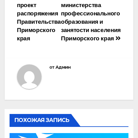
проект
министерства
распоряжения
профессионального
Правительства
образования и
Приморского
занятости населения
края
Приморского края
от
Админ
ПОХОЖАЯ ЗАПИСЬ