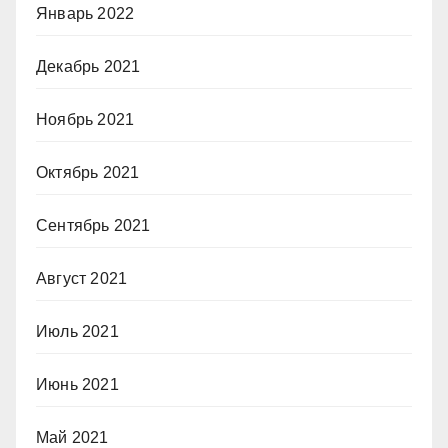
Январь 2022
Декабрь 2021
Ноябрь 2021
Октябрь 2021
Сентябрь 2021
Август 2021
Июль 2021
Июнь 2021
Май 2021