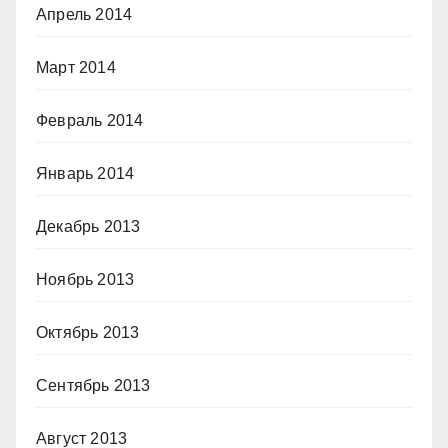
Апрель 2014
Март 2014
Февраль 2014
Январь 2014
Декабрь 2013
Ноябрь 2013
Октябрь 2013
Сентябрь 2013
Август 2013