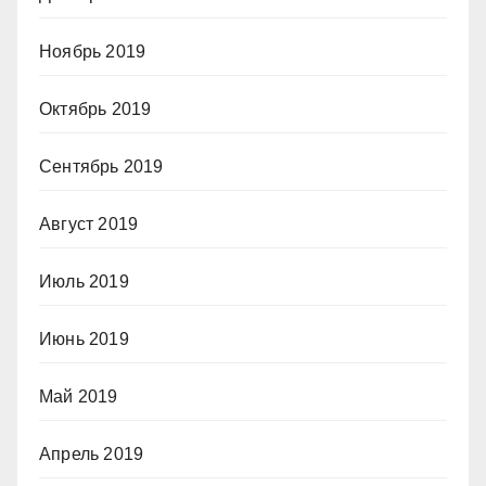
Ноябрь 2019
Октябрь 2019
Сентябрь 2019
Август 2019
Июль 2019
Июнь 2019
Май 2019
Апрель 2019