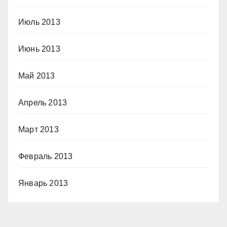
Июль 2013
Июнь 2013
Май 2013
Апрель 2013
Март 2013
Февраль 2013
Январь 2013