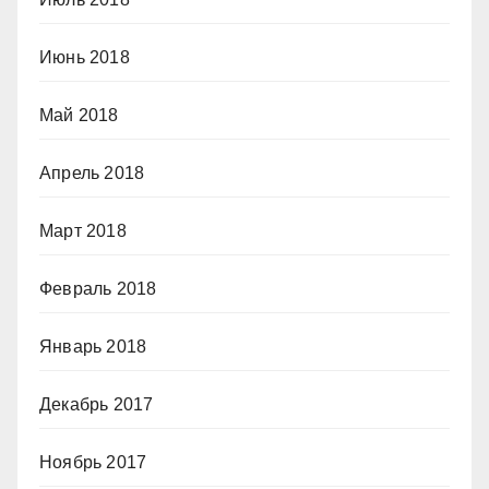
Июнь 2018
Май 2018
Апрель 2018
Март 2018
Февраль 2018
Январь 2018
Декабрь 2017
Ноябрь 2017