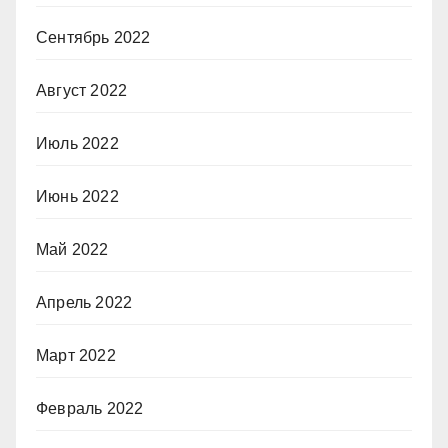
Сентябрь 2022
Август 2022
Июль 2022
Июнь 2022
Май 2022
Апрель 2022
Март 2022
Февраль 2022