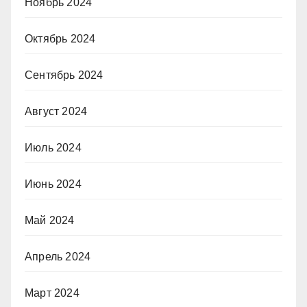
Ноябрь 2024
Октябрь 2024
Сентябрь 2024
Август 2024
Июль 2024
Июнь 2024
Май 2024
Апрель 2024
Март 2024