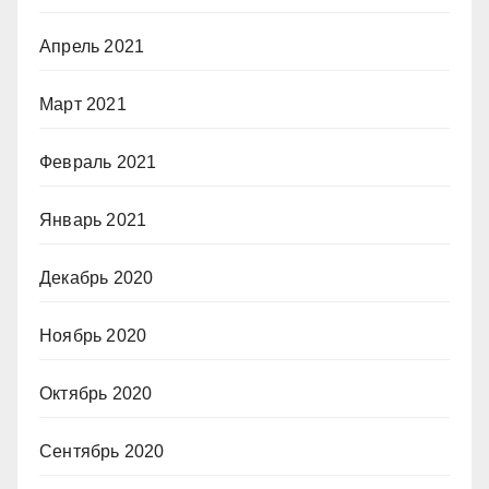
Апрель 2021
Март 2021
Февраль 2021
Январь 2021
Декабрь 2020
Ноябрь 2020
Октябрь 2020
Сентябрь 2020