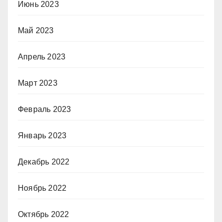
Июнь 2023
Май 2023
Апрель 2023
Март 2023
Февраль 2023
Январь 2023
Декабрь 2022
Ноябрь 2022
Октябрь 2022