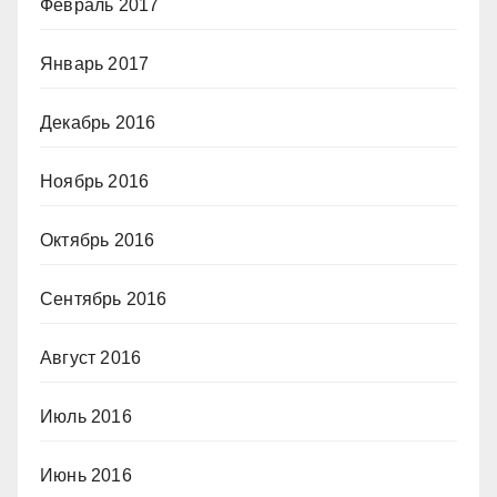
Февраль 2017
Январь 2017
Декабрь 2016
Ноябрь 2016
Октябрь 2016
Сентябрь 2016
Август 2016
Июль 2016
Июнь 2016