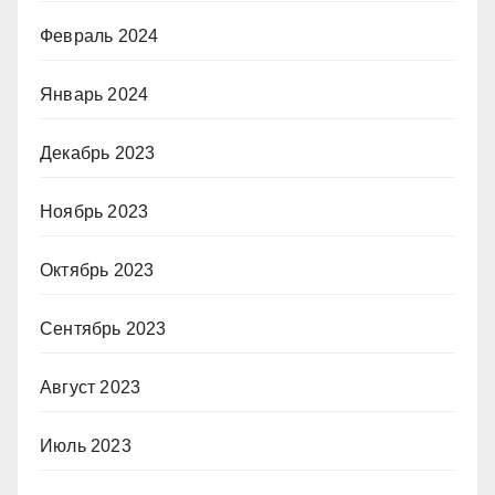
Февраль 2024
Январь 2024
Декабрь 2023
Ноябрь 2023
Октябрь 2023
Сентябрь 2023
Август 2023
Июль 2023