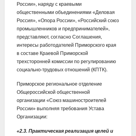
России», наряду с краевыми
общественными объединениями «Деловая
Россия», «Опора России», «Российский союз
промышленников и предпринимателей»,
представляют, согласно Соглашения,
интересы работодателей Приморского края
в составе Краевой Приморской
трехсторонней комиссии по регулированию
социально-трудовых отношений (КПТК).
Приморское региональное отделение
Общероссийской общественной
организации «Союз машиностроителей
России» выполняя требования Устава
Организации:
«2.3. Практическая реализация целей и