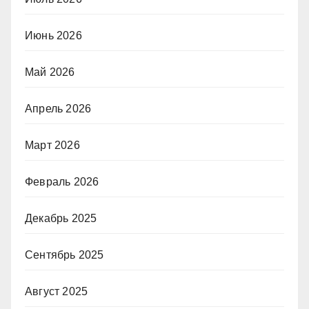
Июнь 2026
Май 2026
Апрель 2026
Март 2026
Февраль 2026
Декабрь 2025
Сентябрь 2025
Август 2025