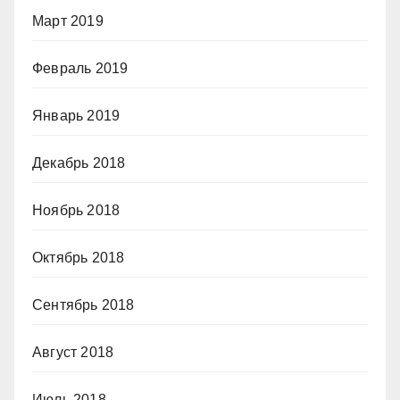
Март 2019
Февраль 2019
Январь 2019
Декабрь 2018
Ноябрь 2018
Октябрь 2018
Сентябрь 2018
Август 2018
Июль 2018