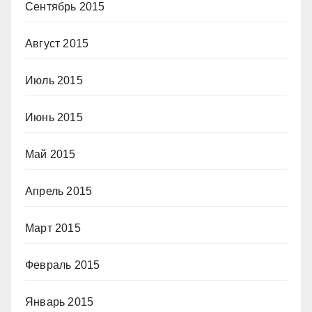
Сентябрь 2015
Август 2015
Июль 2015
Июнь 2015
Май 2015
Апрель 2015
Март 2015
Февраль 2015
Январь 2015