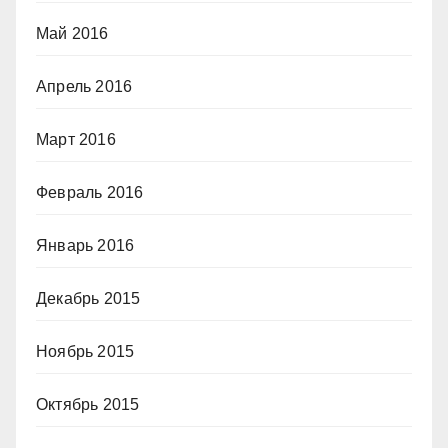
Май 2016
Апрель 2016
Март 2016
Февраль 2016
Январь 2016
Декабрь 2015
Ноябрь 2015
Октябрь 2015