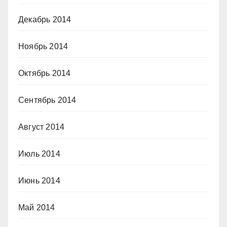
Декабрь 2014
Ноябрь 2014
Октябрь 2014
Сентябрь 2014
Август 2014
Июль 2014
Июнь 2014
Май 2014