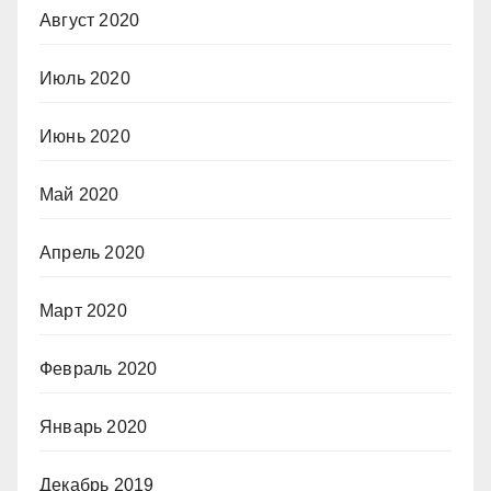
Август 2020
Июль 2020
Июнь 2020
Май 2020
Апрель 2020
Март 2020
Февраль 2020
Январь 2020
Декабрь 2019