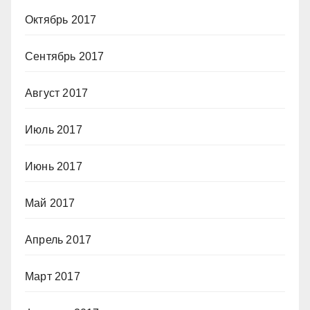
Октябрь 2017
Сентябрь 2017
Август 2017
Июль 2017
Июнь 2017
Май 2017
Апрель 2017
Март 2017