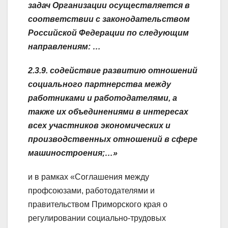
задач Организации осуществляется в
соответствии с законодательством
Российской Федерации по следующим
направлениям: …
2.3.9. содействие развитию отношений
социального партнерства между
работниками и работодателями, а
также их объединениями в интересах
всех участников экономических и
производственных отношений в сфере
машиностроения;…»
и в рамках «Соглашения между
профсоюзами, работодателями и
правительством Приморского края о
регулировании социально-трудовых