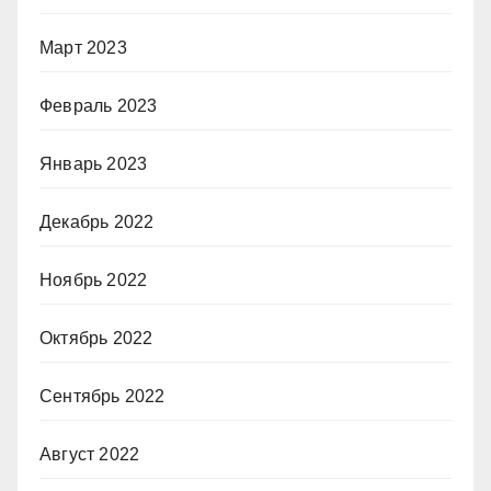
Март 2023
Февраль 2023
Январь 2023
Декабрь 2022
Ноябрь 2022
Октябрь 2022
Сентябрь 2022
Август 2022