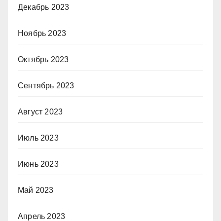
Декабрь 2023
Ноябрь 2023
Октябрь 2023
Сентябрь 2023
Август 2023
Июль 2023
Июнь 2023
Май 2023
Апрель 2023