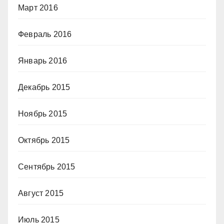
Март 2016
Февраль 2016
Январь 2016
Декабрь 2015
Ноябрь 2015
Октябрь 2015
Сентябрь 2015
Август 2015
Июль 2015