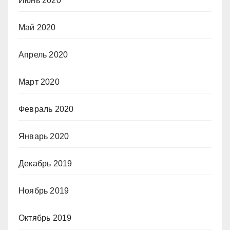
Июнь 2020
Май 2020
Апрель 2020
Март 2020
Февраль 2020
Январь 2020
Декабрь 2019
Ноябрь 2019
Октябрь 2019