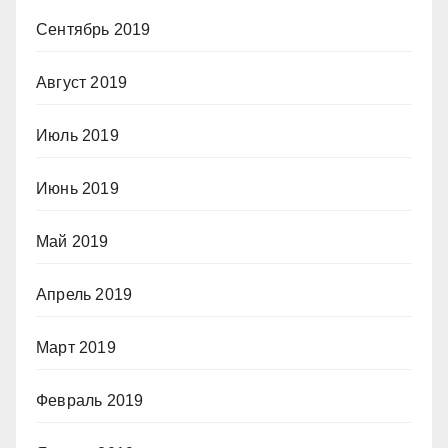
Сентябрь 2019
Август 2019
Июль 2019
Июнь 2019
Май 2019
Апрель 2019
Март 2019
Февраль 2019