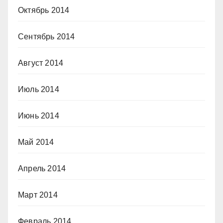
Октябрь 2014
Сентябрь 2014
Август 2014
Июль 2014
Июнь 2014
Май 2014
Апрель 2014
Март 2014
Февраль 2014