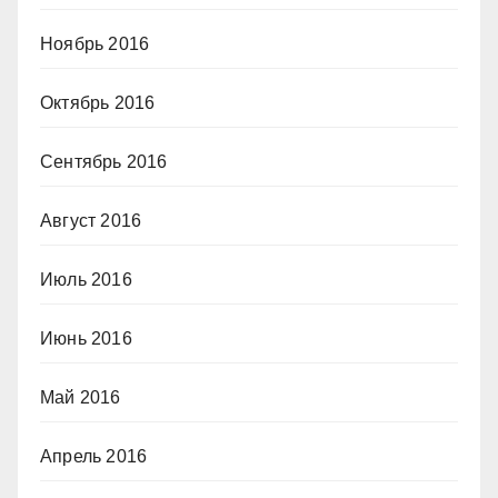
Ноябрь 2016
Октябрь 2016
Сентябрь 2016
Август 2016
Июль 2016
Июнь 2016
Май 2016
Апрель 2016