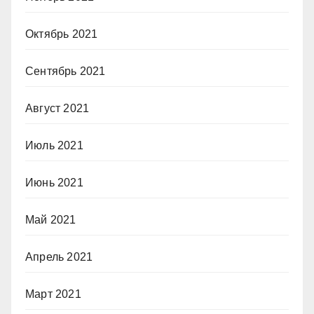
Октябрь 2021
Сентябрь 2021
Август 2021
Июль 2021
Июнь 2021
Май 2021
Апрель 2021
Март 2021