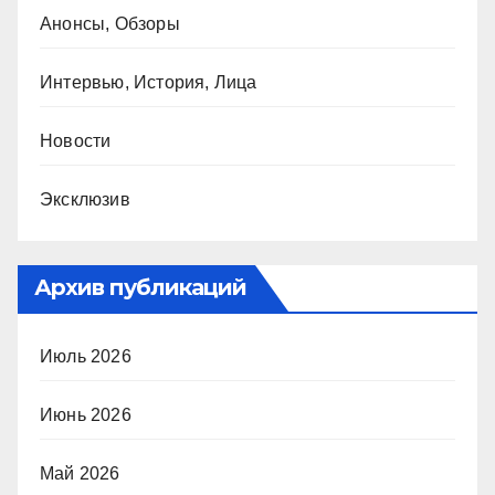
Анонсы, Обзоры
Интервью, История, Лица
Новости
Эксклюзив
Архив публикаций
Июль 2026
Июнь 2026
Май 2026