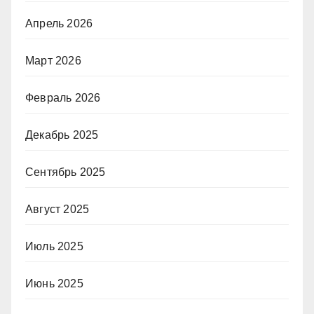
Апрель 2026
Март 2026
Февраль 2026
Декабрь 2025
Сентябрь 2025
Август 2025
Июль 2025
Июнь 2025