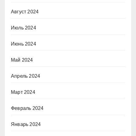
Август 2024
Июль 2024
Июнь 2024
Май 2024
Апрель 2024
Март 2024
Февраль 2024
Январь 2024