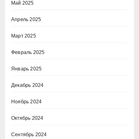
Май 2025
Апрель 2025
Март 2025
Февраль 2025
Январь 2025
Декабрь 2024
Ноябрь 2024
Октябрь 2024
Сентябрь 2024