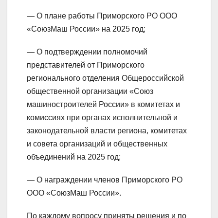
— О плане работы Приморского РО ООО
«СоюзМаш России» на 2025 год;
— О подтверждении полномочий
представителей от Приморского
регионального отделения Общероссийской
общественной организации «Союз
машиностроителей России» в комитетах и
комиссиях при органах исполнительной и
законодательной власти региона, комитетах
и совета организаций и общественных
объединений на 2025 год;
— О награждении членов Приморского РО
ООО «СоюзМаш России».
По каждому вопросу приняты решения и по