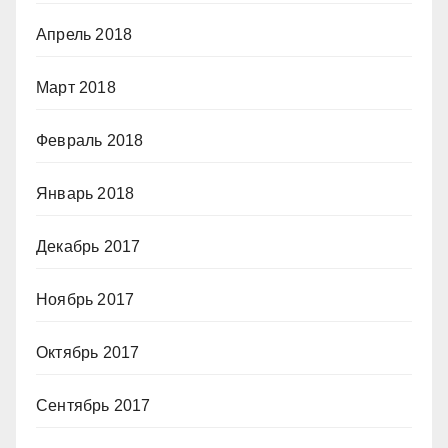
Апрель 2018
Март 2018
Февраль 2018
Январь 2018
Декабрь 2017
Ноябрь 2017
Октябрь 2017
Сентябрь 2017