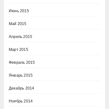
Июнь 2015
Май 2015
Апрель 2015
Март 2015
Февраль 2015
Январь 2015
Декабрь 2014
Ноябрь 2014