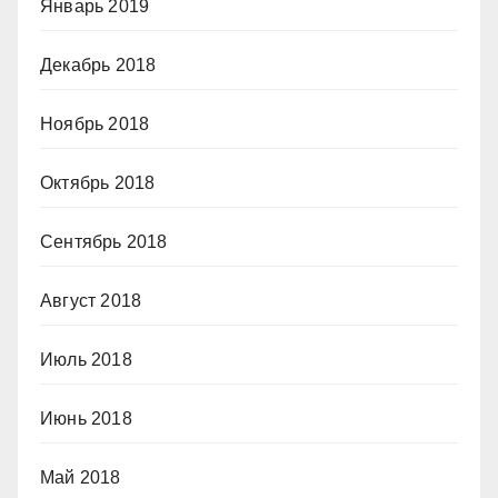
Январь 2019
Декабрь 2018
Ноябрь 2018
Октябрь 2018
Сентябрь 2018
Август 2018
Июль 2018
Июнь 2018
Май 2018