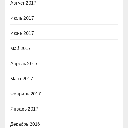
Август 2017
Июль 2017
Июнь 2017
Май 2017
Апрель 2017
Март 2017
Февраль 2017
Январь 2017
Декабрь 2016