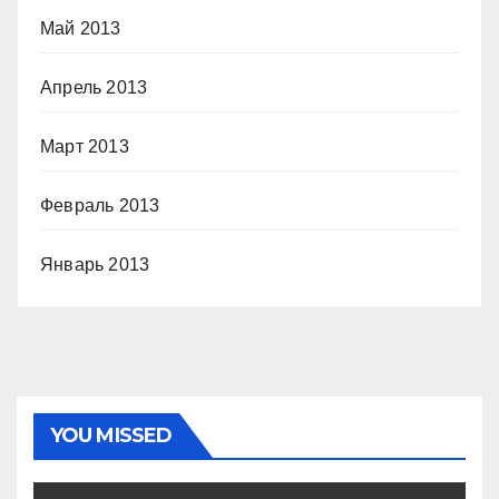
Май 2013
Апрель 2013
Март 2013
Февраль 2013
Январь 2013
YOU MISSED