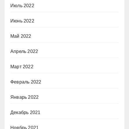
Июль 2022
Июнь 2022
Май 2022
Апрель 2022
Март 2022
Февраль 2022
Январь 2022
Декабрь 2021
Ноябрь 2021