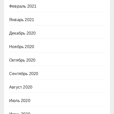
Февраль 2021
Январь 2021
Декабрь 2020
Ноябрь 2020
Октябрь 2020
Сентябрь 2020
Август 2020
Июль 2020