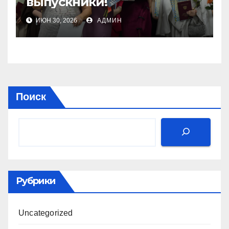
выпускники!
ИЮН 30, 2026
АДМИН
Поиск
Рубрики
Uncategorized