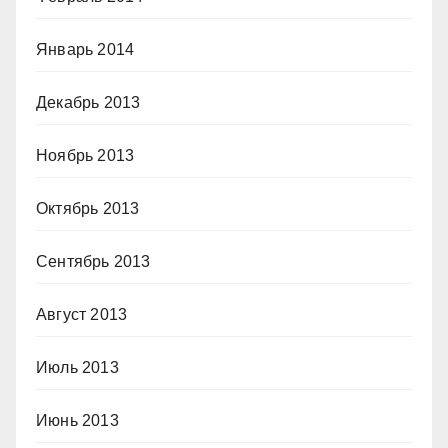
Январь 2014
Декабрь 2013
Ноябрь 2013
Октябрь 2013
Сентябрь 2013
Август 2013
Июль 2013
Июнь 2013