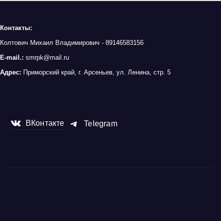
Контакты:
Колтович Михаил Владимирович - 89146583156
E-mail.:
smrpk@mail.ru
Адрес:
Приморский край, г. Арсеньев, ул. Ленина, стр. 5
ВКонтакте
Telegram