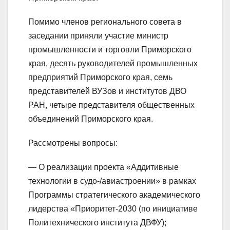
Помимо членов регионального совета в
заседании приняли участие министр
промышленности и торговли Приморского
края, десять руководителей промышленных
предприятий Приморского края, семь
представителей ВУЗов и институтов ДВО
РАН, четыре представителя общественных
объединений Приморского края.
Рассмотрены вопросы:
— О реализации проекта «Аддитивные
технологии в судо-/авиастроении» в рамках
Программы стратегического академического
лидерства «Приоритет-2030 (по инициативе
Политехнического института ДВФУ);