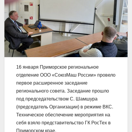
16 января Приморское региональное
отделение ООО «СоюзМаш России» провело
первое расширенное заседание
регионального совета. Заседание прошло
под председательством С. Шамшура
(председатель Организации) в режиме ВКС.
Техническое обеспечение мероприятия на
себя взяло представительство ГК РосТех в
Приморском крае.