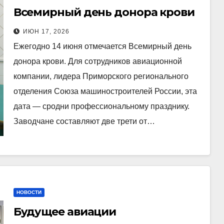
Всемирный день донора крови
ИЮН 17, 2026
Ежегодно 14 июня отмечается Всемирный день
донора крови. Для сотрудников авиационной
компании, лидера Приморского регионального
отделения Союза машиностроителей России, эта
дата — сродни профессиональному празднику.
Заводчане составляют две трети от…
НОВОСТИ
Будущее авиации