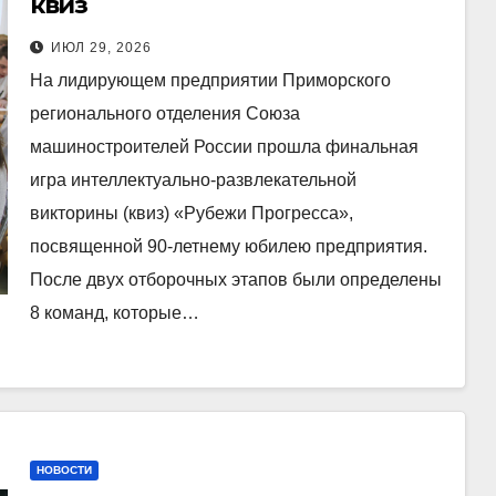
квиз
ИЮЛ 29, 2026
На лидирующем предприятии Приморского
регионального отделения Союза
машиностроителей России прошла финальная
игра интеллектуально-развлекательной
викторины (квиз) «Рубежи Прогресса»,
посвященной 90-летнему юбилею предприятия.
После двух отборочных этапов были определены
8 команд, которые…
НОВОСТИ