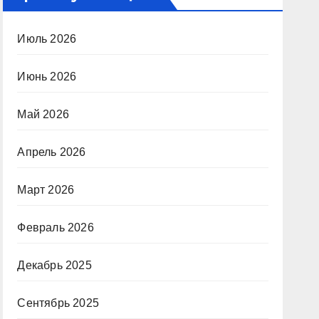
Июль 2026
Июнь 2026
Май 2026
Апрель 2026
Март 2026
Февраль 2026
Декабрь 2025
Сентябрь 2025