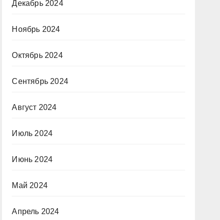
Декабрь 2024
Ноябрь 2024
Октябрь 2024
Сентябрь 2024
Август 2024
Июль 2024
Июнь 2024
Май 2024
Апрель 2024