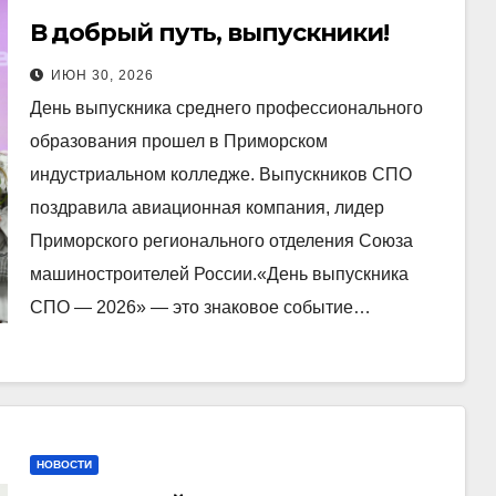
В добрый путь, выпускники!
ИЮН 30, 2026
День выпускника среднего профессионального
образования прошел в Приморском
индустриальном колледже. Выпускников СПО
поздравила авиационная компания, лидер
Приморского регионального отделения Союза
машиностроителей России.«День выпускника
СПО — 2026» — это знаковое событие…
НОВОСТИ