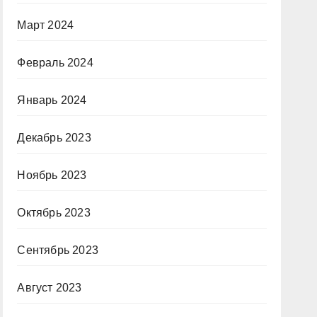
Март 2024
Февраль 2024
Январь 2024
Декабрь 2023
Ноябрь 2023
Октябрь 2023
Сентябрь 2023
Август 2023