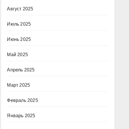
Август 2025
Июль 2025
Июнь 2025
Май 2025
Апрель 2025
Март 2025
Февраль 2025
Январь 2025