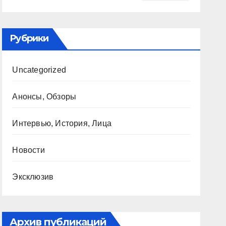
Рубрики
Uncategorized
Анонсы, Обзоры
Интервью, История, Лица
Новости
Эксклюзив
Архив публикаций