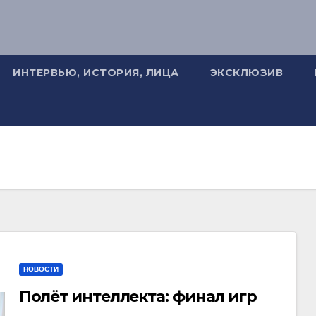
ИНТЕРВЬЮ, ИСТОРИЯ, ЛИЦА
ЭКСКЛЮЗИВ
НОВОСТИ
Полёт интеллекта: финал игр