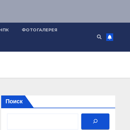
НПК
ФОТОГАЛЕРЕЯ
Поиск