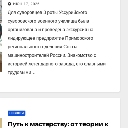
ИЮН 17, 2026
Для суворовцев 3 роты Уссурийского
суворовского военного училища была
организована и проведена экскурсия на
лидирующее предприятие Приморского
регионального отделения Союза
машиностроителей России. Знакомство с
историей легендарного завода, его славными
трудовыми…
НОВОСТИ
Путь к мастерству: от теории к