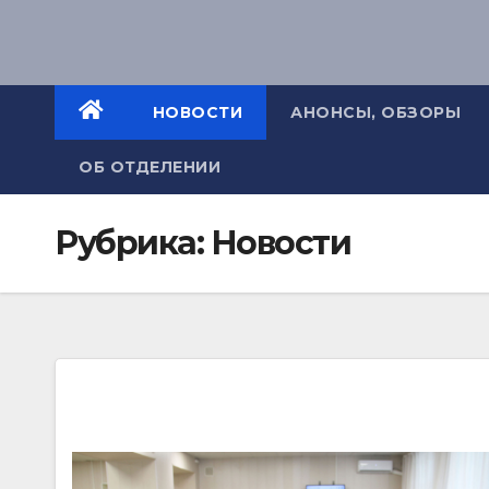
НОВОСТИ
АНОНСЫ, ОБЗОРЫ
ОБ ОТДЕЛЕНИИ
Рубрика:
Новости