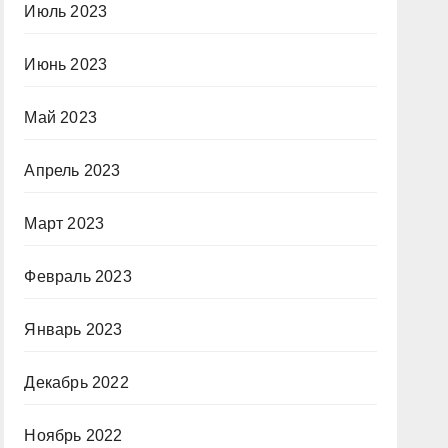
Июль 2023
Июнь 2023
Май 2023
Апрель 2023
Март 2023
Февраль 2023
Январь 2023
Декабрь 2022
Ноябрь 2022