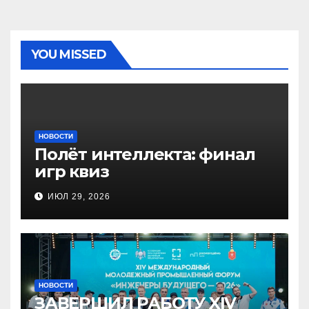
YOU MISSED
НОВОСТИ
Полёт интеллекта: финал
игр квиз
ИЮЛ 29, 2026
НОВОСТИ
ЗАВЕРШИЛ РАБОТУ XIV