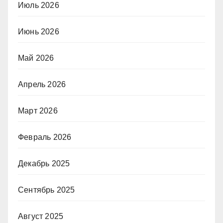
Июль 2026
Июнь 2026
Май 2026
Апрель 2026
Март 2026
Февраль 2026
Декабрь 2025
Сентябрь 2025
Август 2025