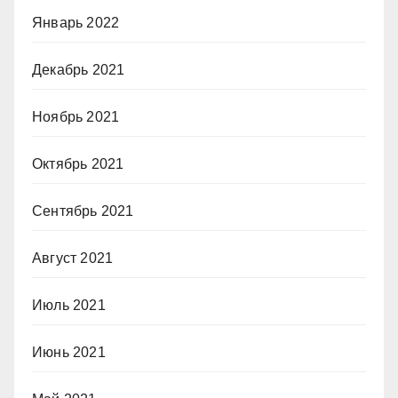
Январь 2022
Декабрь 2021
Ноябрь 2021
Октябрь 2021
Сентябрь 2021
Август 2021
Июль 2021
Июнь 2021