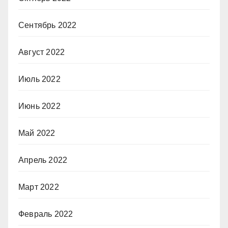
Сентябрь 2022
Август 2022
Июль 2022
Июнь 2022
Май 2022
Апрель 2022
Март 2022
Февраль 2022