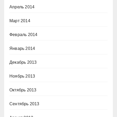
Апрель 2014
Март 2014
Февраль 2014
Январь 2014
Декабрь 2013
Ноябрь 2013
Октябрь 2013
Сентябрь 2013