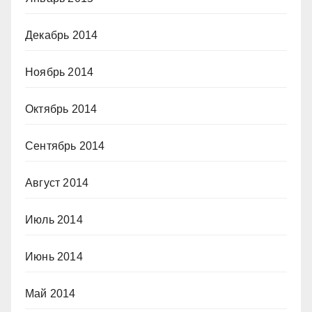
Декабрь 2014
Ноябрь 2014
Октябрь 2014
Сентябрь 2014
Август 2014
Июль 2014
Июнь 2014
Май 2014