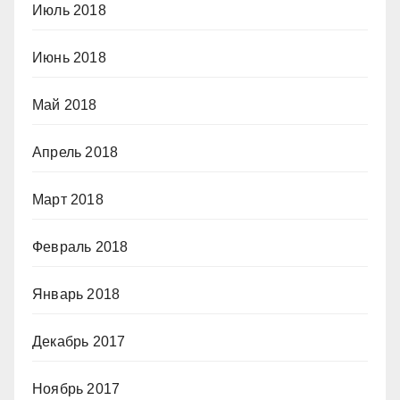
Июль 2018
Июнь 2018
Май 2018
Апрель 2018
Март 2018
Февраль 2018
Январь 2018
Декабрь 2017
Ноябрь 2017