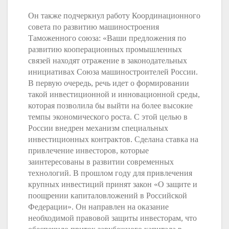
Он также подчеркнул работу Координационного
совета по развитию машиностроения
Таможенного союза: «Ваши предложения по
развитию кооперационных промышленных
связей находят отражение в законодательных
инициативах Союза машиностроителей России.
В первую очередь, речь идет о формировании
такой инвестиционной и инновационной среды,
которая позволила бы выйти на более высокие
темпы экономического роста. С этой целью в
России внедрен механизм специальных
инвестиционных контрактов. Сделана ставка на
привлечение инвесторов, которые
заинтересованы в развитии современных
технологий. В прошлом году для привлечения
крупных инвестиций принят закон «О защите и
поощрении капиталовложений в Российской
Федерации». Он направлен на оказание
необходимой правовой защиты инвесторам, что