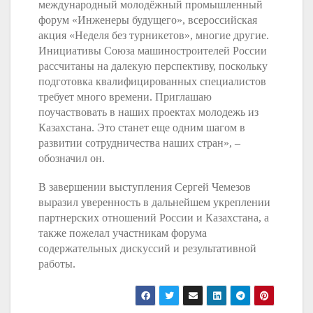
международный молодёжный промышленный
форум «Инженеры будущего», всероссийская
акция «Неделя без турникетов», многие другие.
Инициативы Союза машиностроителей России
рассчитаны на далекую перспективу, поскольку
подготовка квалифицированных специалистов
требует много времени. Приглашаю
поучаствовать в наших проектах молодежь из
Казахстана. Это станет еще одним шагом в
развитии сотрудничества наших стран», –
обозначил он.
В завершении выступления Сергей Чемезов
выразил уверенность в дальнейшем укреплении
партнерских отношений России и Казахстана, а
также пожелал участникам форума
содержательных дискуссий и результативной
работы.