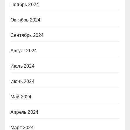
Ноябрь 2024
Октябрь 2024
Сентябрь 2024
Август 2024
Июль 2024
Июнь 2024
Май 2024
Апрель 2024
Март 2024