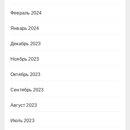
Февраль 2024
Январь 2024
Декабрь 2023
Ноябрь 2023
Октябрь 2023
Сентябрь 2023
Август 2023
Июль 2023