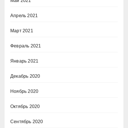
Май 2021
Апрель 2021
Март 2021
Февраль 2021
Январь 2021
Декабрь 2020
Ноябрь 2020
Октябрь 2020
Сентябрь 2020