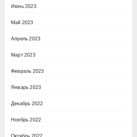
Июнь 2023
Май 2023
Апрель 2023
Март 2023
Февраль 2023
Январь 2023
Декабрь 2022
Ноябрь 2022
Октябрь 2022