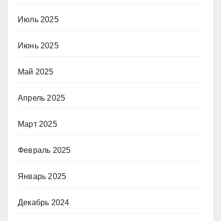
Июль 2025
Июнь 2025
Май 2025
Апрель 2025
Март 2025
Февраль 2025
Январь 2025
Декабрь 2024