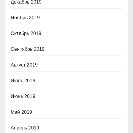
Декабрь 2019
Ноябрь 2019
Октябрь 2019
Сентябрь 2019
Август 2019
Июль 2019
Июнь 2019
Май 2019
Апрель 2019