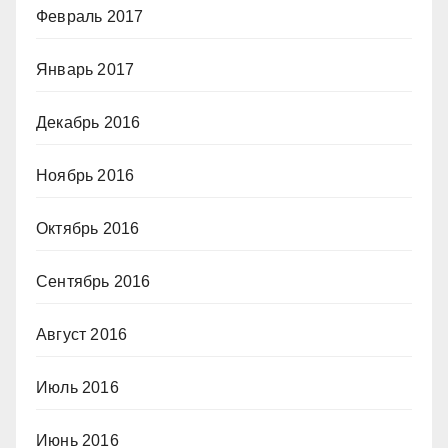
Февраль 2017
Январь 2017
Декабрь 2016
Ноябрь 2016
Октябрь 2016
Сентябрь 2016
Август 2016
Июль 2016
Июнь 2016