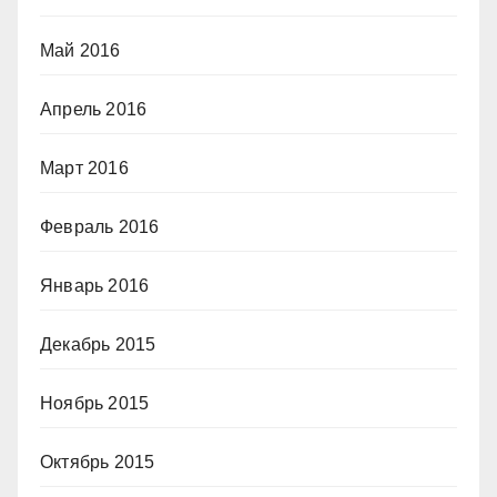
Май 2016
Апрель 2016
Март 2016
Февраль 2016
Январь 2016
Декабрь 2015
Ноябрь 2015
Октябрь 2015