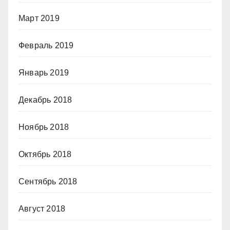
Март 2019
Февраль 2019
Январь 2019
Декабрь 2018
Ноябрь 2018
Октябрь 2018
Сентябрь 2018
Август 2018