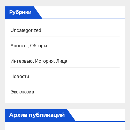
Рубрики
Uncategorized
Анонсы, Обзоры
Интервью, История, Лица
Новости
Эксклюзив
Архив публикаций