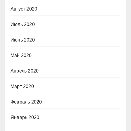
Август 2020
Июль 2020
Июнь 2020
Май 2020
Апрель 2020
Март 2020
Февраль 2020
Январь 2020