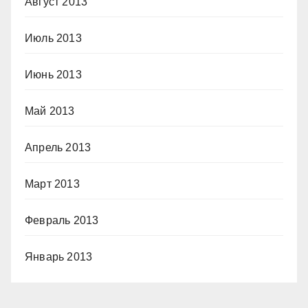
Август 2013
Июль 2013
Июнь 2013
Май 2013
Апрель 2013
Март 2013
Февраль 2013
Январь 2013