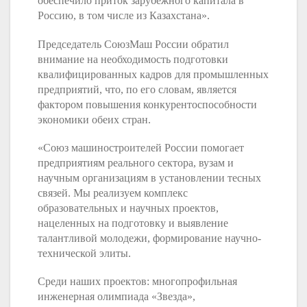
обеспечило приток зарубежного капитала в
Россию, в том числе из Казахстана».
Председатель СоюзМаш России обратил
внимание на необходимость подготовки
квалифицированных кадров для промышленных
предприятий, что, по его словам, является
фактором повышения конкурентоспособности
экономики обеих стран.
«Союз машиностроителей России помогает
предприятиям реального сектора, вузам и
научным организациям в установлении тесных
связей. Мы реализуем комплекс
образовательных и научных проектов,
нацеленных на подготовку и выявление
талантливой молодежи, формирование научно-
технической элиты.
Среди наших проектов: многопрофильная
инженерная олимпиада «Звезда»,