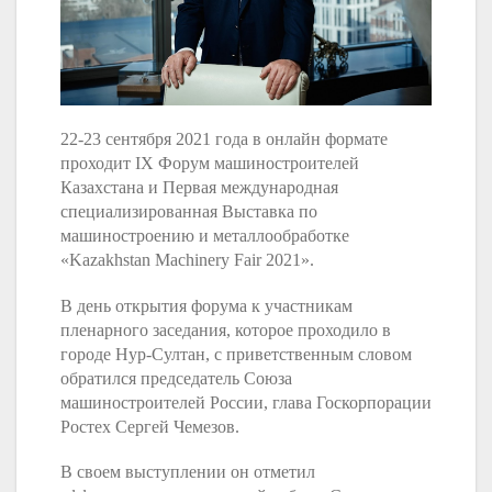
22-23 сентября 2021 года в онлайн формате
проходит IХ Форум машиностроителей
Казахстана и Первая международная
специализированная Выставка по
машиностроению и металлообработке
«Kazakhstan Machinery Fair 2021».
В день открытия форума к участникам
пленарного заседания, которое проходило в
городе Нур-Султан, с приветственным словом
обратился председатель Союза
машиностроителей России, глава Госкорпорации
Ростех Сергей Чемезов.
В своем выступлении он отметил