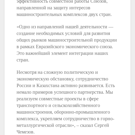
эффективность совместной работы Союзов,
направленной на защиту интересов
машиностроительных комплексов двух стран.
«Одно из направлений нашей деятельности —
создание необходимых условий для развития
общих рынков машиностроительной продукции
в рамках Евразийского экономического союза.
Это важнейший элемент интеграции наших
стран.
Несмотря на сложную политическую и
экономическую обстановку, сотрудничество
России и Казахстана активно развивается. Есть
немало примеров успешного партнерства. Мы
реализуем совместные проекты в сфере
транспортного и сельскохозяйственного
машиностроения, оборонно-промышленного
комплекса, укрепляем сотрудничество в горно-
металлургической отрасли», – сказал Сергей
Чемезов.