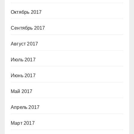
Октябрь 2017
Сентябрь 2017
Август 2017
Июль 2017
Июнь 2017
Май 2017
Апрель 2017
Март 2017