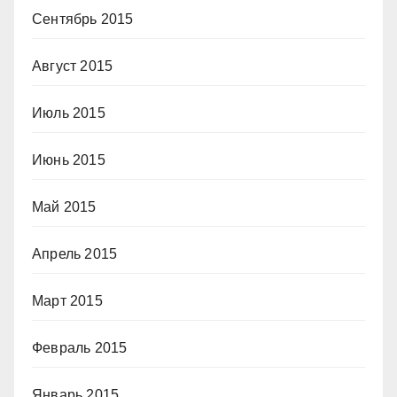
Сентябрь 2015
Август 2015
Июль 2015
Июнь 2015
Май 2015
Апрель 2015
Март 2015
Февраль 2015
Январь 2015