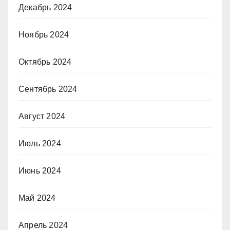
Декабрь 2024
Ноябрь 2024
Октябрь 2024
Сентябрь 2024
Август 2024
Июль 2024
Июнь 2024
Май 2024
Апрель 2024