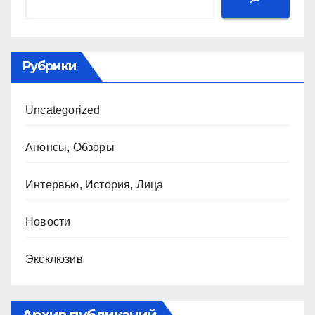
Рубрики
Uncategorized
Анонсы, Обзоры
Интервью, История, Лица
Новости
Эксклюзив
Архив публикаций