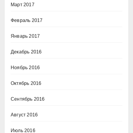
Март 2017
Февраль 2017
Январь 2017
Декабрь 2016
Ноябрь 2016
Октябрь 2016
Сентябрь 2016
Август 2016
Июль 2016