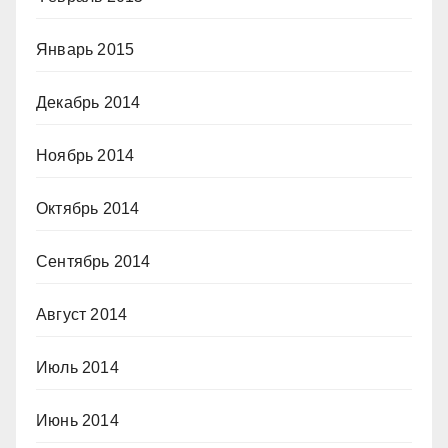
Январь 2015
Декабрь 2014
Ноябрь 2014
Октябрь 2014
Сентябрь 2014
Август 2014
Июль 2014
Июнь 2014