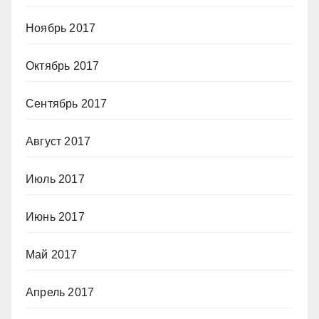
Ноябрь 2017
Октябрь 2017
Сентябрь 2017
Август 2017
Июль 2017
Июнь 2017
Май 2017
Апрель 2017