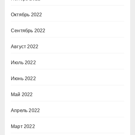
Октябрь 2022
Сентябрь 2022
Август 2022
Июль 2022
Июнь 2022
Май 2022
Апрель 2022
Март 2022