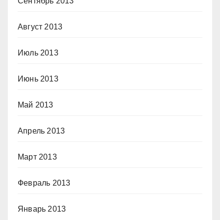
Сентябрь 2013
Август 2013
Июль 2013
Июнь 2013
Май 2013
Апрель 2013
Март 2013
Февраль 2013
Январь 2013