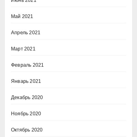
Июнь 2021
Май 2021
Апрель 2021
Март 2021
Февраль 2021
Январь 2021
Декабрь 2020
Ноябрь 2020
Октябрь 2020