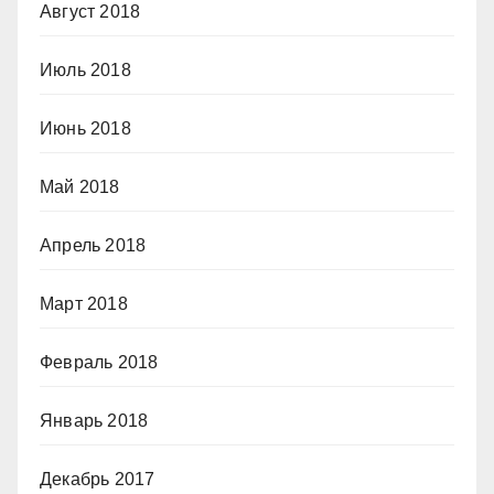
Август 2018
Июль 2018
Июнь 2018
Май 2018
Апрель 2018
Март 2018
Февраль 2018
Январь 2018
Декабрь 2017