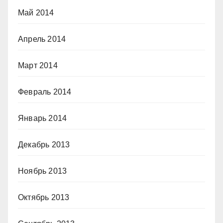
Май 2014
Апрель 2014
Март 2014
Февраль 2014
Январь 2014
Декабрь 2013
Ноябрь 2013
Октябрь 2013