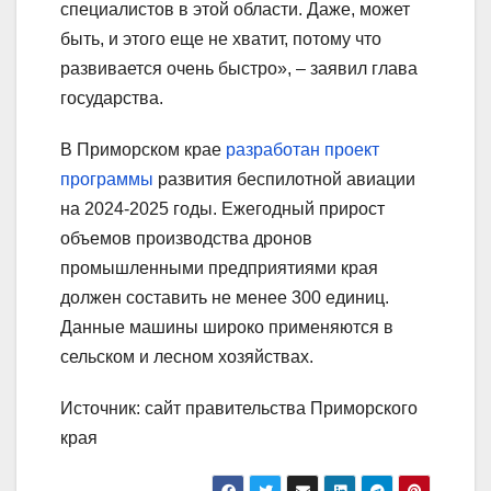
специалистов в этой области. Даже, может
быть, и этого еще не хватит, потому что
развивается очень быстро», – заявил глава
государства.
В Приморском крае
разработан проект
программы
развития беспилотной авиации
на 2024-2025 годы. Ежегодный прирост
объемов производства дронов
промышленными предприятиями края
должен составить не менее 300 единиц.
Данные машины широко применяются в
сельском и лесном хозяйствах.
Источник: сайт правительства Приморского
края