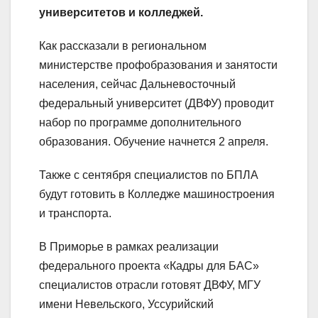
университетов и колледжей.
Как рассказали в региональном
министерстве профобразования и занятости
населения, сейчас Дальневосточный
федеральный университет (ДВФУ) проводит
набор по программе дополнительного
образования. Обучение начнется 2 апреля.
Также с сентября специалистов по БПЛА
будут готовить в Колледже машиностроения
и транспорта.
В Приморье в рамках реализации
федерального проекта «Кадры для БАС»
специалистов отрасли готовят ДВФУ, МГУ
имени Невельского, Уссурийский