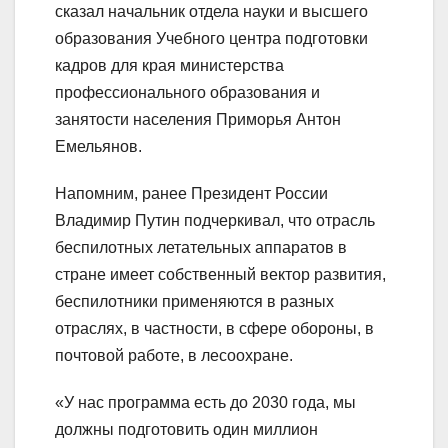
сказал начальник отдела науки и высшего
образования Учебного центра подготовки
кадров для края министерства
профессионального образования и
занятости населения Приморья Антон
Емельянов.
Напомним, ранее Президент России
Владимир Путин подчеркивал, что отрасль
беспилотных летательных аппаратов в
стране имеет собственный вектор развития,
беспилотники применяются в разных
отраслях, в частности, в сфере обороны, в
почтовой работе, в лесоохране.
«У нас программа есть до 2030 года, мы
должны подготовить один миллион