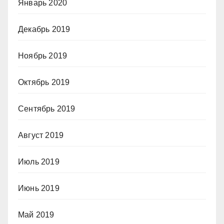
Январь 2020
Декабрь 2019
Ноябрь 2019
Октябрь 2019
Сентябрь 2019
Август 2019
Июль 2019
Июнь 2019
Май 2019