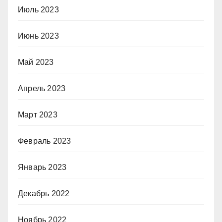
Июль 2023
Июнь 2023
Май 2023
Апрель 2023
Март 2023
Февраль 2023
Январь 2023
Декабрь 2022
Ноябрь 2022