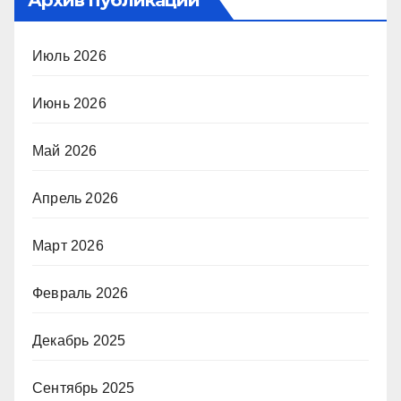
Июль 2026
Июнь 2026
Май 2026
Апрель 2026
Март 2026
Февраль 2026
Декабрь 2025
Сентябрь 2025