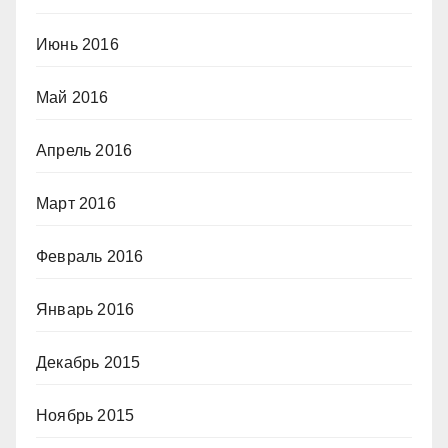
Июнь 2016
Май 2016
Апрель 2016
Март 2016
Февраль 2016
Январь 2016
Декабрь 2015
Ноябрь 2015