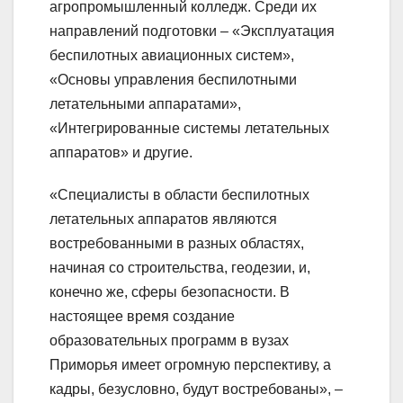
агропромышленный колледж. Среди их
направлений подготовки – «Эксплуатация
беспилотных авиационных систем»,
«Основы управления беспилотными
летательными аппаратами»,
«Интегрированные системы летательных
аппаратов» и другие.
«Специалисты в области беспилотных
летательных аппаратов являются
востребованными в разных областях,
начиная со строительства, геодезии, и,
конечно же, сферы безопасности. В
настоящее время создание
образовательных программ в вузах
Приморья имеет огромную перспективу, а
кадры, безусловно, будут востребованы», –