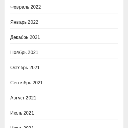
Февраль 2022
Январь 2022
Декабрь 2021
Ноябрь 2021
Октябрь 2021
Сентябрь 2021
Август 2021
Июль 2021