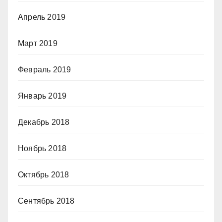
Апрель 2019
Март 2019
Февраль 2019
Январь 2019
Декабрь 2018
Ноябрь 2018
Октябрь 2018
Сентябрь 2018