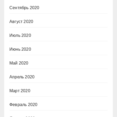
Сентябрь 2020
Август 2020
Июль 2020
Июнь 2020
Май 2020
Апрель 2020
Март 2020
Февраль 2020