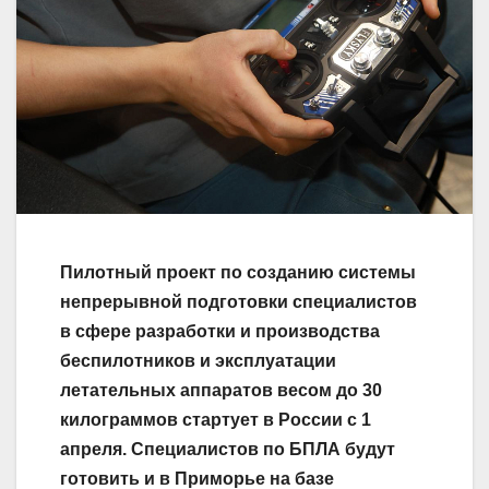
Пилотный проект по созданию системы
непрерывной подготовки специалистов
в сфере разработки и производства
беспилотников и эксплуатации
летательных аппаратов весом до 30
килограммов стартует в России с 1
апреля. Специалистов по БПЛА будут
готовить и в Приморье на базе