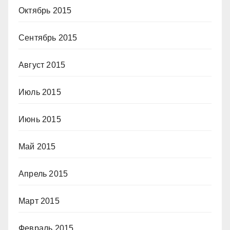
Октябрь 2015
Сентябрь 2015
Август 2015
Июль 2015
Июнь 2015
Май 2015
Апрель 2015
Март 2015
Февраль 2015