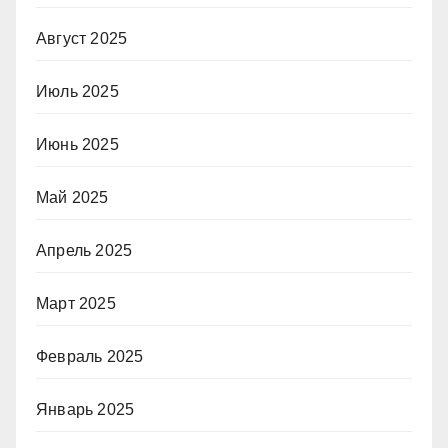
Август 2025
Июль 2025
Июнь 2025
Май 2025
Апрель 2025
Март 2025
Февраль 2025
Январь 2025