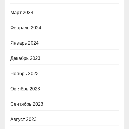
Март 2024
Февраль 2024
Январь 2024
Декабрь 2023
Ноябрь 2023
Октябрь 2023
Сентябрь 2023
Август 2023