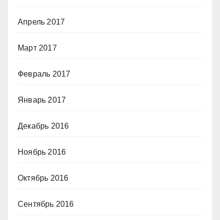
Апрель 2017
Март 2017
Февраль 2017
Январь 2017
Декабрь 2016
Ноябрь 2016
Октябрь 2016
Сентябрь 2016