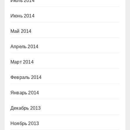
Июль 2014
Июнь 2014
Май 2014
Апрель 2014
Март 2014
Февраль 2014
Январь 2014
Декабрь 2013
Ноябрь 2013