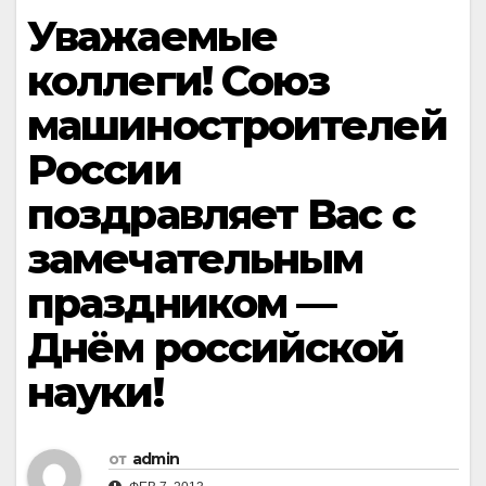
Уважаемые
коллеги! Союз
машиностроителей
России
поздравляет Вас с
замечательным
праздником —
Днём российской
науки!
от
admin