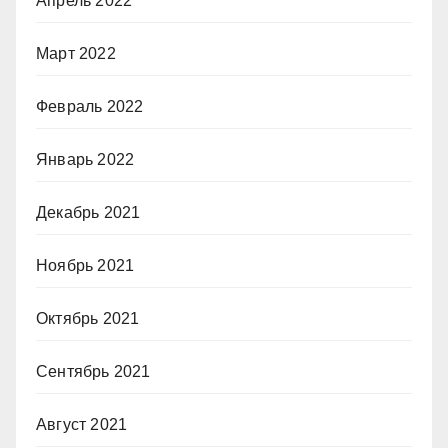
Апрель 2022
Март 2022
Февраль 2022
Январь 2022
Декабрь 2021
Ноябрь 2021
Октябрь 2021
Сентябрь 2021
Август 2021