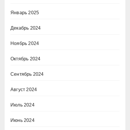
Январь 2025
Декабрь 2024
Ноябрь 2024
Октябрь 2024
Сентябрь 2024
Август 2024
Июль 2024
Июнь 2024