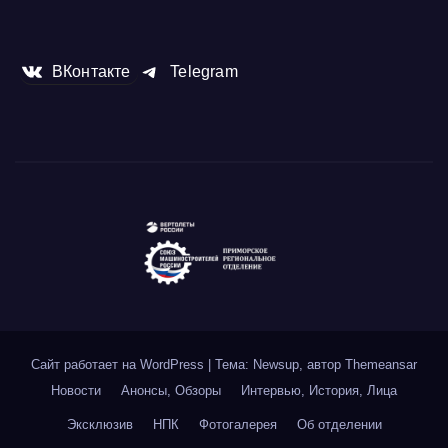
ВКонтакте
Telegram
Сайт работает на WordPress
|
Тема: Newsup, автор
Themeansar
Новости
Анонсы, Обзоры
Интервью, История, Лица
Эксклюзив
НПК
Фотогалерея
Об отделении