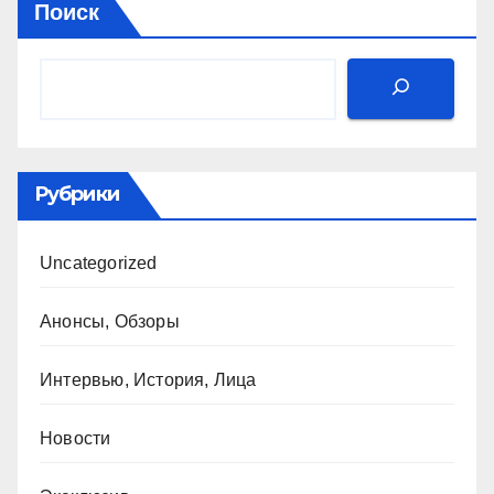
Поиск
Рубрики
Uncategorized
Анонсы, Обзоры
Интервью, История, Лица
Новости