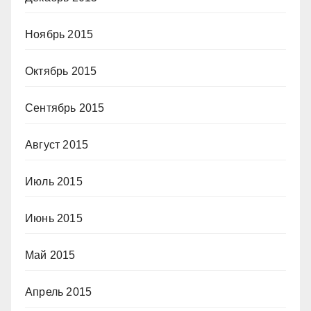
Ноябрь 2015
Октябрь 2015
Сентябрь 2015
Август 2015
Июль 2015
Июнь 2015
Май 2015
Апрель 2015