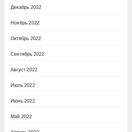
Декабрь 2022
Ноябрь 2022
Октябрь 2022
Сентябрь 2022
Август 2022
Июль 2022
Июнь 2022
Май 2022