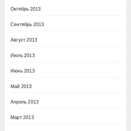
Октябрь 2013
Сентябрь 2013
Август 2013
Июль 2013
Июнь 2013
Май 2013
Апрель 2013
Март 2013