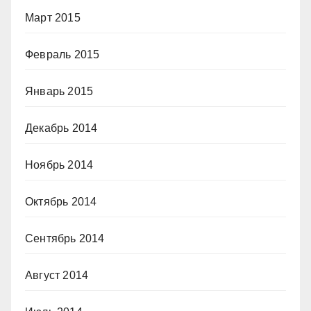
Март 2015
Февраль 2015
Январь 2015
Декабрь 2014
Ноябрь 2014
Октябрь 2014
Сентябрь 2014
Август 2014