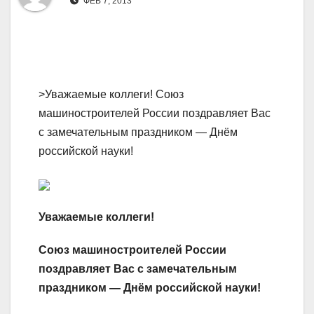
ФЕВ 7, 2013
>Уважаемые коллеги! Союз
машиностроителей России поздравляет Вас
с замечательным праздником — Днём
российской науки!
Уважаемые коллеги!
Союз машиностроителей России
поздравляет Вас с замечательным
праздником — Днём российской науки!