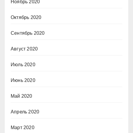
Ноябрь 2020
Октябрь 2020
Сентябрь 2020
Август 2020
Июль 2020
Июнь 2020
Май 2020
Апрель 2020
Март 2020