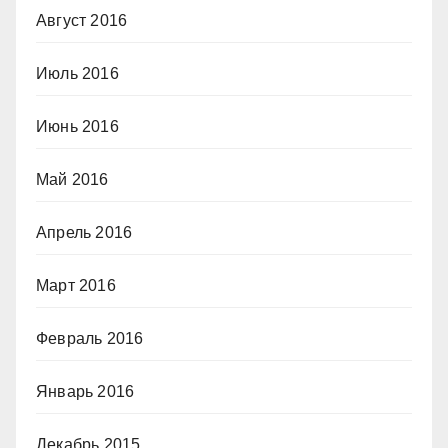
Август 2016
Июль 2016
Июнь 2016
Май 2016
Апрель 2016
Март 2016
Февраль 2016
Январь 2016
Декабрь 2015