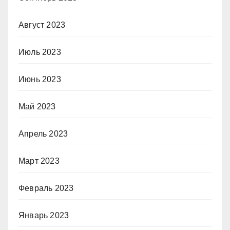
Август 2023
Июль 2023
Июнь 2023
Май 2023
Апрель 2023
Март 2023
Февраль 2023
Январь 2023