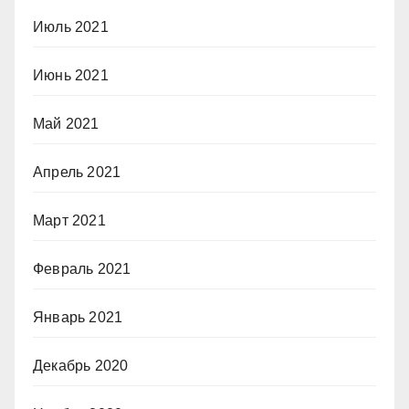
Июль 2021
Июнь 2021
Май 2021
Апрель 2021
Март 2021
Февраль 2021
Январь 2021
Декабрь 2020