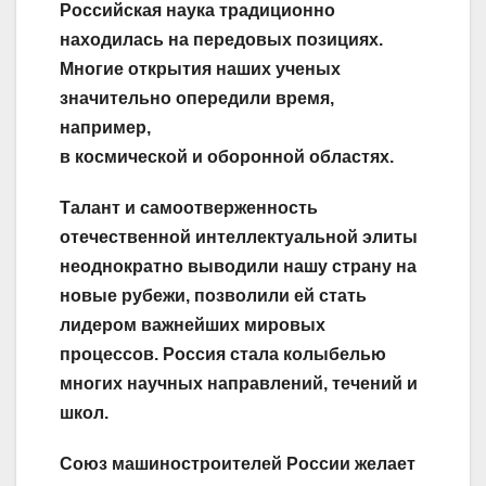
Российская наука традиционно
находилась на передовых позициях.
Многие открытия наших ученых
значительно опередили время,
например,
в космической и оборонной областях.
Талант и самоотверженность
отечественной интеллектуальной элиты
неоднократно выводили нашу страну на
новые рубежи, позволили ей стать
лидером важнейших мировых
процессов. Россия стала колыбелью
многих научных направлений, течений и
школ.
Союз машиностроителей России желает