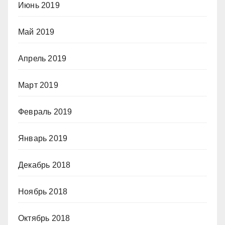
Июнь 2019
Май 2019
Апрель 2019
Март 2019
Февраль 2019
Январь 2019
Декабрь 2018
Ноябрь 2018
Октябрь 2018