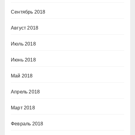
Сентябрь 2018
Август 2018
Июль 2018
Июнь 2018
Май 2018
Апрель 2018
Март 2018
Февраль 2018