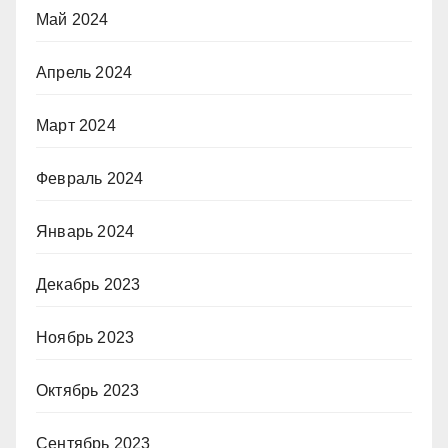
Май 2024
Апрель 2024
Март 2024
Февраль 2024
Январь 2024
Декабрь 2023
Ноябрь 2023
Октябрь 2023
Сентябрь 2023