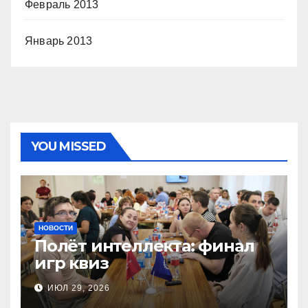
Февраль 2013
Январь 2013
YOU MISSED
НОВОСТИ
Полёт интеллекта: финал
игр квиз
ИЮЛ 29, 2026