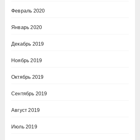
Февраль 2020
Январь 2020
Декабрь 2019
Ноябрь 2019
Октябрь 2019
Сентябрь 2019
Август 2019
Июль 2019