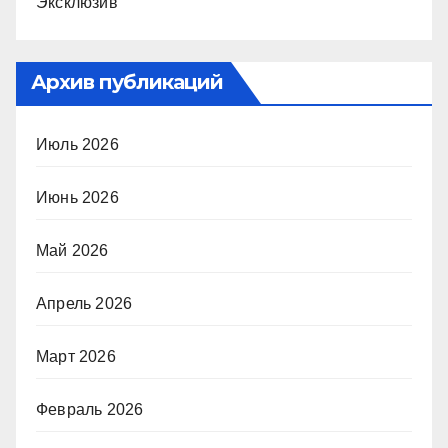
Эксклюзив
Архив публикаций
Июль 2026
Июнь 2026
Май 2026
Апрель 2026
Март 2026
Февраль 2026