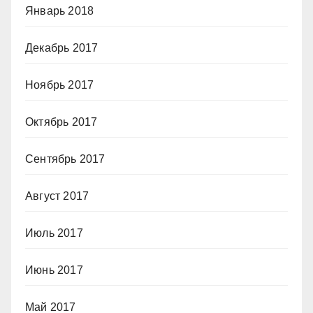
Январь 2018
Декабрь 2017
Ноябрь 2017
Октябрь 2017
Сентябрь 2017
Август 2017
Июль 2017
Июнь 2017
Май 2017