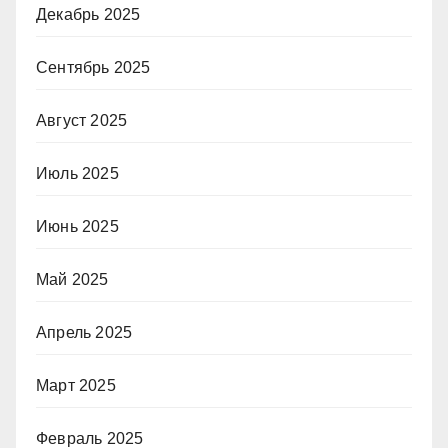
Декабрь 2025
Сентябрь 2025
Август 2025
Июль 2025
Июнь 2025
Май 2025
Апрель 2025
Март 2025
Февраль 2025