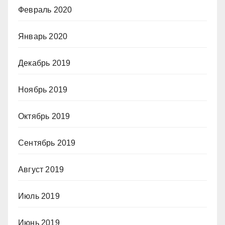
Февраль 2020
Январь 2020
Декабрь 2019
Ноябрь 2019
Октябрь 2019
Сентябрь 2019
Август 2019
Июль 2019
Июнь 2019