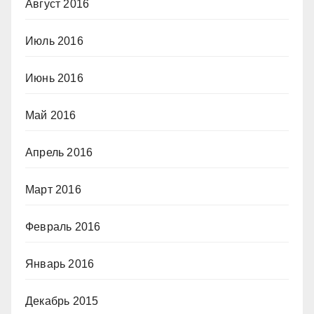
Август 2016
Июль 2016
Июнь 2016
Май 2016
Апрель 2016
Март 2016
Февраль 2016
Январь 2016
Декабрь 2015