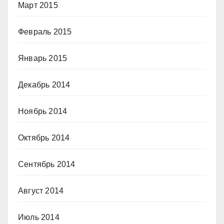
Март 2015
Февраль 2015
Январь 2015
Декабрь 2014
Ноябрь 2014
Октябрь 2014
Сентябрь 2014
Август 2014
Июль 2014