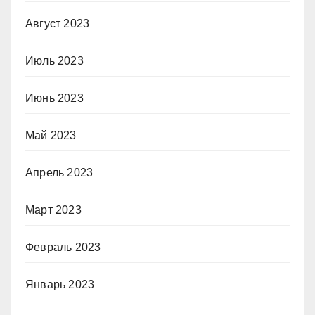
Август 2023
Июль 2023
Июнь 2023
Май 2023
Апрель 2023
Март 2023
Февраль 2023
Январь 2023