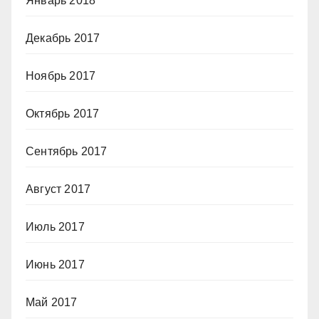
Январь 2018
Декабрь 2017
Ноябрь 2017
Октябрь 2017
Сентябрь 2017
Август 2017
Июль 2017
Июнь 2017
Май 2017