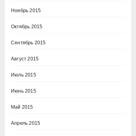
Ноябрь 2015
Октябрь 2015
Сентябрь 2015
Август 2015
Июль 2015
Июнь 2015
Май 2015
Апрель 2015