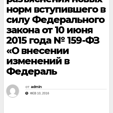
норм вступившего в
силу Федерального
закона от 10 июня
2015 года № 159-ФЗ
«О внесении
изменений в
Федераль
от
admin
ФЕВ 10, 2016