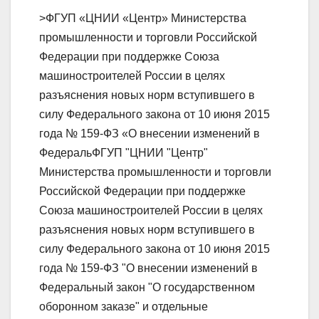
>ФГУП «ЦНИИ «Центр» Министерства
промышленности и торговли Российской
Федерации при поддержке Союза
машиностроителей России в целях
разъяснения новых норм вступившего в
силу Федерального закона от 10 июня 2015
года № 159-ФЗ «О внесении изменений в
ФедеральФГУП "ЦНИИ "Центр"
Министерства промышленности и торговли
Российской Федерации при поддержке
Союза машиностроителей России в целях
разъяснения новых норм вступившего в
силу Федерального закона от 10 июня 2015
года № 159-ФЗ "О внесении изменений в
Федеральный закон "О государственном
оборонном заказе" и отдельные