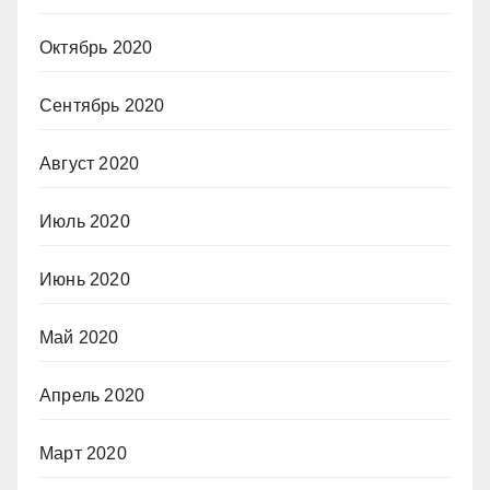
Октябрь 2020
Сентябрь 2020
Август 2020
Июль 2020
Июнь 2020
Май 2020
Апрель 2020
Март 2020