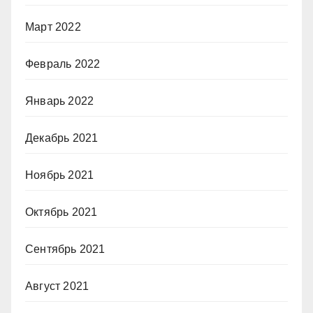
Март 2022
Февраль 2022
Январь 2022
Декабрь 2021
Ноябрь 2021
Октябрь 2021
Сентябрь 2021
Август 2021