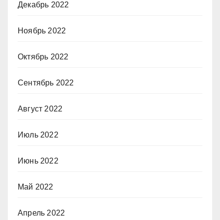
Декабрь 2022
Ноябрь 2022
Октябрь 2022
Сентябрь 2022
Август 2022
Июль 2022
Июнь 2022
Май 2022
Апрель 2022