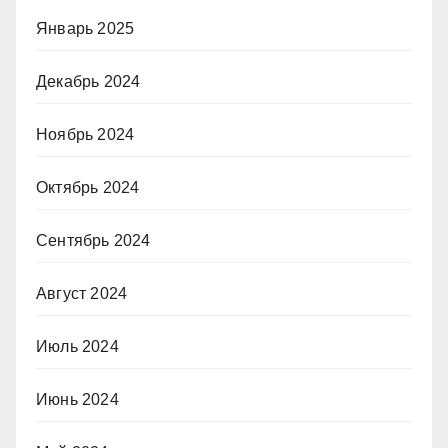
Январь 2025
Декабрь 2024
Ноябрь 2024
Октябрь 2024
Сентябрь 2024
Август 2024
Июль 2024
Июнь 2024