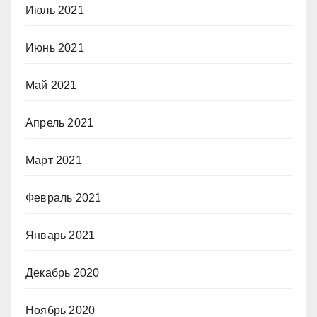
Июль 2021
Июнь 2021
Май 2021
Апрель 2021
Март 2021
Февраль 2021
Январь 2021
Декабрь 2020
Ноябрь 2020