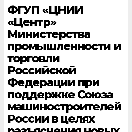
ФГУП «ЦНИИ
«Центр»
Министерства
промышленности и
торговли
Российской
Федерации при
поддержке Союза
машиностроителей
России в целях
разъяснения новых