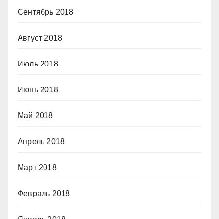
Сентябрь 2018
Август 2018
Июль 2018
Июнь 2018
Май 2018
Апрель 2018
Март 2018
Февраль 2018