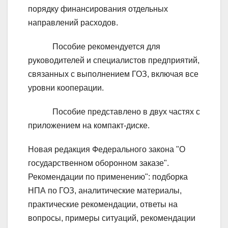
порядку финансирования отдельных
направлений расходов.
Пособие рекомендуется для
руководителей и специалистов предприятий,
связанных с выполнением ГОЗ, включая все
уровни кооперации.
Пособие представлено в двух частях с
приложением на компакт-диске.
Новая редакция Федерального закона "О
государственном оборонном заказе".
Рекомендации по применению": подборка
НПА по ГОЗ, аналитические материалы,
практические рекомендации, ответы на
вопросы, примеры ситуаций, рекомендации