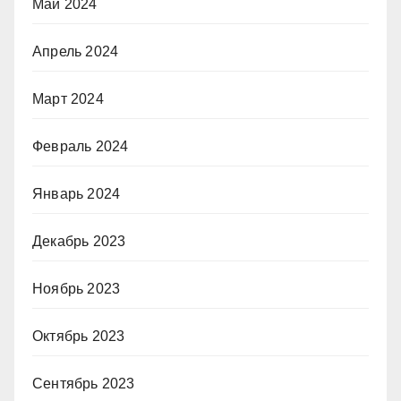
Май 2024
Апрель 2024
Март 2024
Февраль 2024
Январь 2024
Декабрь 2023
Ноябрь 2023
Октябрь 2023
Сентябрь 2023