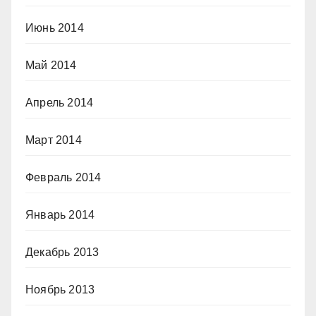
Июнь 2014
Май 2014
Апрель 2014
Март 2014
Февраль 2014
Январь 2014
Декабрь 2013
Ноябрь 2013