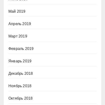
Май 2019
Апрель 2019
Март 2019
Февраль 2019
Январь 2019
Декабрь 2018
Ноябрь 2018
Октябрь 2018