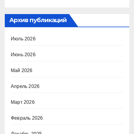
Архив публикаций
Июль 2026
Июнь 2026
Май 2026
Апрель 2026
Март 2026
Февраль 2026
Декабрь 2025