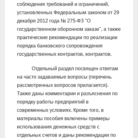
соблюдения требований и ограничений,
установленных Федеральным законом от 29
декабря 2012 года № 275-ФЗ "О
государственном оборонном заказе", а также
практические рекомендации по реализации
порядка банковского сопровождения
государственных контрактов, контрактов.
Отдельный раздел посвящен ответам
на часто задаваемые вопросы (перечень
рассмотренных вопросов прилагается).
Также даны комментарии и разъяснения по
порядку работы предприятий в
современных условиях. Кроме того, в
материалы пособия включены примеры
использования денежных средств с
отдельных счетов и даны рекомендации по