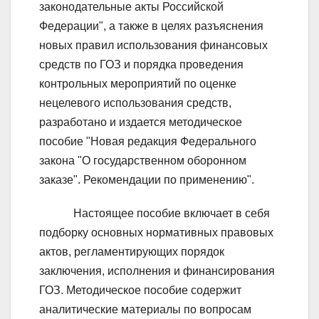
законодательные акты Российской
Федерации", а также в целях разъяснения
новых правил использования финансовых
средств по ГОЗ и порядка проведения
контрольных мероприятий по оценке
нецелевого использования средств,
разработано и издается методическое
пособие "Новая редакция Федерального
закона "О государственном оборонном
заказе". Рекомендации по применению".
Настоящее пособие включает в себя
подборку основных нормативных правовых
актов, регламентирующих порядок
заключения, исполнения и финансирования
ГОЗ. Методическое пособие содержит
аналитические материалы по вопросам