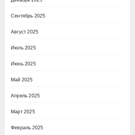
Сентябрь 2025
Август 2025
Июль 2025
Июнь 2025
Май 2025
Апрель 2025
Март 2025
Февраль 2025