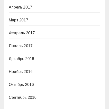
Апрель 2017
Март 2017
Февраль 2017
Январь 2017
Декабрь 2016
Ноябрь 2016
Октябрь 2016
Сентябрь 2016