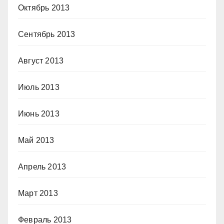
Октябрь 2013
Сентябрь 2013
Август 2013
Июль 2013
Июнь 2013
Май 2013
Апрель 2013
Март 2013
Февраль 2013