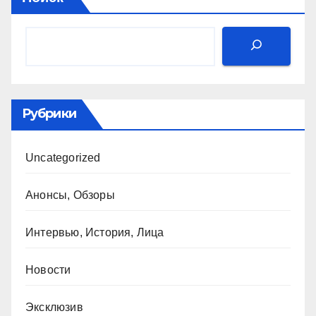
Рубрики
Uncategorized
Анонсы, Обзоры
Интервью, История, Лица
Новости
Эксклюзив