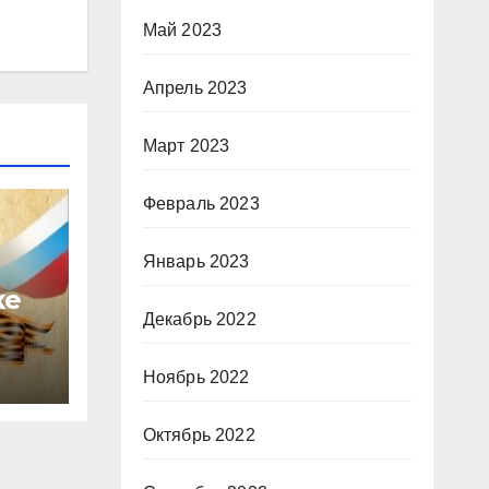
Май 2023
Апрель 2023
Март 2023
Февраль 2023
Январь 2023
ке
Декабрь 2022
ва
Ноябрь 2022
Октябрь 2022