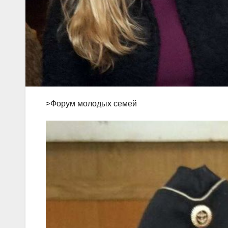
>Форум молодых семей