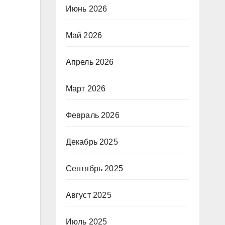
Июнь 2026
Май 2026
Апрель 2026
Март 2026
Февраль 2026
Декабрь 2025
Сентябрь 2025
Август 2025
Июль 2025