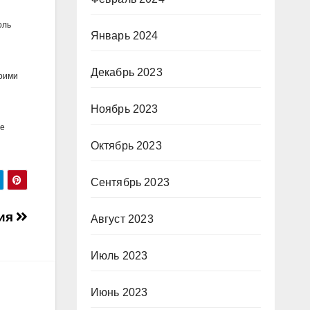
оль
Январь 2024
Декабрь 2023
воими
Ноябрь 2023
ие
Октябрь 2023
Сентябрь 2023
ния
Август 2023
Июль 2023
Июнь 2023