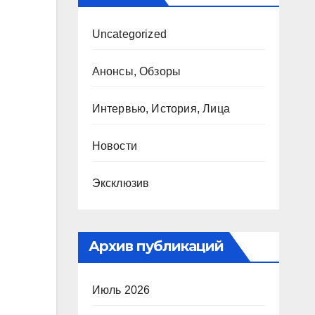
Uncategorized
Анонсы, Обзоры
Интервью, История, Лица
Новости
Эксклюзив
Архив публикаций
Июль 2026