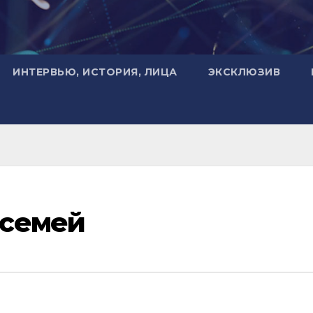
ИНТЕРВЬЮ, ИСТОРИЯ, ЛИЦА
ЭКСКЛЮЗИВ
 семей