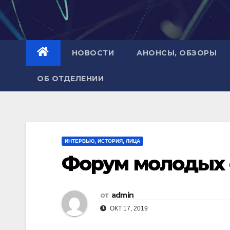
НОВОСТИ
АНОНСЫ, ОБЗОРЫ
ОБ ОТДЕЛЕНИИ
ИНТЕРВЬЮ, ИСТОРИЯ, ЛИЦА
Форум молодых
от
admin
ОКТ 17, 2019