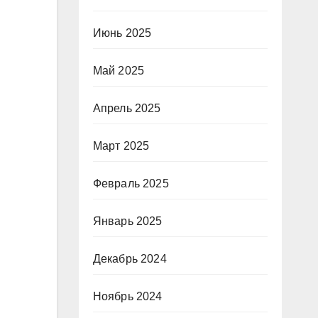
Июнь 2025
Май 2025
Апрель 2025
Март 2025
Февраль 2025
Январь 2025
Декабрь 2024
Ноябрь 2024