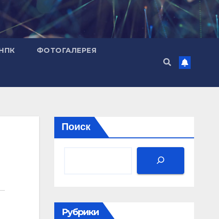
НПК
ФОТОГАЛЕРЕЯ
Поиск
Рубрики