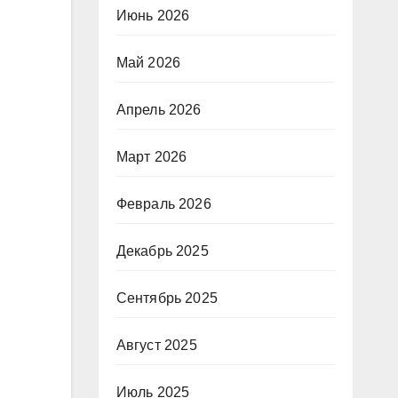
Июнь 2026
Май 2026
Апрель 2026
Март 2026
Февраль 2026
Декабрь 2025
Сентябрь 2025
Август 2025
Июль 2025