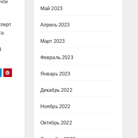
очти
Май 2023
сперт
Апрель 2023
та
Март 2023
й
Февраль 2023
Январь 2023
Декабрь 2022
Ноябрь 2022
Октябрь 2022