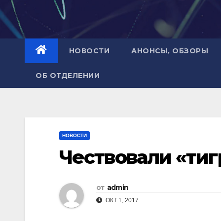
НОВОСТИ
АНОНСЫ, ОБЗОРЫ
ОБ ОТДЕЛЕНИИ
НОВОСТИ
Чествовали «тиг
от
admin
ОКТ 1, 2017