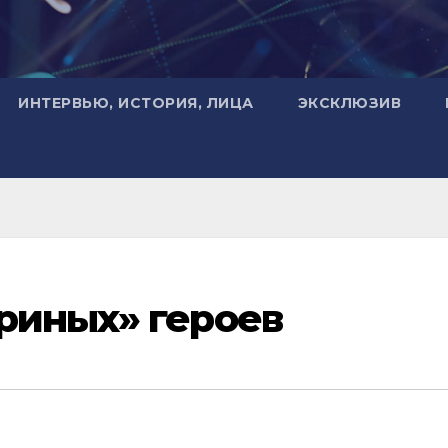
ИНТЕРВЬЮ, ИСТОРИЯ, ЛИЦА
ЭКСКЛЮЗИВ
риных» героев