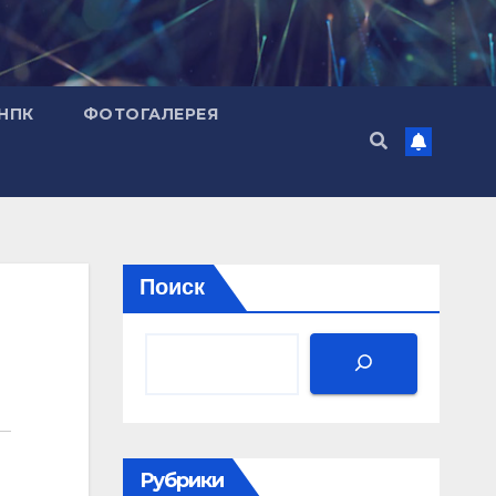
НПК
ФОТОГАЛЕРЕЯ
Поиск
Рубрики