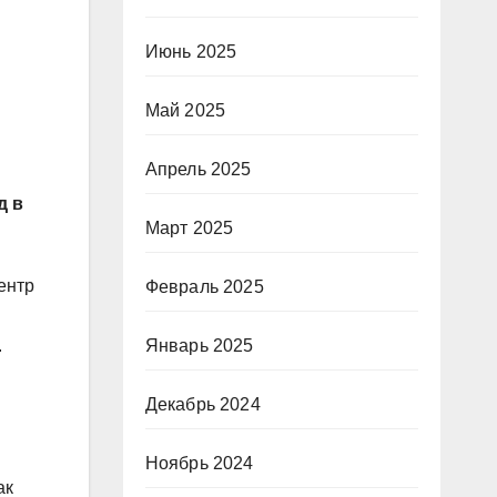
Июнь 2025
Май 2025
Апрель 2025
д в
Март 2025
ентр
Февраль 2025
Январь 2025
.
Декабрь 2024
Ноябрь 2024
ак