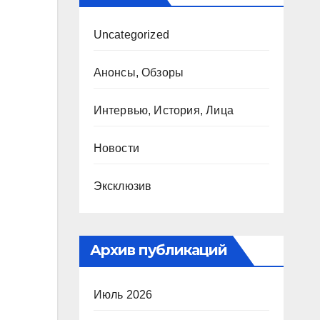
Uncategorized
Анонсы, Обзоры
Интервью, История, Лица
Новости
Эксклюзив
Архив публикаций
Июль 2026