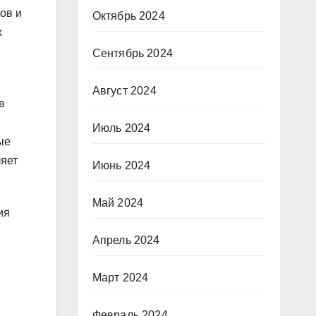
ов и
Октябрь 2024
х
Сентябрь 2024
Август 2024
в
Июль 2024
ые
ляет
Июнь 2024
Май 2024
ия
Апрель 2024
Март 2024
Февраль 2024