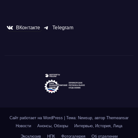
ВКонтакте
Telegram
Сайт работает на WordPress
|
Тема: Newsup, автор
Themeansar
Новости
Анонсы, Обзоры
Интервью, История, Лица
Эксклюзив
НПК
Фотогалерея
Об отделении