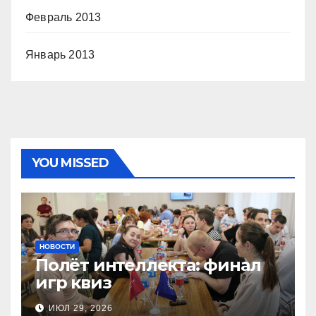
Февраль 2013
Январь 2013
YOU MISSED
НОВОСТИ
Полёт интеллекта: финал
игр квиз
ИЮЛ 29, 2026