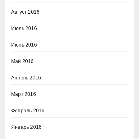
Август 2016
Июль 2016
Июнь 2016
Май 2016
Апрель 2016
Март 2016
Февраль 2016
Январь 2016