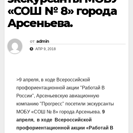
«СОШ № 8» города
Арсеньева.
от
admin
АПР 9, 2018
>9 апреля, в ходе Всероссийской
профориентационной акции "Работай В
России", Арсеньевскую авиационную
компанию "Прогресс" посетили экскурсанты
МОБУ «СОШ № 8» города Арсеньева.
9
апреля, в ходе Всероссийской
профориентационной акции «Работай В