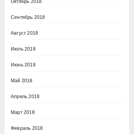
Октябрь 2018
Сентябрь 2018
Август 2018
Июль 2018
Июнь 2018
Май 2018
Апрель 2018
Март 2018
Февраль 2018