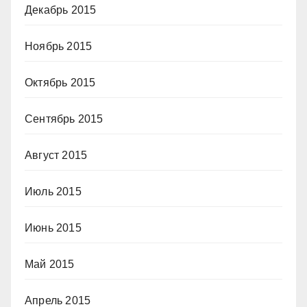
Декабрь 2015
Ноябрь 2015
Октябрь 2015
Сентябрь 2015
Август 2015
Июль 2015
Июнь 2015
Май 2015
Апрель 2015