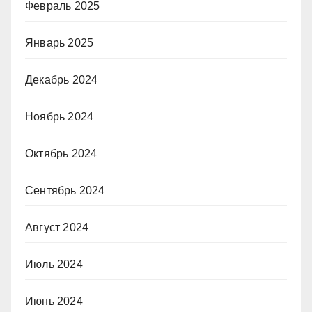
Февраль 2025
Январь 2025
Декабрь 2024
Ноябрь 2024
Октябрь 2024
Сентябрь 2024
Август 2024
Июль 2024
Июнь 2024