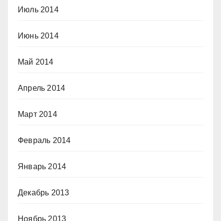
Июль 2014
Июнь 2014
Май 2014
Апрель 2014
Март 2014
Февраль 2014
Январь 2014
Декабрь 2013
Ноябрь 2013