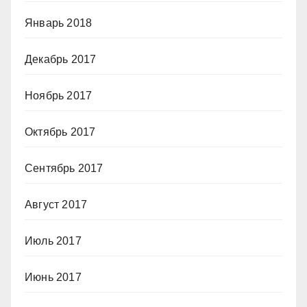
Январь 2018
Декабрь 2017
Ноябрь 2017
Октябрь 2017
Сентябрь 2017
Август 2017
Июль 2017
Июнь 2017