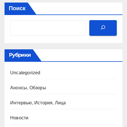
края
Поиск
Рубрики
Uncategorized
Анонсы, Обзоры
Интервью, История, Лица
Новости