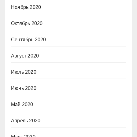
Ноябрь 2020
Октябрь 2020
Сентябрь 2020
Август 2020
Июль 2020
Июнь 2020
Май 2020
Апрель 2020
Март 2020