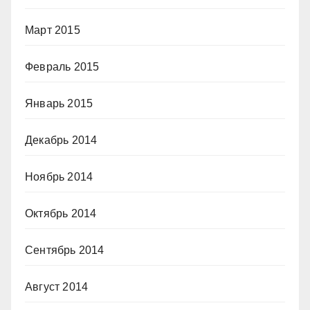
Март 2015
Февраль 2015
Январь 2015
Декабрь 2014
Ноябрь 2014
Октябрь 2014
Сентябрь 2014
Август 2014