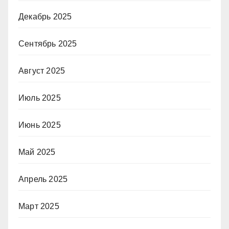
Декабрь 2025
Сентябрь 2025
Август 2025
Июль 2025
Июнь 2025
Май 2025
Апрель 2025
Март 2025