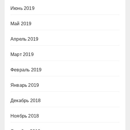
Июнь 2019
Май 2019
Апрель 2019
Март 2019
Февраль 2019
Январь 2019
Декабрь 2018
Ноябрь 2018