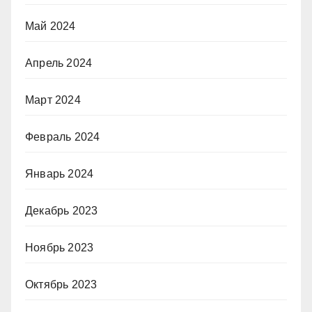
Май 2024
Апрель 2024
Март 2024
Февраль 2024
Январь 2024
Декабрь 2023
Ноябрь 2023
Октябрь 2023