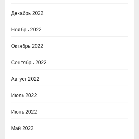
Декабрь 2022
Ноябрь 2022
Октябрь 2022
Сентябрь 2022
Август 2022
Июль 2022
Июнь 2022
Май 2022