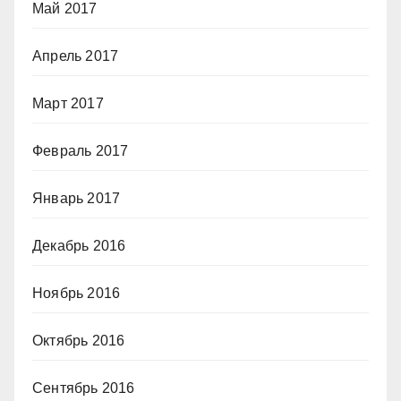
Май 2017
Апрель 2017
Март 2017
Февраль 2017
Январь 2017
Декабрь 2016
Ноябрь 2016
Октябрь 2016
Сентябрь 2016