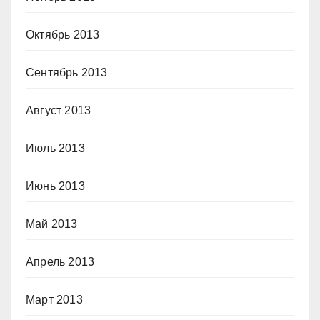
Октябрь 2013
Сентябрь 2013
Август 2013
Июль 2013
Июнь 2013
Май 2013
Апрель 2013
Март 2013