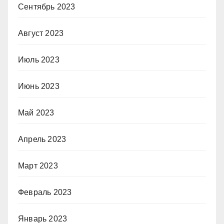
Сентябрь 2023
Август 2023
Июль 2023
Июнь 2023
Май 2023
Апрель 2023
Март 2023
Февраль 2023
Январь 2023