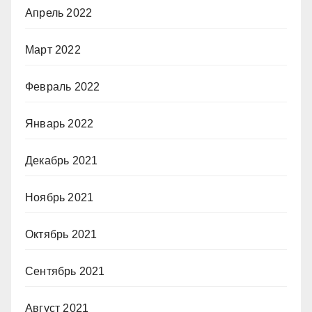
Апрель 2022
Март 2022
Февраль 2022
Январь 2022
Декабрь 2021
Ноябрь 2021
Октябрь 2021
Сентябрь 2021
Август 2021