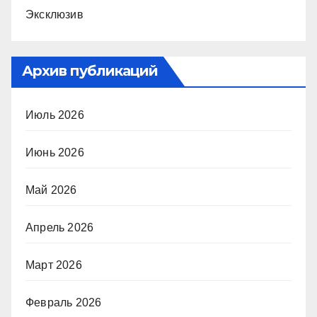
Эксклюзив
Архив публикаций
Июль 2026
Июнь 2026
Май 2026
Апрель 2026
Март 2026
Февраль 2026