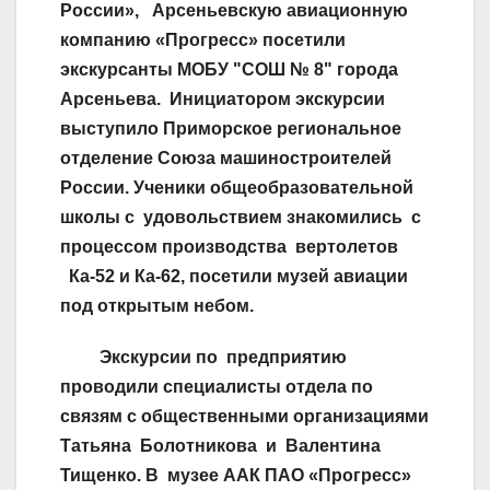
России», Арсеньевскую авиационную
компанию «Прогресс» посетили
экскурсанты МОБУ "СОШ № 8" города
Арсеньева. Инициатором экскурсии
выступило Приморское региональное
отделение Союза машиностроителей
России. Ученики общеобразовательной
школы с удовольствием знакомились с
процессом производства вертолетов
Ка-52 и Ка-62, посетили музей авиации
под открытым небом.
Экскурсии по предприятию
проводили специалисты отдела по
связям с общественными организациями
Татьяна Болотникова и Валентина
Тищенко. В музее ААК ПАО «Прогресс»