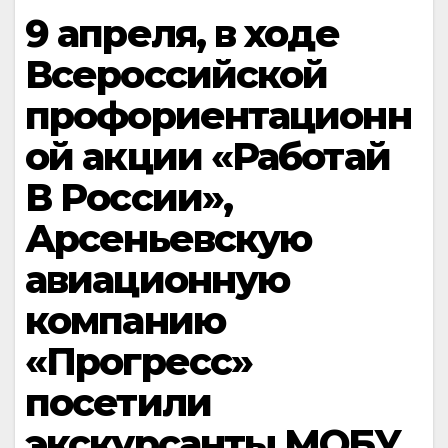
9 апреля, в ходе
Всероссийской
профориентационн
ой акции «Работай
В России»,
Арсеньевскую
авиационную
компанию
«Прогресс»
посетили
экскурсанты МОБУ