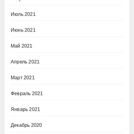
Июль 2021
Июнь 2021
Май 2021
Апрель 2021
Март 2021
Февраль 2021
Январь 2021
Декабрь 2020