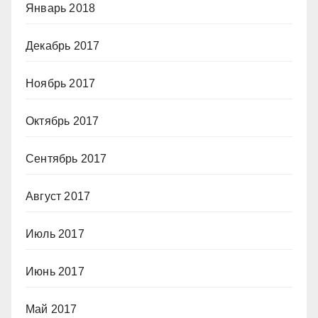
Январь 2018
Декабрь 2017
Ноябрь 2017
Октябрь 2017
Сентябрь 2017
Август 2017
Июль 2017
Июнь 2017
Май 2017