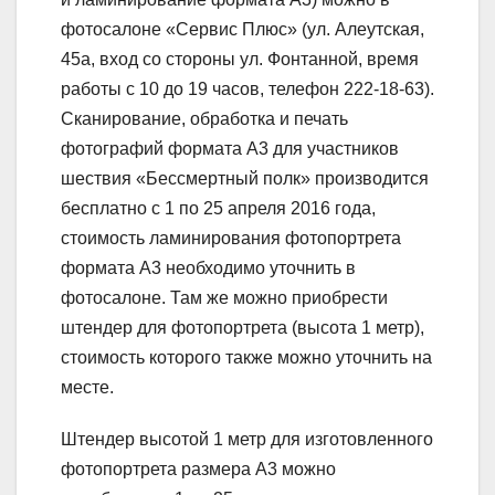
фотосалоне «Сервис Плюс» (ул. Алеутская,
45а, вход со стороны ул. Фонтанной, время
работы с 10 до 19 часов, телефон 222-18-63).
Cканирование, обработка и печать
фотографий формата А3 для участников
шествия «Бессмертный полк» производится
бесплатно с 1 по 25 апреля 2016 года,
стоимость ламинирования фотопортрета
формата А3 необходимо уточнить в
фотосалоне. Там же можно приобрести
штендер для фотопортрета (высота 1 метр),
стоимость которого также можно уточнить на
месте.
Штендер высотой 1 метр для изготовленного
фотопортрета размера А3 можно