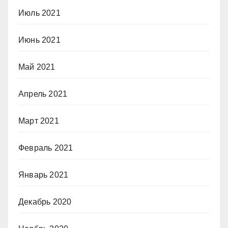
Июль 2021
Июнь 2021
Май 2021
Апрель 2021
Март 2021
Февраль 2021
Январь 2021
Декабрь 2020