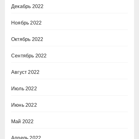
Декабрь 2022
Ноябрь 2022
Октябрь 2022
Сентябрь 2022
Август 2022
Июль 2022
Июнь 2022
Май 2022
Апрель 2022