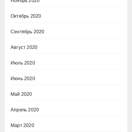
Ноябрь 2020
Октябрь 2020
Сентябрь 2020
Август 2020
Июль 2020
Июнь 2020
Май 2020
Апрель 2020
Март 2020