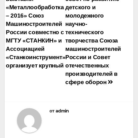
«Металлообработка
детского и
– 2016» Союз
молодежного
Машиностроителей
научно-
России совместно с
технического
МГТУ «СТАНКИН» и
творчества Союза
Ассоциацией
машиностроителей
«Станкоинструмент»
России и Совет
организует крупный
отечественных
производителей в
сфере оборон
от
admin