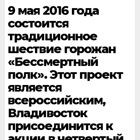
9 мая 2016 года
состоится
традиционное
шествие горожан
«Бессмертный
полк». Этот проект
является
всероссийским,
Владивосток
присоединится к
акции в четвертый