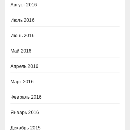
Август 2016
Июль 2016
Июнь 2016
Май 2016
Апрель 2016
Март 2016
Февраль 2016
Январь 2016
Декабрь 2015