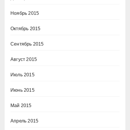
Ноябрь 2015
Октябрь 2015
Сентябрь 2015
Август 2015
Июль 2015
Июнь 2015
Май 2015
Апрель 2015