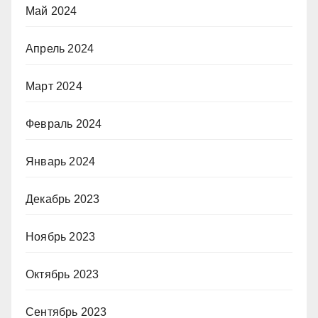
Май 2024
Апрель 2024
Март 2024
Февраль 2024
Январь 2024
Декабрь 2023
Ноябрь 2023
Октябрь 2023
Сентябрь 2023