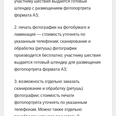
участнику шествия выдается готовый
штендер с размещением фотопортрета
формата А3;
2. печать фотографии на фотобумаге и
ламинация — стоимость уточнять по
указанным телефонам; сканирование и
обработка (ретушь) фотографии
производится бесплатно; участнику шествия
выдается готовый штендер для размещения
фотопортрета формата А3;
3. возможность отдельно заказать
сканирование и обработку (ретушь)
фотографии; стоимость печати
фотопортрета уточнять по указанным
телефонам. Можно также отдельно