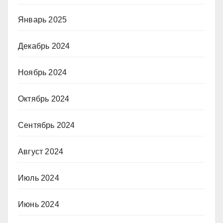
Январь 2025
Декабрь 2024
Ноябрь 2024
Октябрь 2024
Сентябрь 2024
Август 2024
Июль 2024
Июнь 2024