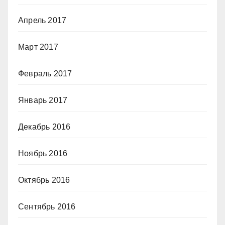
Апрель 2017
Март 2017
Февраль 2017
Январь 2017
Декабрь 2016
Ноябрь 2016
Октябрь 2016
Сентябрь 2016