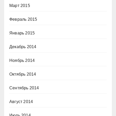
Март 2015
Февраль 2015
Январь 2015
Декабрь 2014
Ноябрь 2014
Октябрь 2014
Сентябрь 2014
Август 2014
Июль 2014