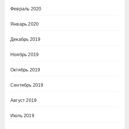
Февраль 2020
Январь 2020
Декабрь 2019
Ноябрь 2019
Октябрь 2019
Сентябрь 2019
Август 2019
Июль 2019