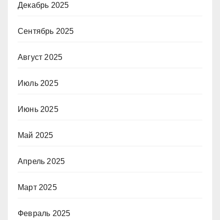
Декабрь 2025
Сентябрь 2025
Август 2025
Июль 2025
Июнь 2025
Май 2025
Апрель 2025
Март 2025
Февраль 2025