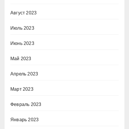
Август 2023
Июль 2023
Июнь 2023
Май 2023
Апрель 2023
Март 2023
Февраль 2023
Январь 2023