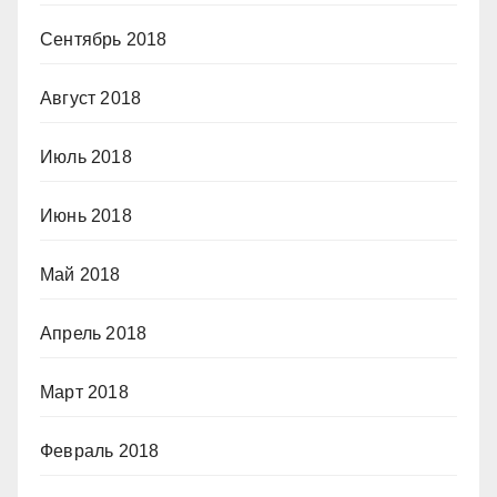
Сентябрь 2018
Август 2018
Июль 2018
Июнь 2018
Май 2018
Апрель 2018
Март 2018
Февраль 2018