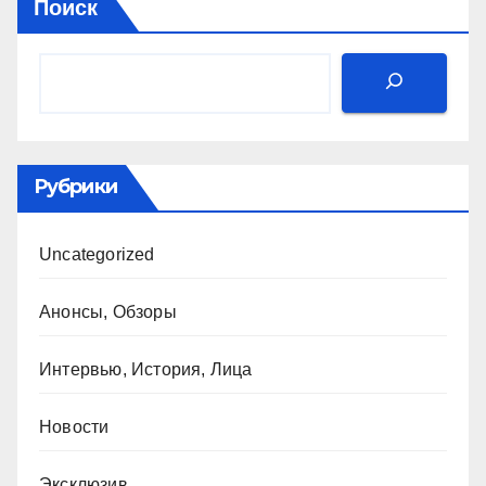
Поиск
Рубрики
Uncategorized
Анонсы, Обзоры
Интервью, История, Лица
Новости
Эксклюзив