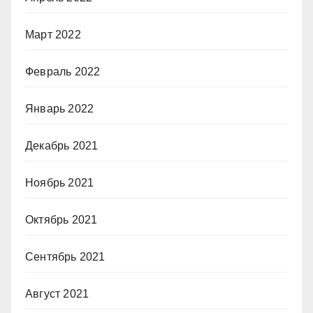
Март 2022
Февраль 2022
Январь 2022
Декабрь 2021
Ноябрь 2021
Октябрь 2021
Сентябрь 2021
Август 2021