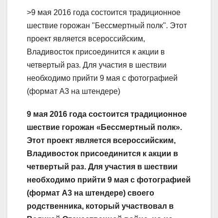
>9 мая 2016 года состоится традиционное
шествие горожан "Бессмертный полк". Этот
проект является всероссийским,
Владивосток присоединится к акции в
четвертый раз. Для участия в шествии
необходимо прийти 9 мая с фотографией
(формат А3 на штендере)
9 мая 2016 года состоится традиционное
шествие горожан «Бессмертный полк».
Этот проект является всероссийским,
Владивосток присоединится к акции в
четвертый раз. Для участия в шествии
необходимо прийти 9 мая с фотографией
(формат А3 на штендере) своего
родственника, который участвовал в