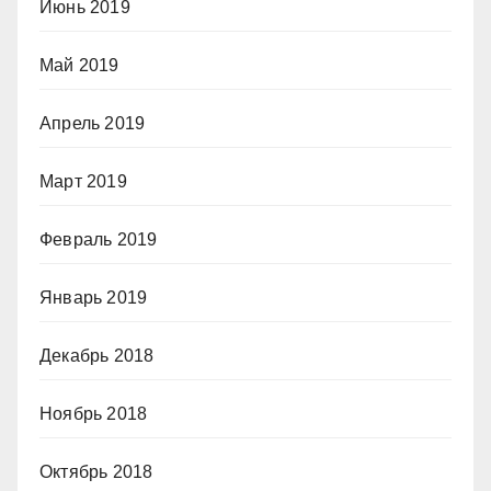
Июнь 2019
Май 2019
Апрель 2019
Март 2019
Февраль 2019
Январь 2019
Декабрь 2018
Ноябрь 2018
Октябрь 2018