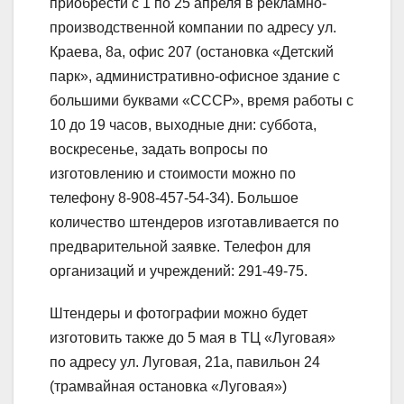
приобрести с 1 по 25 апреля в рекламно-
производственной компании по адресу ул.
Краева, 8а, офис 207 (остановка «Детский
парк», административно-офисное здание с
большими буквами «СССР», время работы с
10 до 19 часов, выходные дни: суббота,
воскресенье, задать вопросы по
изготовлению и стоимости можно по
телефону 8-908-457-54-34). Большое
количество штендеров изготавливается по
предварительной заявке. Телефон для
организаций и учреждений: 291-49-75.
Штендеры и фотографии можно будет
изготовить также до 5 мая в ТЦ «Луговая»
по адресу ул. Луговая, 21а, павильон 24
(трамвайная остановка «Луговая»)