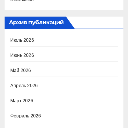
Архив публикаций
Июль 2026
Июнь 2026
Май 2026
Апрель 2026
Март 2026
Февраль 2026