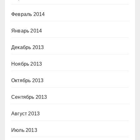
Февраль 2014
Январь 2014
Декабрь 2013
Ноябрь 2013
Октябрь 2013
Сентябрь 2013
Август 2013
Июль 2013