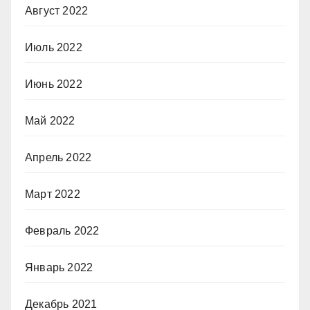
Август 2022
Июль 2022
Июнь 2022
Май 2022
Апрель 2022
Март 2022
Февраль 2022
Январь 2022
Декабрь 2021