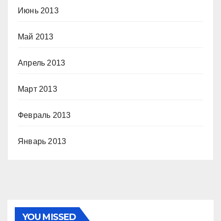
Июнь 2013
Май 2013
Апрель 2013
Март 2013
Февраль 2013
Январь 2013
YOU MISSED