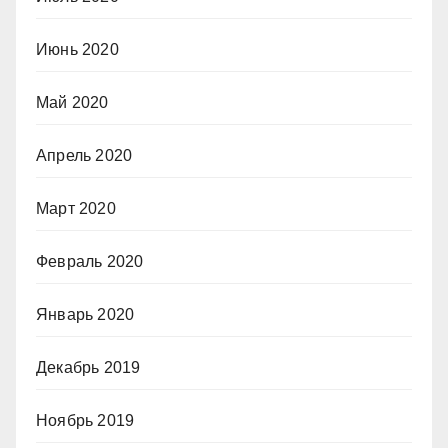
Июнь 2020
Май 2020
Апрель 2020
Март 2020
Февраль 2020
Январь 2020
Декабрь 2019
Ноябрь 2019