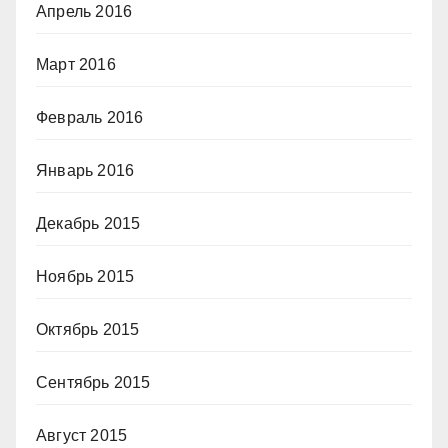
Апрель 2016
Март 2016
Февраль 2016
Январь 2016
Декабрь 2015
Ноябрь 2015
Октябрь 2015
Сентябрь 2015
Август 2015