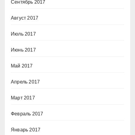
Сентябрь 2017
Август 2017
Июль 2017
Июнь 2017
Май 2017
Апрель 2017
Март 2017
Февраль 2017
Январь 2017