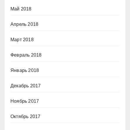
Май 2018
Апрель 2018
Март 2018
Февраль 2018
Январь 2018
Декабрь 2017
Ноябрь 2017
Октябрь 2017