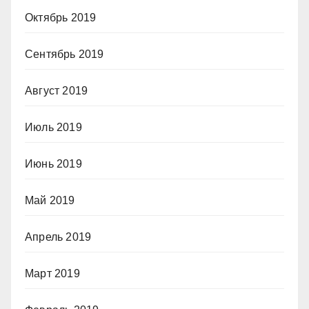
Октябрь 2019
Сентябрь 2019
Август 2019
Июль 2019
Июнь 2019
Май 2019
Апрель 2019
Март 2019