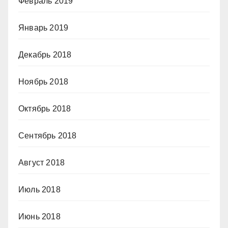
Февраль 2019
Январь 2019
Декабрь 2018
Ноябрь 2018
Октябрь 2018
Сентябрь 2018
Август 2018
Июль 2018
Июнь 2018