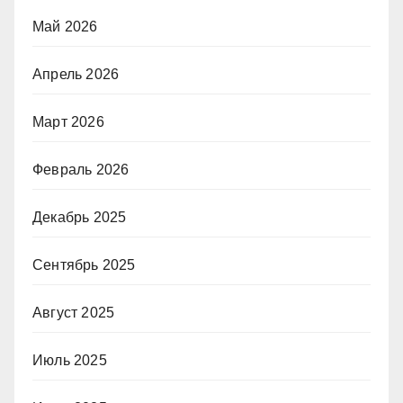
Май 2026
Апрель 2026
Март 2026
Февраль 2026
Декабрь 2025
Сентябрь 2025
Август 2025
Июль 2025