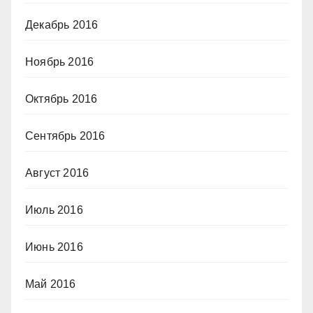
Декабрь 2016
Ноябрь 2016
Октябрь 2016
Сентябрь 2016
Август 2016
Июль 2016
Июнь 2016
Май 2016