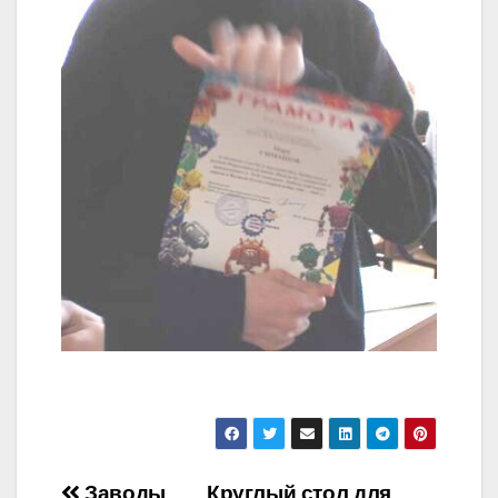
Заводы
Круглый стол для