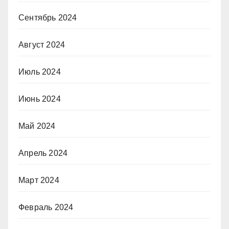
Сентябрь 2024
Август 2024
Июль 2024
Июнь 2024
Май 2024
Апрель 2024
Март 2024
Февраль 2024