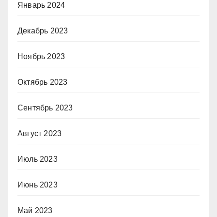
Январь 2024
Декабрь 2023
Ноябрь 2023
Октябрь 2023
Сентябрь 2023
Август 2023
Июль 2023
Июнь 2023
Май 2023