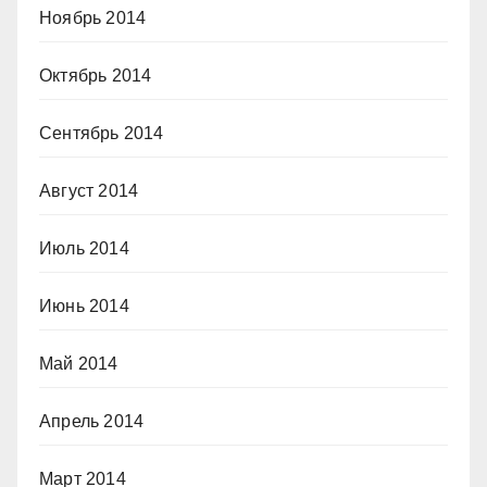
Ноябрь 2014
Октябрь 2014
Сентябрь 2014
Август 2014
Июль 2014
Июнь 2014
Май 2014
Апрель 2014
Март 2014