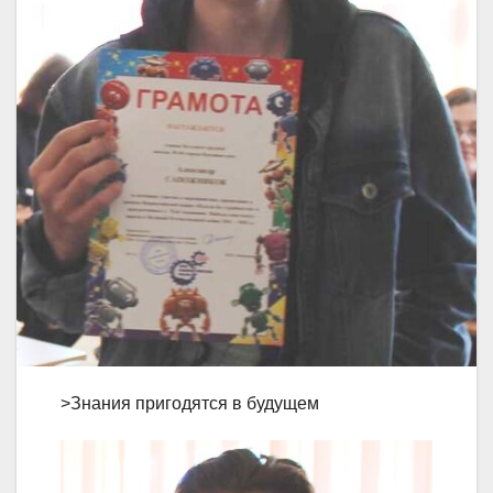
>Знания пригодятся в будущем