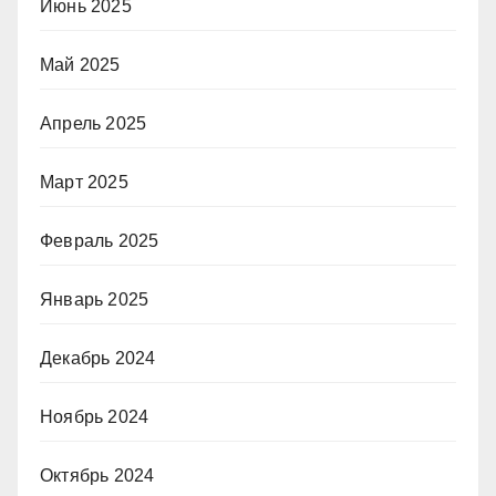
Июнь 2025
Май 2025
Апрель 2025
Март 2025
Февраль 2025
Январь 2025
Декабрь 2024
Ноябрь 2024
Октябрь 2024