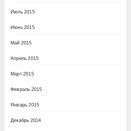
Июль 2015
Июнь 2015
Май 2015
Апрель 2015
Март 2015
Февраль 2015
Январь 2015
Декабрь 2014