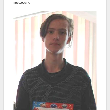
профессии.