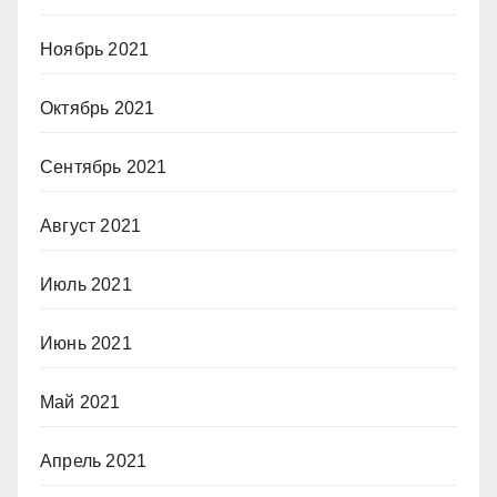
Ноябрь 2021
Октябрь 2021
Сентябрь 2021
Август 2021
Июль 2021
Июнь 2021
Май 2021
Апрель 2021