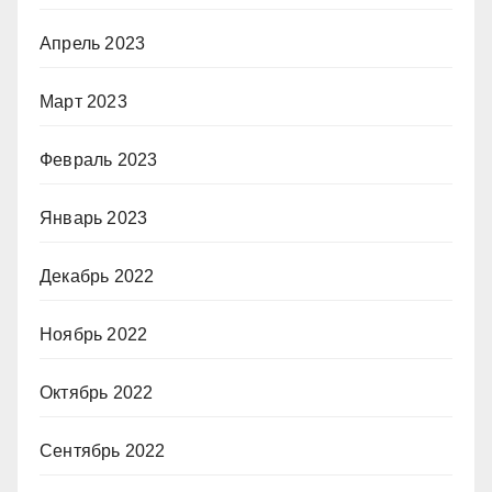
Апрель 2023
Март 2023
Февраль 2023
Январь 2023
Декабрь 2022
Ноябрь 2022
Октябрь 2022
Сентябрь 2022