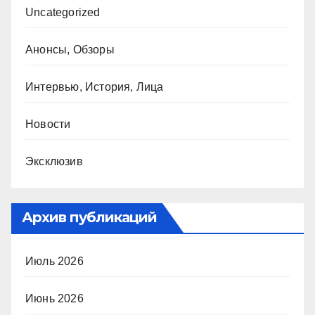
Uncategorized
Анонсы, Обзоры
Интервью, История, Лица
Новости
Эксклюзив
Архив публикаций
Июль 2026
Июнь 2026