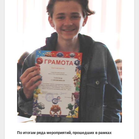
По итогам ряда мероприятий, прошедших в рамках