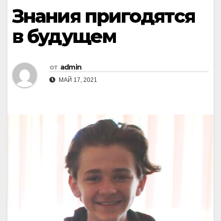
Знания пригодятся
в будущем
от
admin
МАЙ 17, 2021