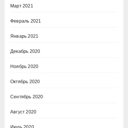
Март 2021
Февраль 2021
Январь 2021
Декабрь 2020
Ноябрь 2020
Октябрь 2020
Сентябрь 2020
Август 2020
Июль 2020