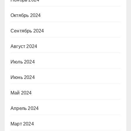
Октябрь 2024
Сентябрь 2024
Август 2024
Июль 2024
Июнь 2024
Май 2024
Апрель 2024
Март 2024