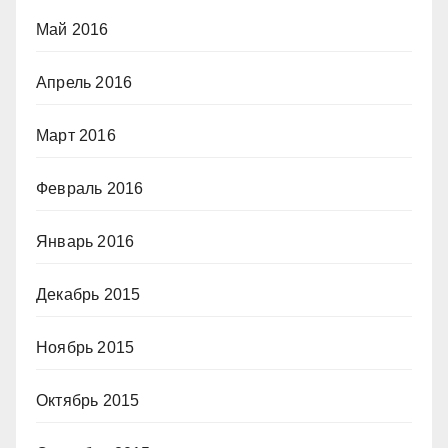
Май 2016
Апрель 2016
Март 2016
Февраль 2016
Январь 2016
Декабрь 2015
Ноябрь 2015
Октябрь 2015