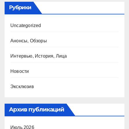
Рубрики
Uncategorized
Анонсы, Обзоры
Интервью, История, Лица
Новости
Эксклюзив
Архив публикаций
Июль 2026