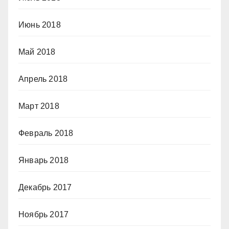
Июнь 2018
Май 2018
Апрель 2018
Март 2018
Февраль 2018
Январь 2018
Декабрь 2017
Ноябрь 2017