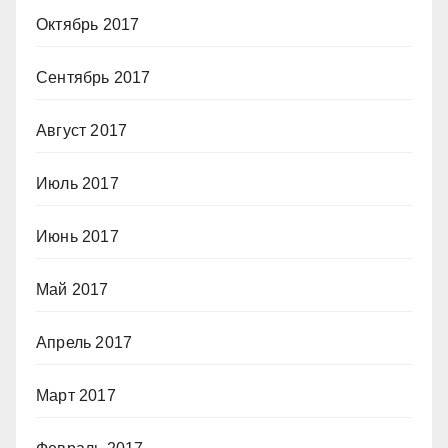
Октябрь 2017
Сентябрь 2017
Август 2017
Июль 2017
Июнь 2017
Май 2017
Апрель 2017
Март 2017