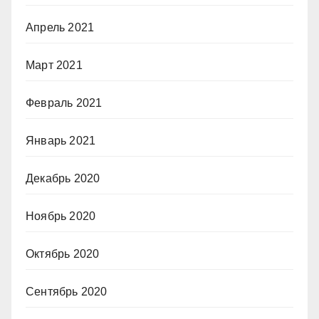
Апрель 2021
Март 2021
Февраль 2021
Январь 2021
Декабрь 2020
Ноябрь 2020
Октябрь 2020
Сентябрь 2020