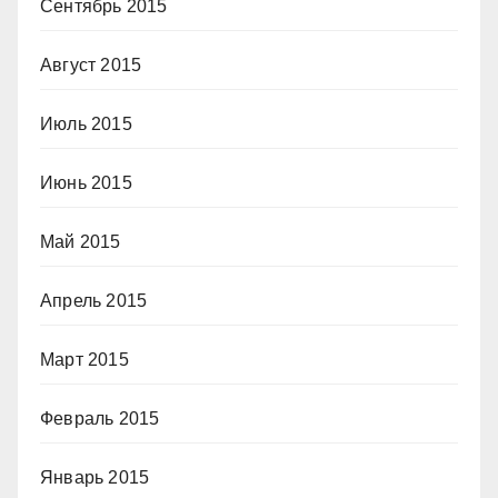
Сентябрь 2015
Август 2015
Июль 2015
Июнь 2015
Май 2015
Апрель 2015
Март 2015
Февраль 2015
Январь 2015