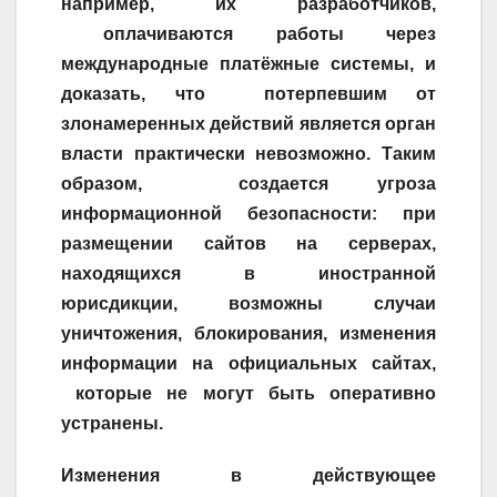
например, их разработчиков,
оплачиваются работы через
международные платёжные системы, и
доказать, что потерпевшим от
злонамеренных действий является орган
власти практически невозможно. Таким
образом, создается угроза
информационной безопасности: при
размещении сайтов на серверах,
находящихся в иностранной
юрисдикции, возможны случаи
уничтожения, блокирования, изменения
информации на официальных сайтах,
которые не могут быть оперативно
устранены.
Изменения в действующее