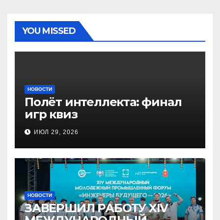
YOU MISSED
НОВОСТИ
Полёт интеллекта: финал
игр квиз
ИЮЛ 29, 2026
НОВОСТИ
ЗАВЕРШИЛ РАБОТУ XIV