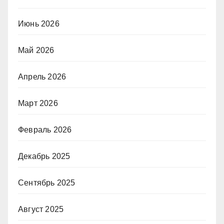
Июнь 2026
Май 2026
Апрель 2026
Март 2026
Февраль 2026
Декабрь 2025
Сентябрь 2025
Август 2025