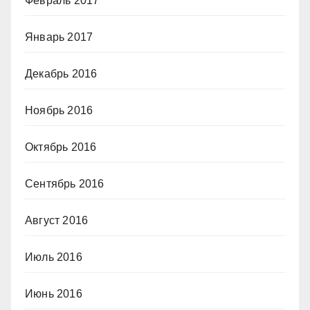
Февраль 2017
Январь 2017
Декабрь 2016
Ноябрь 2016
Октябрь 2016
Сентябрь 2016
Август 2016
Июль 2016
Июнь 2016