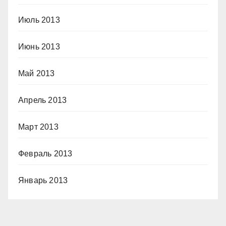
Июль 2013
Июнь 2013
Май 2013
Апрель 2013
Март 2013
Февраль 2013
Январь 2013