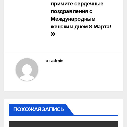
по
примите сердечные
записям
поздравления с
Международным
женским днём 8 Марта!
от
admin
ПОХОЖАЯ ЗАПИСЬ