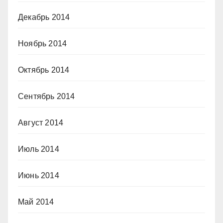
Декабрь 2014
Ноябрь 2014
Октябрь 2014
Сентябрь 2014
Август 2014
Июль 2014
Июнь 2014
Май 2014