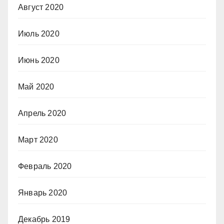
Август 2020
Июль 2020
Июнь 2020
Май 2020
Апрель 2020
Март 2020
Февраль 2020
Январь 2020
Декабрь 2019