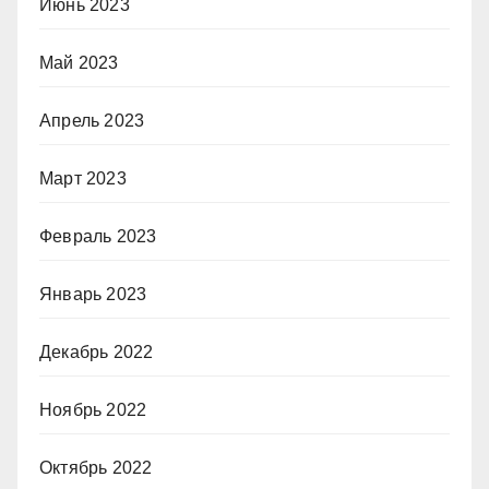
Июнь 2023
Май 2023
Апрель 2023
Март 2023
Февраль 2023
Январь 2023
Декабрь 2022
Ноябрь 2022
Октябрь 2022