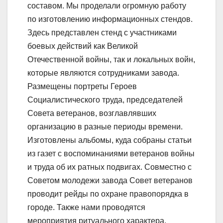
составом. Мы проделали огромную работу
по изготовлению информационных стендов.
Здесь представлен стенд с участниками
боевых действий как Великой
Отечественной войны, так и локальных войн,
которые являются сотрудниками завода.
Размещены портреты Героев
Социалистического труда, председателей
Совета ветеранов, возглавлявших
организацию в разные периоды времени.
Изготовлены альбомы, куда собраны статьи
из газет с воспоминаниями ветеранов войны
и труда об их ратных подвигах. Совместно с
Советом молодежи завода Совет ветеранов
проводит рейды по охране правопорядка в
городе. Также нами проводятся
мероприятия ритуального характера,