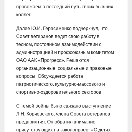
провожаем в последний путь своих бывших
коллег.
Далее Ю.И. Герасименко подчеркнул, что
Совет ветеранов ведет свою работу в
тесном, постоянном взаимодействии с
администрацией и профсоюзным комитетом
ОАО ААК «Прогресс». Решаются
организационные, социальные и правовые
вопросы. Обсуждается работа
патриотического, культурно-массового и
спортивно-оздоровительного секторов.
С темой войны было связано выступление
Л.Н. Корчевского, члена Совета ветеранов
предприятия. Он обратил внимание
присутствующих на законопроект «О детях