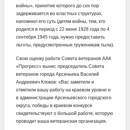
войны», принятие которого до сих пор
задерживается во властных структурах,
напомнил его суть (детям войны, тем, кто
родился в период с 22 июня 1928 года по 4
сентября 1945 года, нужно предоставить
льготы, предусмотренные труженикам тыла).
Свою оценку работе Совета ветеранов ААК
«Прогресс» вынес председатель Совета
ветеранов города Арсеньева Василий
Андреевич Клоков: «Вас заметили и
отметили вашу работу на краевом уровне и
в администрации Арсеньевского городского
округа, победы в краевом конкурсе
свидетельствуют о большой работе, которую
проводит ваша ветеранская организация.