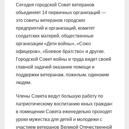
Сегодня городской Совет ветеранов
объединяет 14 первичных организаций —
это советы ветеранов городских
предприятий и организаций, комитет
солдатских матерей, общественные
организации «Дети войны», «Союз
офицеров», «Боевое братство» и другие.
Городской Совет войны и труда видит своей
главной задачей оказание помощи и
поддержки ветеранам, пожилым, одиноким
людям.
Члены Совета ведут большую работу по
патриотическому воспитанию юных граждан:
в помещении Совета еженедельно проходят
уроки мужества для детей и молодежи с
участием ветеранов Великой Отечественной