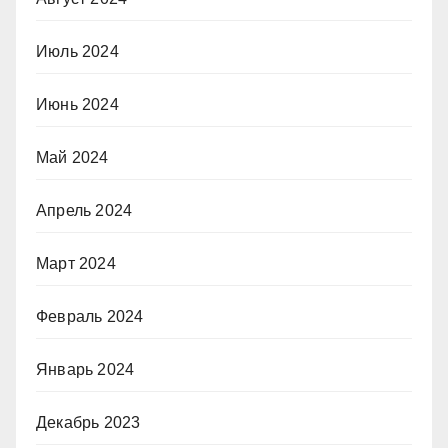
Июль 2024
Июнь 2024
Май 2024
Апрель 2024
Март 2024
Февраль 2024
Январь 2024
Декабрь 2023