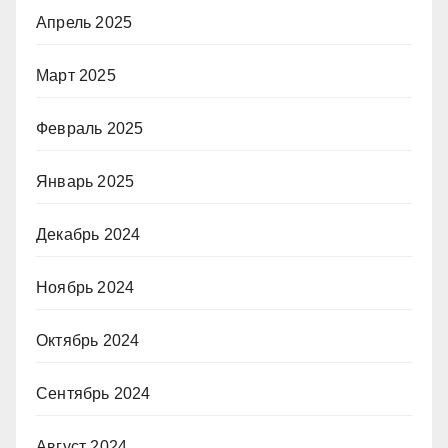
Апрель 2025
Март 2025
Февраль 2025
Январь 2025
Декабрь 2024
Ноябрь 2024
Октябрь 2024
Сентябрь 2024
Август 2024