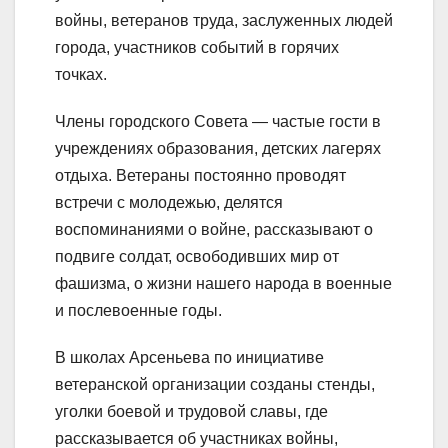
войны, ветеранов труда, заслуженных людей
города, участников событий в горячих
точках.
Члены городского Совета — частые гости в
учреждениях образования, детских лагерях
отдыха. Ветераны постоянно проводят
встречи с молодежью, делятся
воспоминаниями о войне, рассказывают о
подвиге солдат, освободивших мир от
фашизма, о жизни нашего народа в военные
и послевоенные годы.
В школах Арсеньева по инициативе
ветеранской организации созданы стенды,
уголки боевой и трудовой славы, где
рассказывается об участниках войны,