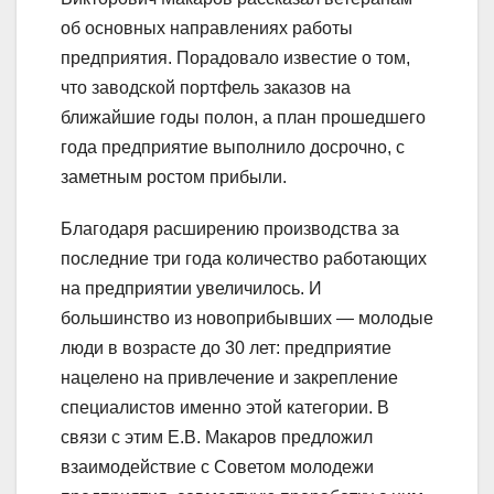
об основных направлениях работы
предприятия. Порадовало известие о том,
что заводской портфель заказов на
ближайшие годы полон, а план прошедшего
года предприятие выполнило досрочно, с
заметным ростом прибыли.
Благодаря расширению производства за
последние три года количество работающих
на предприятии увеличилось. И
большинство из новоприбывших — молодые
люди в возрасте до 30 лет: предприятие
нацелено на привлечение и закрепление
специалистов именно этой категории. В
связи с этим Е.В. Макаров предложил
взаимодействие с Советом молодежи