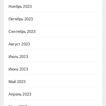
Ноябрь 2023
Октябрь 2023
Сентябрь 2023
Август 2023
Июль 2023
Июнь 2023
Май 2023
Апрель 2023