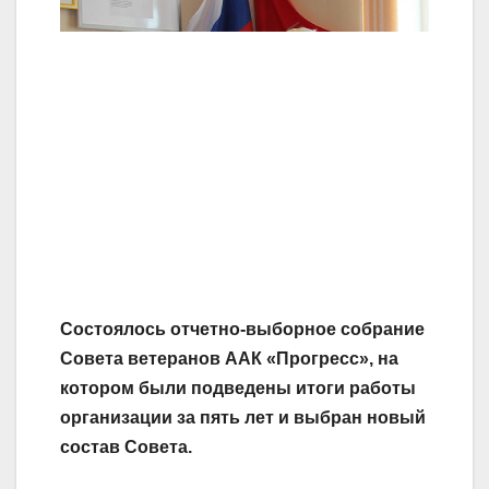
Состоялось отчетно-выборное собрание
Совета ветеранов ААК «Прогресс», на
котором были подведены итоги работы
организации за пять лет и выбран новый
состав Совета.