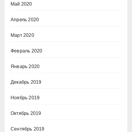
Май 2020
Апрель 2020
Март 2020
Февраль 2020
Январь 2020
Декабрь 2019
Ноябрь 2019
Октябрь 2019
Сентябрь 2019