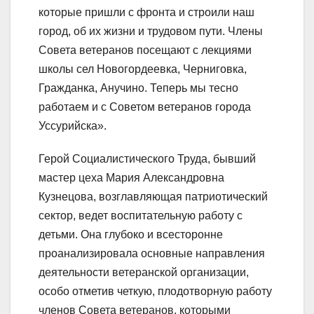
которые пришли с фронта и строили наш
город, об их жизни и трудовом пути. Члены
Совета ветеранов посещают с лекциями
школы сел Новогордеевка, Черниговка,
Гражданка, Анучино. Теперь мы тесно
работаем и с Советом ветеранов города
Уссурийска».
Герой Социалистического Труда, бывший
мастер цеха Мария Александровна
Кузнецова, возглавляющая патриотический
сектор, ведет воспитательную работу с
детьми. Она глубоко и всесторонне
проанализировала основные направления
деятельности ветеранской организации,
особо отметив четкую, плодотворную работу
членов Совета ветеранов, которыми