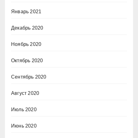
Январь 2021
Декабрь 2020
Ноябрь 2020
Октябрь 2020
Сентябрь 2020
Август 2020
Июль 2020
Июнь 2020