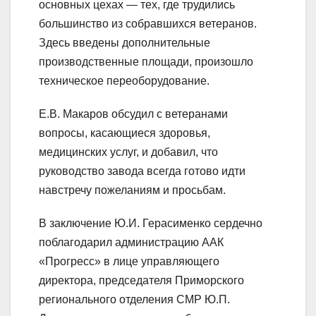
основных цехах — тех, где трудились
большинство из собравшихся ветеранов.
Здесь введены дополнительные
производственные площади, произошло
техническое переоборудование.
Е.В. Макаров обсудил с ветеранами
вопросы, касающиеся здоровья,
медицинских услуг, и добавил, что
руководство завода всегда готово идти
навстречу пожеланиям и просьбам.
В заключение Ю.И. Герасименко сердечно
поблагодарил администрацию ААК
«Прогресс» в лице управляющего
директора, председателя Приморского
регионального отделения СМР Ю.П.