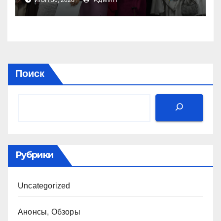
Поиск
Рубрики
Uncategorized
Анонсы, Обзоры