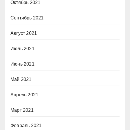
Октябрь 2021
Сентябрь 2021
Август 2021
Июль 2021
Июнь 2021
Май 2021
Апрель 2021
Март 2021
Февраль 2021