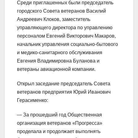
Среди приглашенных были председатель
городского Совета ветеранов Василий
Андреевич Клоков, заместитель
управляющего директора по управлению
персоналом Евгений Викторович Макаров,
начальник управления социально-бытового
и медико-санитарного обслуживания
Евгения Владимировна Буланова и
ветераны авиационной компании.
Открыл заседание председатель Совета
ветеранов предприятия Юрий Иванович
Герасименко:
— За прошедший год Общественная
организация ветеранов «Прогресса»
проделала и продолжает выполнять