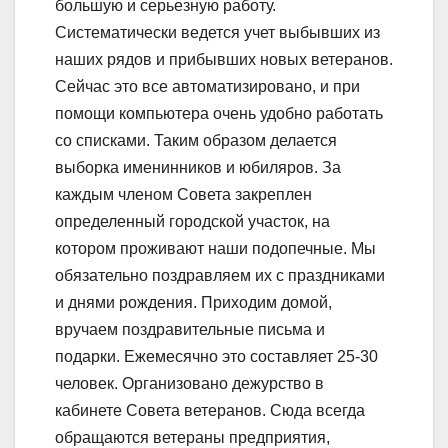
большую и серьезную работу.
Систематически ведется учет выбывших из
наших рядов и прибывших новых ветеранов.
Сейчас это все автоматизировано, и при
помощи компьютера очень удобно работать
со списками. Таким образом делается
выборка именинников и юбиляров. За
каждым членом Совета закреплен
определенный городской участок, на
котором проживают наши подопечные. Мы
обязательно поздравляем их с праздниками
и днями рождения. Приходим домой,
вручаем поздравительные письма и
подарки. Ежемесячно это составляет 25-30
человек. Организовано дежурство в
кабинете Совета ветеранов. Сюда всегда
обращаются ветераны предприятия,