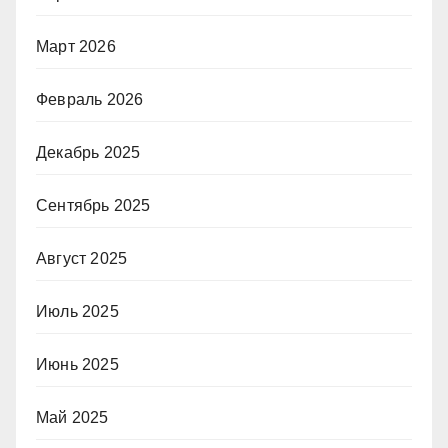
Март 2026
Февраль 2026
Декабрь 2025
Сентябрь 2025
Август 2025
Июль 2025
Июнь 2025
Май 2025