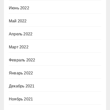
Июнь 2022
Май 2022
Апрель 2022
Март 2022
Февраль 2022
Январь 2022
Декабрь 2021
Ноябрь 2021