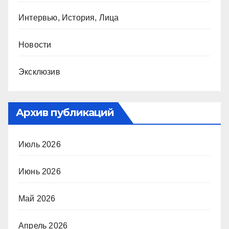
Интервью, История, Лица
Новости
Эксклюзив
Архив публикаций
Июль 2026
Июнь 2026
Май 2026
Апрель 2026