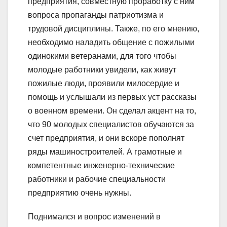
предприятия, совместную проработку с ним
вопроса пропаганды патриотизма и
трудовой дисциплины. Также, по его мнению,
необходимо наладить общение с пожилыми
одинокими ветеранами, для того чтобы
молодые работники увидели, как живут
пожилые люди, проявили милосердие и
помощь и услышали из первых уст рассказы
о военном времени. Он сделал акцент на то,
что 90 молодых специалистов обучаются за
счет предприятия, и они вскоре пополнят
ряды машиностроителей. А грамотные и
компетентные инженерно-технические
работники и рабочие специальности
предприятию очень нужны.
Поднимался и вопрос изменений в