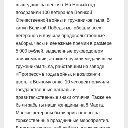
вышедшие на пенсию. На Новый год
поздравили 100 ветеранов Великой
Отечественной войны и тружеников тыла. В
канун Великой Победы мы обошли всех
ветеранов и вручили продовольственные
наборы, часы и денежные премии в размере
5 000 рублей, выделенные руководством
авиакомпании, а также вручили медали всем
труженикам тыла, работавшим на заводе
«Прогресс» в годы войны, и возложили
цветы к Вечному огню. 10 человек получили
государственные награды и
правительственные знаки отличия. Также не
были забыты наши женщины на 8 Марта.
Многие ветераны были приглашены на
торжественные праздничные мероприятия.