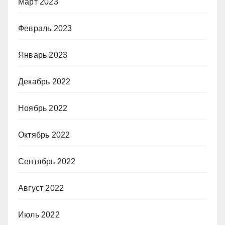
Март 2023
Февраль 2023
Январь 2023
Декабрь 2022
Ноябрь 2022
Октябрь 2022
Сентябрь 2022
Август 2022
Июль 2022