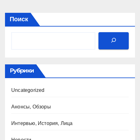
Поиск
Рубрики
Uncategorized
Анонсы, Обзоры
Интервью, История, Лица
Новости