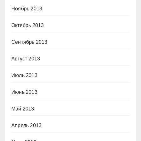
Ноябрь 2013
Октябрь 2013
Сентябрь 2013
Август 2013
Июль 2013
Июнь 2013
Май 2013
Апрель 2013