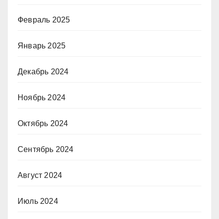
Февраль 2025
Январь 2025
Декабрь 2024
Ноябрь 2024
Октябрь 2024
Сентябрь 2024
Август 2024
Июль 2024