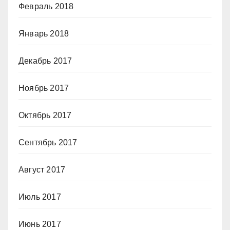
Февраль 2018
Январь 2018
Декабрь 2017
Ноябрь 2017
Октябрь 2017
Сентябрь 2017
Август 2017
Июль 2017
Июнь 2017