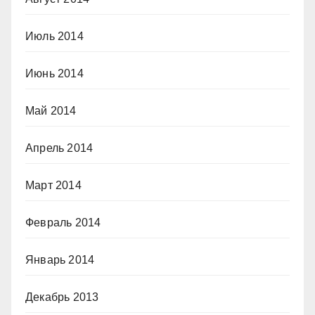
Июль 2014
Июнь 2014
Май 2014
Апрель 2014
Март 2014
Февраль 2014
Январь 2014
Декабрь 2013