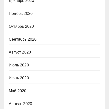
Декабрь 2020
Ноябрь 2020
Октябрь 2020
Сентябрь 2020
Август 2020
Июль 2020
Июнь 2020
Май 2020
Апрель 2020