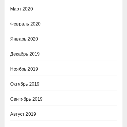
Март 2020
Февраль 2020
Январь 2020
Декабрь 2019
Ноябрь 2019
Октябрь 2019
Сентябрь 2019
Август 2019