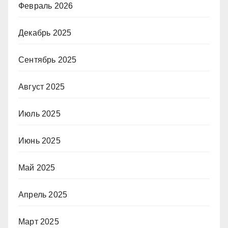
Февраль 2026
Декабрь 2025
Сентябрь 2025
Август 2025
Июль 2025
Июнь 2025
Май 2025
Апрель 2025
Март 2025