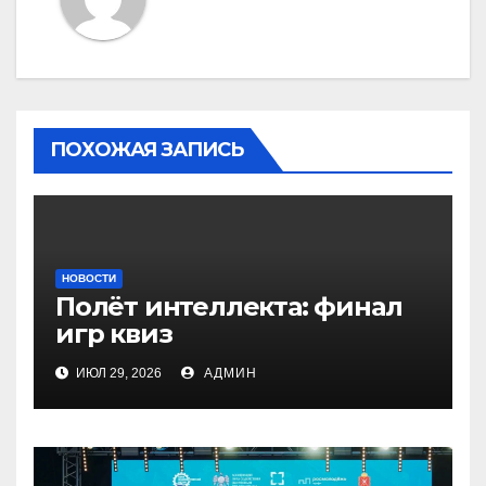
ПОХОЖАЯ ЗАПИСЬ
НОВОСТИ
Полёт интеллекта: финал
игр квиз
ИЮЛ 29, 2026
АДМИН