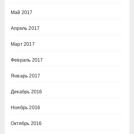
Май 2017
Апрель 2017
Март 2017
Февраль 2017
Январь 2017
Декабрь 2016
Ноябрь 2016
Октябрь 2016