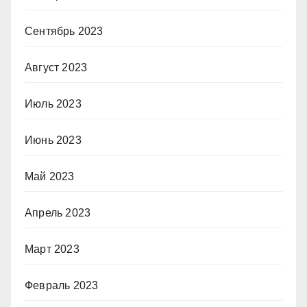
Сентябрь 2023
Август 2023
Июль 2023
Июнь 2023
Май 2023
Апрель 2023
Март 2023
Февраль 2023