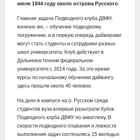
июле 1944 году около острова Русского.
Главная задача Подводного клуба ДВФУ,
конечно же, – обучение подводному
погружению, и в первую очередь дайверами
могут стать студенты и сотрудники разных
школ университета. Клуб действует в
Дальневосточном федеральном
университете с 2014 года. За это время
курсы по начальному обучению дайвингу
здесь прошли около 40 человек.
На днях в кампусе на о. Русском среди
студентов вуза впервые разыграли Кубок
Подводного клуба ДВФУ по акватлону. В
скорости подводного плавания и ловкости
выполнения задач состязались 15 молодых