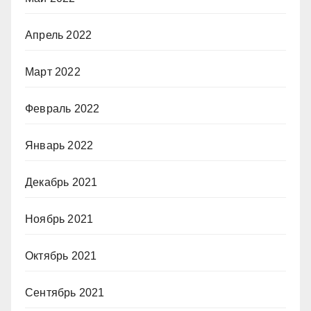
Апрель 2022
Март 2022
Февраль 2022
Январь 2022
Декабрь 2021
Ноябрь 2021
Октябрь 2021
Сентябрь 2021