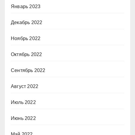
Январь 2023
Декабрь 2022
Ноябрь 2022
Октябрь 2022
Сентябрь 2022
Август 2022
Июль 2022
Июнь 2022
Май 2022