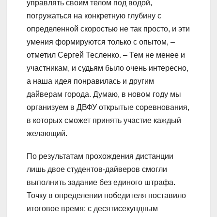
управлять своим телом под водой,
погружаться на конкретную глубину с
определенной скоростью не так просто, и эти
умения формируются только с опытом, –
отметил Сергей Тесленко. – Тем не менее и
участникам, и судьям было очень интересно,
а наша идея понравилась и другим
дайверам города. Думаю, в новом году мы
организуем в ДВФУ открытые соревнования,
в которых сможет принять участие каждый
желающий.
По результатам прохождения дистанции
лишь двое студентов-дайверов смогли
выполнить задание без единого штрафа.
Точку в определении победителя поставило
итоговое время: с десятисекундным