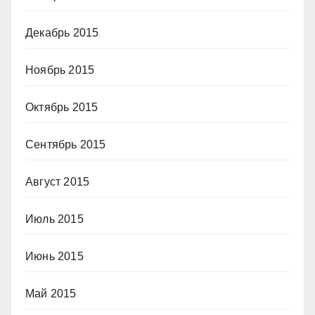
Декабрь 2015
Ноябрь 2015
Октябрь 2015
Сентябрь 2015
Август 2015
Июль 2015
Июнь 2015
Май 2015