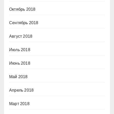
Октябрь 2018
Сентябрь 2018
Август 2018
Июль 2018
Июнь 2018
Май 2018
Апрель 2018
Март 2018