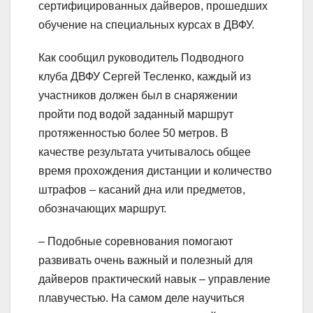
сертифицированных дайверов, прошедших
обучение на специальных курсах в ДВФУ.
Как сообщил руководитель Подводного
клуба ДВФУ Сергей Тесленко, каждый из
участников должен был в снаряжении
пройти под водой заданный маршрут
протяженностью более 50 метров. В
качестве результата учитывалось общее
время прохождения дистанции и количество
штрафов – касаний дна или предметов,
обозначающих маршрут.
– Подобные соревнования помогают
развивать очень важный и полезный для
дайверов практический навык – управление
плавучестью. На самом деле научиться