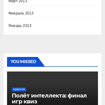
Март 2013
Февраль 2013
Январь 2013
YOU MISSED
НОВОСТИ
Полёт интеллекта: финал
игр квиз