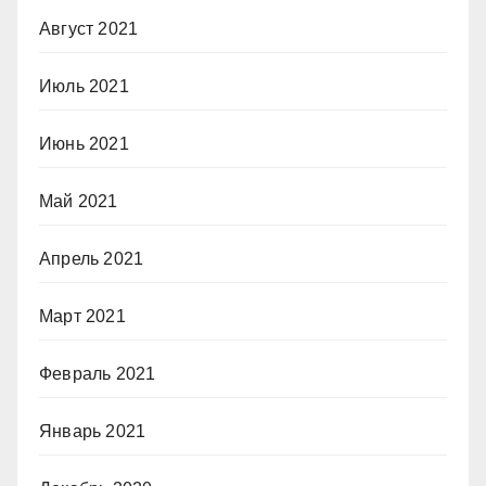
Август 2021
Июль 2021
Июнь 2021
Май 2021
Апрель 2021
Март 2021
Февраль 2021
Январь 2021