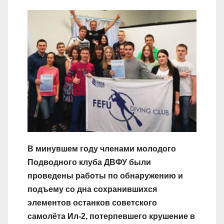
В минувшем году членами молодого
Подводного клуба ДВФУ были
проведены работы по обнаружению и
подъему со дна сохранившихся
элементов останков советского
самолёта Ил-2, потерпевшего крушение в