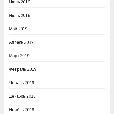
Июль 2019
Июнь 2019
Май 2019
Апрель 2019
Март 2019
Февраль 2019
Январь 2019
Декабрь 2018
Ноябрь 2018