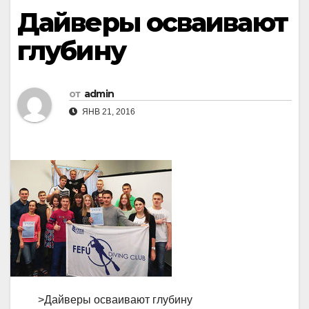
Дайверы осваивают
глубину
от
admin
ЯНВ 21, 2016
>Дайверы осваивают глубину