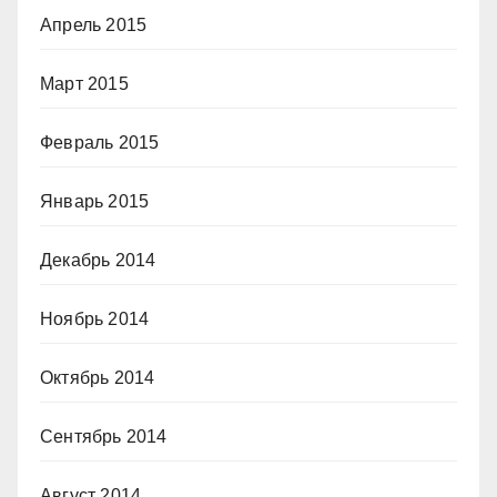
Апрель 2015
Март 2015
Февраль 2015
Январь 2015
Декабрь 2014
Ноябрь 2014
Октябрь 2014
Сентябрь 2014
Август 2014