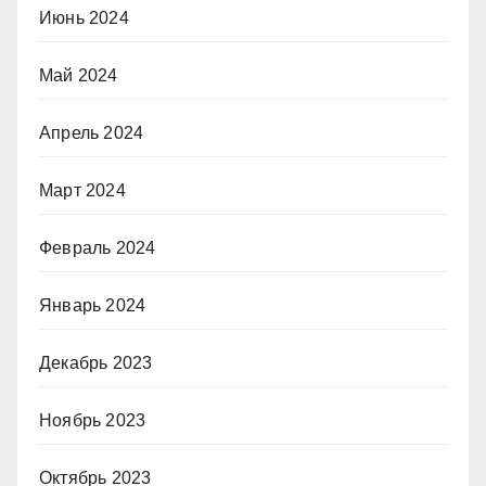
Июнь 2024
Май 2024
Апрель 2024
Март 2024
Февраль 2024
Январь 2024
Декабрь 2023
Ноябрь 2023
Октябрь 2023