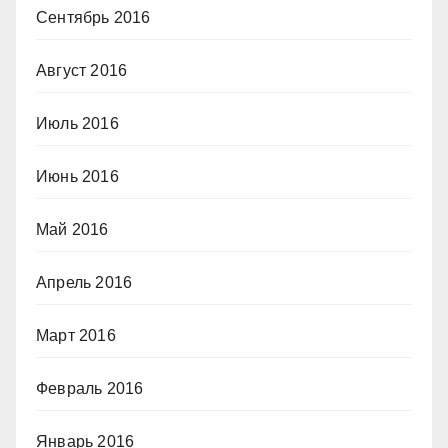
Сентябрь 2016
Август 2016
Июль 2016
Июнь 2016
Май 2016
Апрель 2016
Март 2016
Февраль 2016
Январь 2016