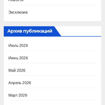
Эксклюзив
Архив публикаций
Июль 2026
Июнь 2026
Май 2026
Апрель 2026
Март 2026