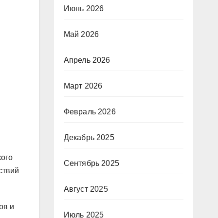
Июнь 2026
Май 2026
Апрель 2026
Март 2026
Февраль 2026
Декабрь 2025
кого
Сентябрь 2025
ствий
Август 2025
ов и
Июль 2025