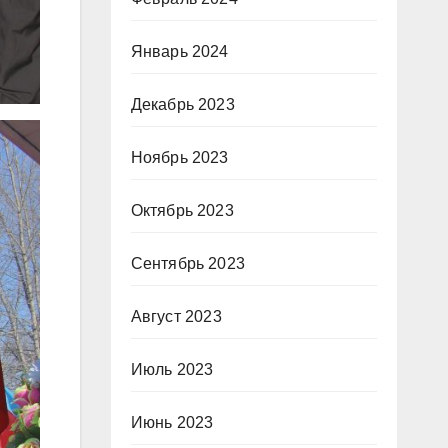
Январь 2024
Декабрь 2023
Ноябрь 2023
Октябрь 2023
Сентябрь 2023
Август 2023
Июль 2023
Июнь 2023