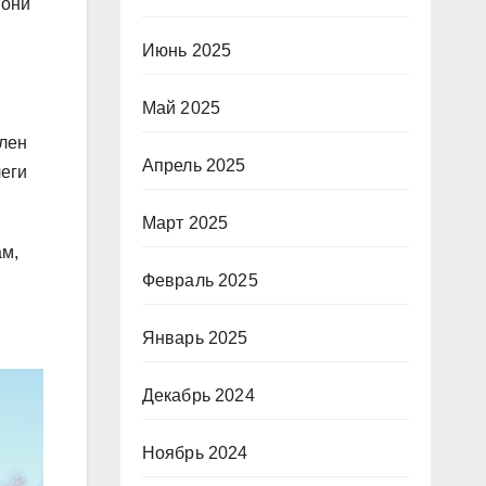
 они
Июнь 2025
Май 2025
член
Апрель 2025
леги
Март 2025
ам,
Февраль 2025
Январь 2025
Декабрь 2024
Ноябрь 2024