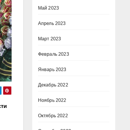
Май 2023
Апрель 2023
Март 2023
Февраль 2023
Январь 2023
Декабрь 2022
Ноябрь 2022
сти
Октябрь 2022