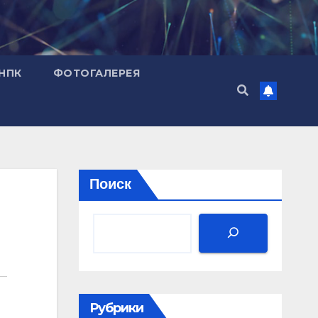
НПК
ФОТОГАЛЕРЕЯ
Поиск
Рубрики