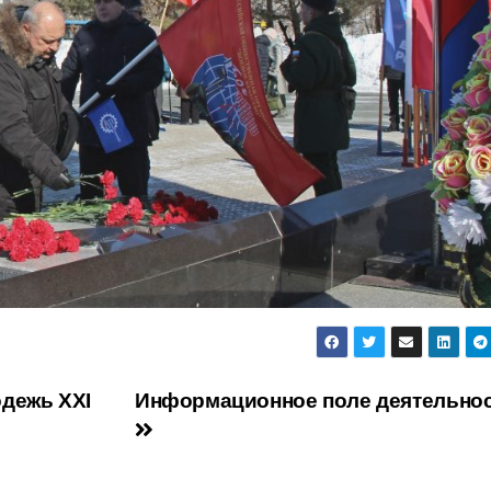
дежь XXI
Информационное поле деятельно