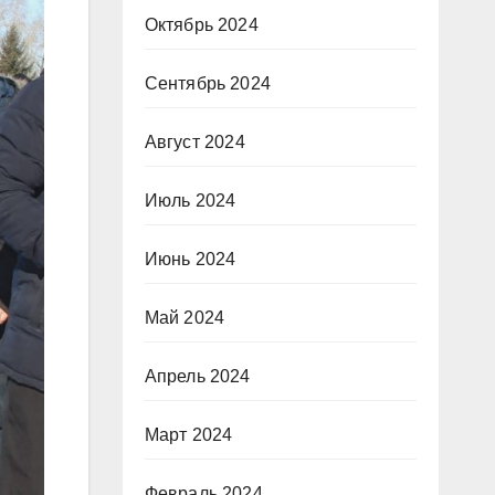
Октябрь 2024
Сентябрь 2024
Август 2024
Июль 2024
Июнь 2024
Май 2024
Апрель 2024
Март 2024
Февраль 2024