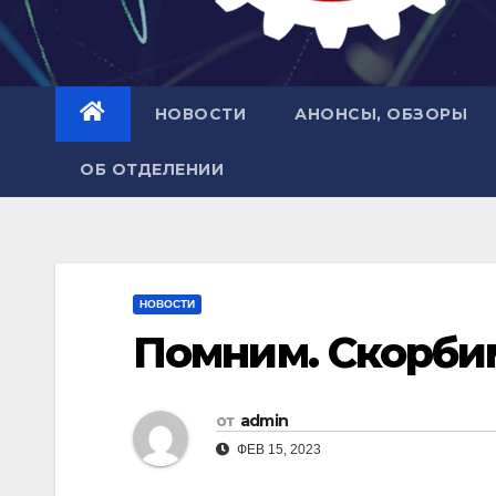
НОВОСТИ
АНОНСЫ, ОБЗОРЫ
ОБ ОТДЕЛЕНИИ
НОВОСТИ
Помним. Скорби
от
admin
ФЕВ 15, 2023