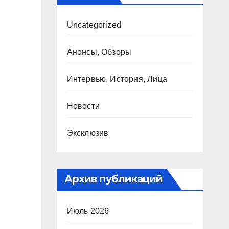
Uncategorized
Анонсы, Обзоры
Интервью, История, Лица
Новости
Эксклюзив
Архив публикаций
Июль 2026