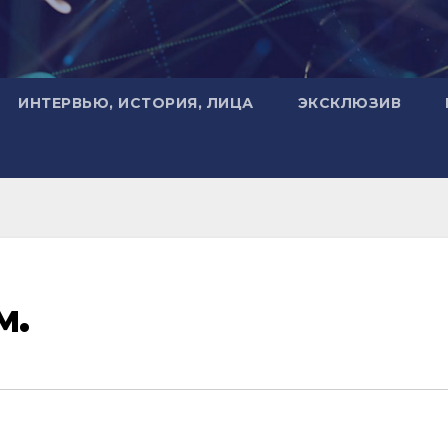
ИНТЕРВЬЮ, ИСТОРИЯ, ЛИЦА
ЭКСКЛЮЗИВ
м.